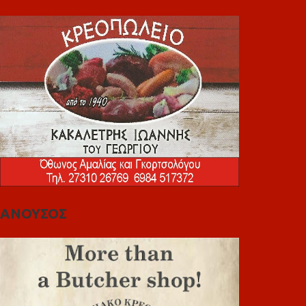
ΑΝΟΥΣΟΣ