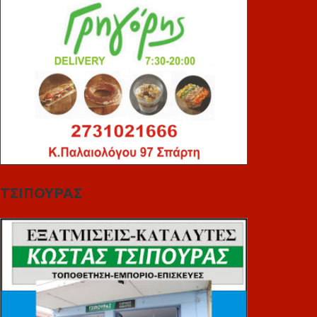
ΤΣΙΠΟΥΡΑΣ