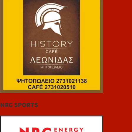
NRG SPORTS