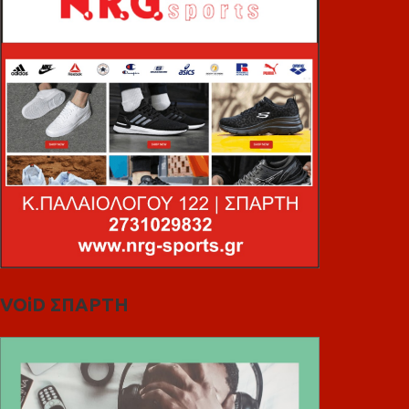
VOiD ΣΠΑΡΤΗ