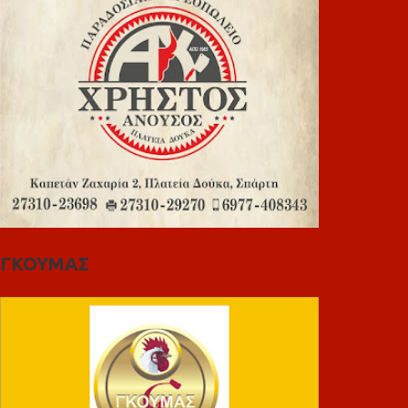
ΓΚΟΥΜΑΣ