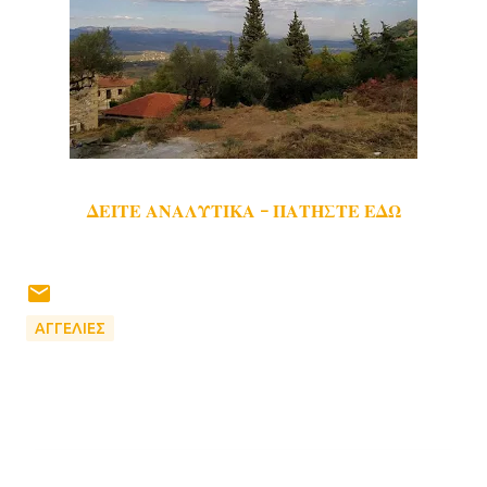
ΔΕΙΤΕ ΑΝΑΛΥΤΙΚΑ - ΠΑΤΗΣΤΕ ΕΔΩ
ΑΓΓΕΛΙΕΣ