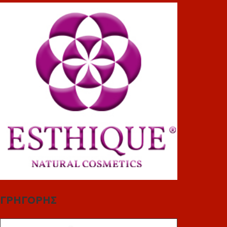
ΓΡΗΓΟΡΗΣ