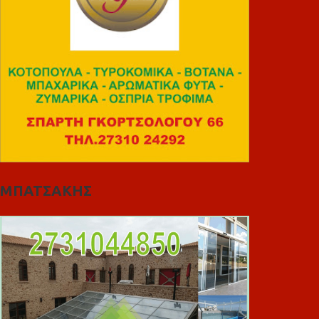
ΜΠΑΤΣΑΚΗΣ