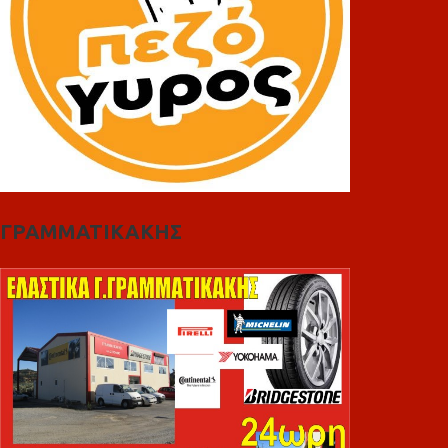
ΓΡΑΜΜΑΤΙΚΑΚΗΣ