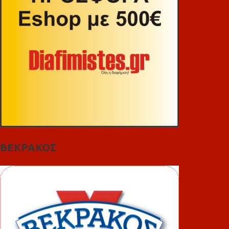
ΒΕΚΡΑΚΟΣ