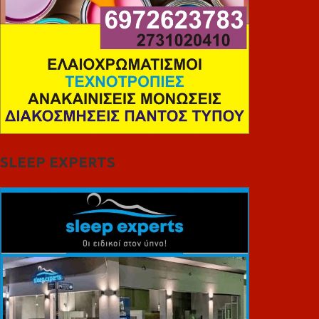
SLEEP EXPERTS