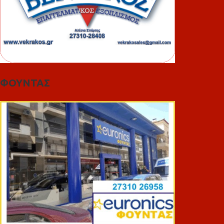
ΦΟΥΝΤΑΣ