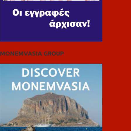
MONEMVASIA GROUP