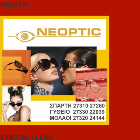
NEOPTIC
EVROTAS CLEAN