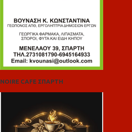
NOIRE CAFE ΣΠΑΡΤΗ