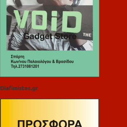
Diafimistes.gr