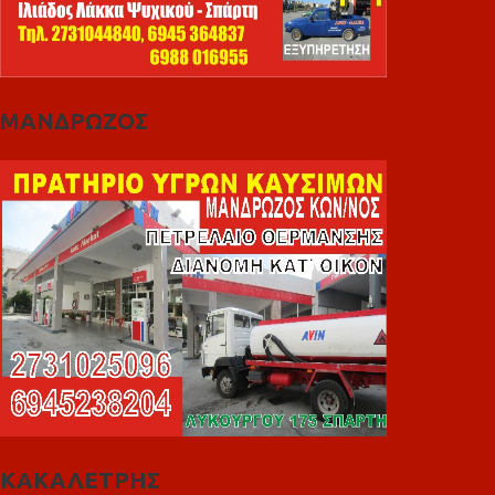
ΜΑΝΔΡΩΖΟΣ
ΚΑΚΑΛΕΤΡΗΣ