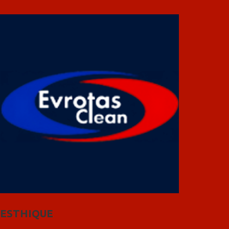
ESTHIQUE