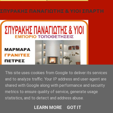
ΣΠΥΡΑΚΗΣ ΠΑΝΑΓΙΩΤΗΣ & YIOI ΣΠΑΡΤΗ
This site uses cookies from Google to deliver its services
and to analyze traffic. Your IP address and user-agent are
shared with Google along with performance and security
metrics to ensure quality of service, generate usage
statistics, and to detect and address abuse.
LEARN MORE
GOT IT