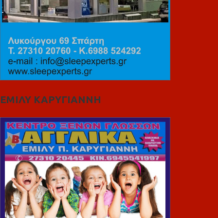
ΕΜΙΛΥ ΚΑΡΥΓΙΑΝΝΗ