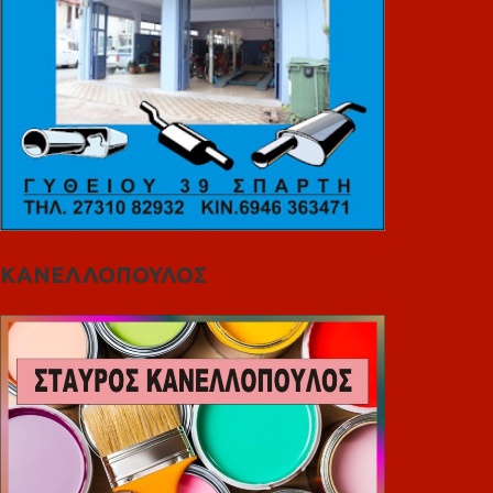
ΚΑΝΕΛΛΟΠΟΥΛΟΣ