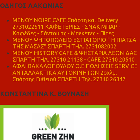
ΟΔΗΓΟΣ ΛΑΚΩΝΙΑΣ
MENOY NOIRE CAFE Σπάρτη και Delivery
2731022511 ΚΑΦΕΤΕΡΙΕΣ - ΣΝΑΚ ΜΠΑΡ -
Καφέδες - Σάντουιτς - Μπεκέτες - Πίτες
ΜΕΝΟΥ ΨΗΤΟΠΩΛΕΙΟ ΕΣΤΙΑΤΟΡΙΟ " Η ΠΙΑΤΣΑ
ΤΗΣ ΜΑΣΑΣ" ΣΠΑΡΤΗ ΤΗΛ. 2731082002
ΜΕΝΟΥ HISTORY CAFE & ΨΗΣΤΑΡΙΑ ΛΕΩΝΙΔΑΣ
ΣΠΑΡΤΗ ΤΗΛ. 27310 21138 - CAFE 27310 20510
ΑΦΑΙ ΒΑΚΑΛΟΠΟΥΛΟΥ Ο.Ε ΠΩΛΗΣΕΙΣ SERVICE
ΑΝΤΑΛΛΑΚΤΙΚΑ ΑΥΤΟΚΙΝΗΤΩΝ 2οχλμ.
Σπάρτης Γυθειού ΣΠΑΡΤΗ Τηλ. 27310 26347
ΚΩΝΣΤΑΝΤΙΝΑ Κ. ΒΟΥΝΑΣΗ