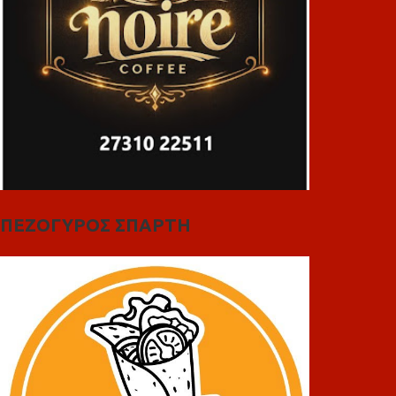
ΠΕΖΟΓΥΡΟΣ ΣΠΑΡΤΗ