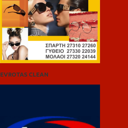
EVROTAS CLEAN