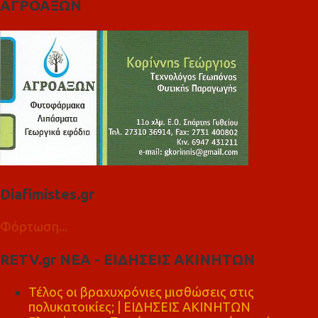
ΑΓΡΟΑΞΩΝ
Diafimistes.gr
Φόρτωση...
RETV.gr ΝΕΑ - ΕΙΔΗΣΕΙΣ ΑΚΙΝΗΤΩΝ
Τέλος οι βραχυχρόνιες μισθώσεις στις
πολυκατοικίες; | ΕΙΔΗΣΕΙΣ ΑΚΙΝΗΤΩΝ