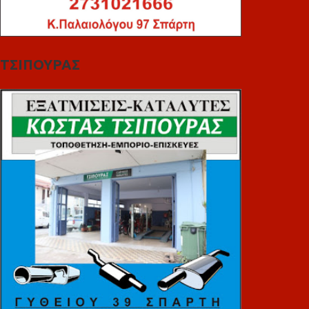
ΤΣΙΠΟΥΡΑΣ