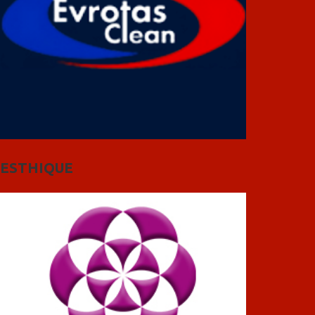
ESTHIQUE