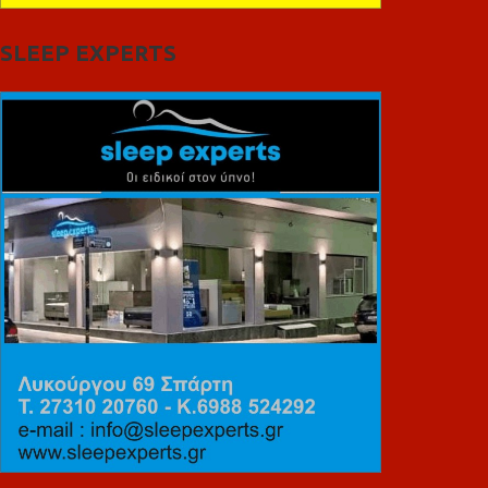
SLEEP EXPERTS