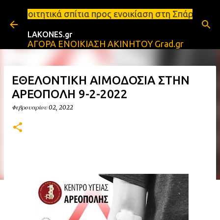
Μετάβαση στο κύριο περιεχόμενο
ίτια προς ενοικίαση στη Σπάρτη Ενοικιάσεις διαμερ
LAKONES.gr
ΑΓΟΡΑ ΕΝΟΙΚΙΑΣΗ ΑΚΙΝΗΤΟΥ Grad.gr
ΕΘΕΛΟΝΤΙΚΗ ΑΙΜΟΔΟΣΙΑ ΣΤΗΝ
ΑΡΕΟΠΟΛΗ 9-2-2022
Φεβρουαρίου 02, 2022