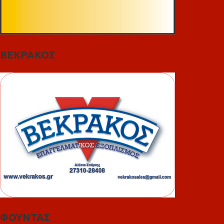
ΒΕΚΡΑΚΟΣ
ΦΟΥΝΤΑΣ