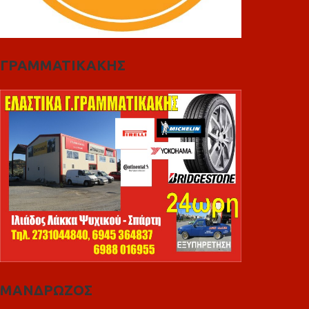
ΓΡΑΜΜΑΤΙΚΑΚΗΣ
ΜΑΝΔΡΩΖΟΣ