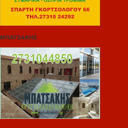
ΜΠΑΤΣΑΚΗΣ