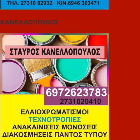
ΚΑΝΕΛΛΟΠΟΥΛΟΣ