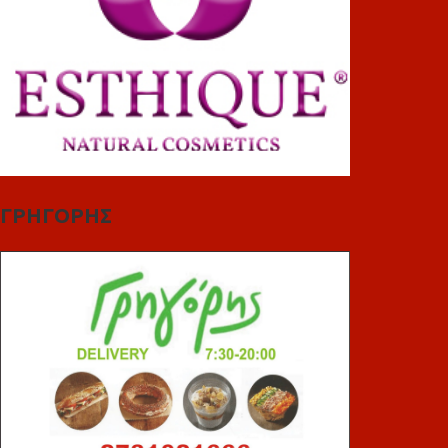
ΓΡΗΓΟΡΗΣ