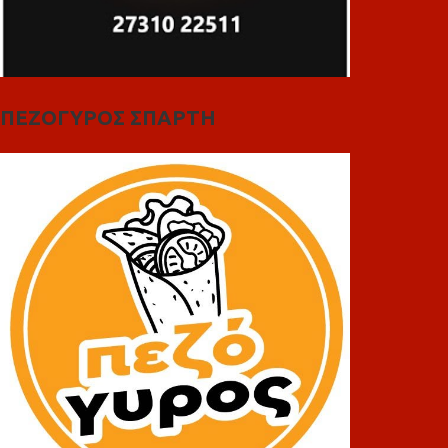
ΠΕΖΟΓΥΡΟΣ ΣΠΑΡΤΗ