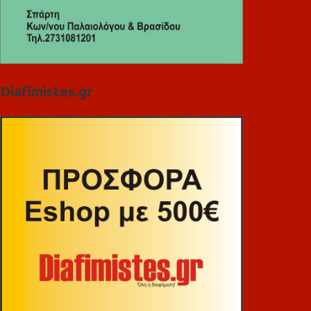
Diafimistes.gr