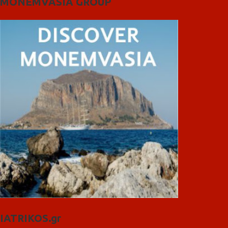
MONEMVASIA GROUP
IATRIKOS.gr