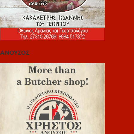
ΑΝΟΥΣΟΣ