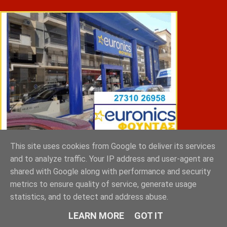
This site uses cookies from Google to deliver its services
ΣΠΥΡΑΚΗΣ ΠΑΝΑΓΙΩΤΗΣ & YIOI ΣΠΑΡΤΗ
and to analyze traffic. Your IP address and user-agent are
shared with Google along with performance and security
metrics to ensure quality of service, generate usage
statistics, and to detect and address abuse.
LEARN MORE
GOT IT