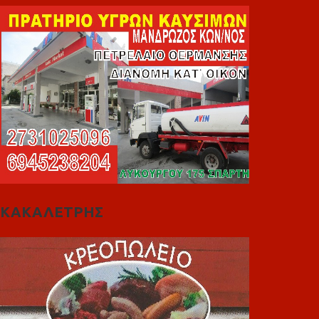
ΚΑΚΑΛΕΤΡΗΣ