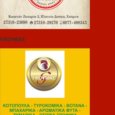
ΓΚΟΥΜΑΣ