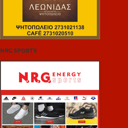
NRG SPORTS