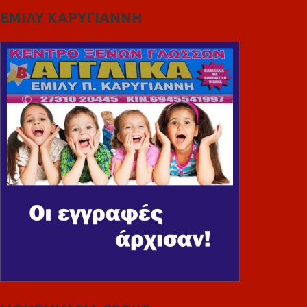
ΕΜΙΛΥ ΚΑΡΥΓΙΑΝΝΗ