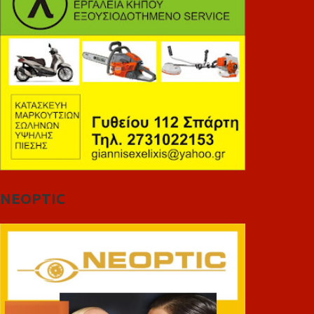
NEOPTIC