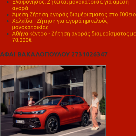
Ελαφόνησος, Ζητείται μονοκατοικία για άμεση
αγορά
Άμεση Ζήτηση αγοράς διαμέρισματος στο Γύθειο
Χαλκίδα - Ζήτηση για αγορά ημιτελούς
μονοκατοικίας
Αθήνα κέντρο - Ζήτηση αγοράς διαμερίσματος με
70.000€
ΑΦΑΙ ΒΑΚΑΛΟΠΟΥΛΟΥ 2731026347