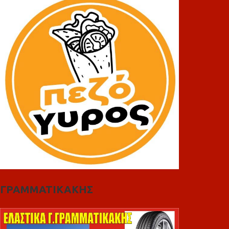
ΓΡΑΜΜΑΤΙΚΑΚΗΣ