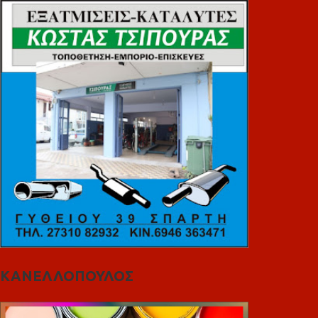
ΚΑΝΕΛΛΟΠΟΥΛΟΣ