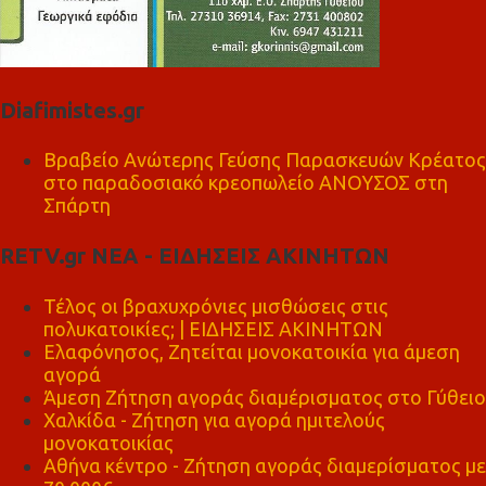
Diafimistes.gr
Βραβείο Ανώτερης Γεύσης Παρασκευών Κρέατος
στο παραδοσιακό κρεοπωλείο ΑΝΟΥΣΟΣ στη
Σπάρτη
RETV.gr ΝΕΑ - ΕΙΔΗΣΕΙΣ ΑΚΙΝΗΤΩΝ
Τέλος οι βραχυχρόνιες μισθώσεις στις
πολυκατοικίες; | ΕΙΔΗΣΕΙΣ ΑΚΙΝΗΤΩΝ
Ελαφόνησος, Ζητείται μονοκατοικία για άμεση
αγορά
Άμεση Ζήτηση αγοράς διαμέρισματος στο Γύθειο
Χαλκίδα - Ζήτηση για αγορά ημιτελούς
μονοκατοικίας
Αθήνα κέντρο - Ζήτηση αγοράς διαμερίσματος με