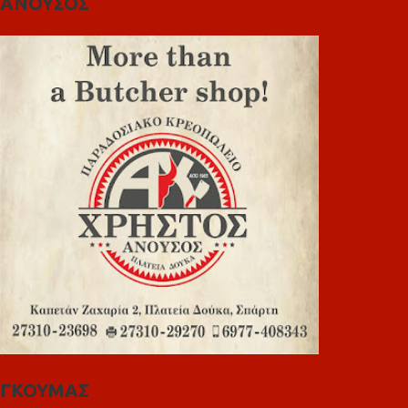
ΑΝΟΥΣΟΣ
ΓΚΟΥΜΑΣ