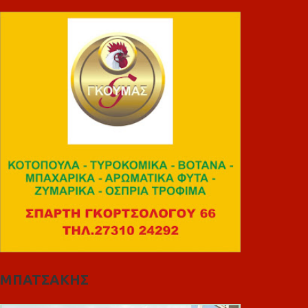
ΜΠΑΤΣΑΚΗΣ