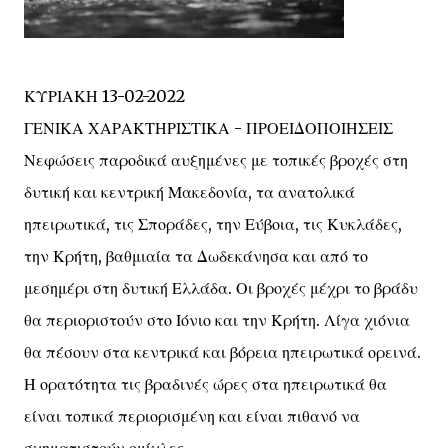
ΚΥΡΙΑΚΗ 13-02-2022
ΓΕΝΙΚΑ ΧΑΡΑΚΤΗΡΙΣΤΙΚΑ - ΠΡΟΕΙΔΟΠΟΙΗΣΕΙΣ
Νεφώσεις παροδικά αυξημένες με τοπικές βροχές στη
δυτική και κεντρική Μακεδονία, τα ανατολικά
ηπειρωτικά, τις Σποράδες, την Εύβοια, τις Κυκλάδες,
την Κρήτη, βαθμιαία τα Δωδεκάνησα και από το
μεσημέρι στη δυτική Ελλάδα. Οι βροχές μέχρι το βράδυ
θα περιοριστούν στο Ιόνιο και την Κρήτη. Λίγα χιόνια
θα πέσουν στα κεντρικά και βόρεια ηπειρωτικά ορεινά.
Η ορατότητα τις βραδινές ώρες στα ηπειρωτικά θα
είναι τοπικά περιορισμένη και είναι πιθανό να