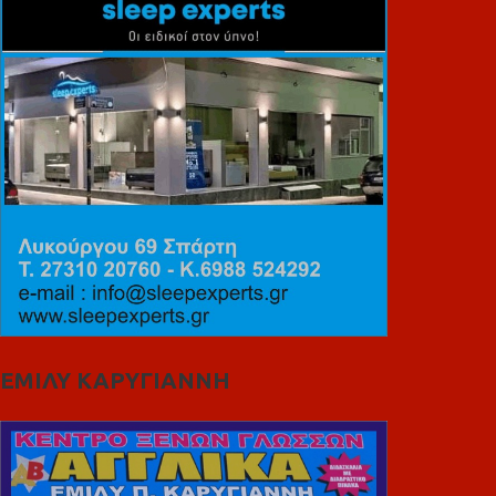
ΕΜΙΛΥ ΚΑΡΥΓΙΑΝΝΗ