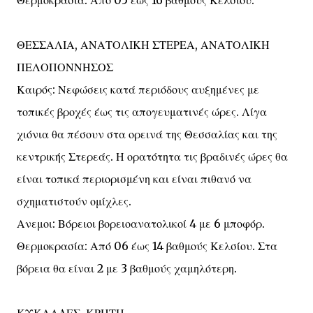
Θερμοκρασία: Από 05 έως 16 βαθμούς Κελσίου.
ΘΕΣΣΑΛΙΑ, ΑΝΑΤΟΛΙΚΗ ΣΤΕΡΕΑ, ΑΝΑΤΟΛΙΚΗ
ΠΕΛΟΠΟΝΝΗΣΟΣ
Καιρός: Νεφώσεις κατά περιόδους αυξημένες με
τοπικές βροχές έως τις απογευματινές ώρες. Λίγα
χιόνια θα πέσουν στα ορεινά της Θεσσαλίας και της
κεντρικής Στερεάς. Η ορατότητα τις βραδινές ώρες θα
είναι τοπικά περιορισμένη και είναι πιθανό να
σχηματιστούν ομίχλες.
Ανεμοι: Βόρειοι βορειοανατολικοί 4 με 6 μποφόρ.
Θερμοκρασία: Από 06 έως 14 βαθμούς Κελσίου. Στα
βόρεια θα είναι 2 με 3 βαθμούς χαμηλότερη.