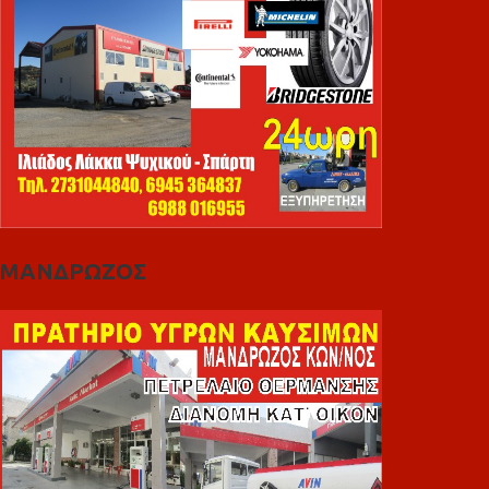
ΜΑΝΔΡΩΖΟΣ