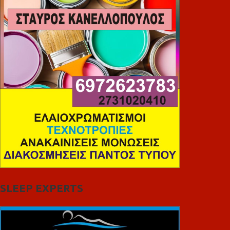
SLEEP EXPERTS