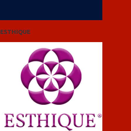
ESTHIQUE