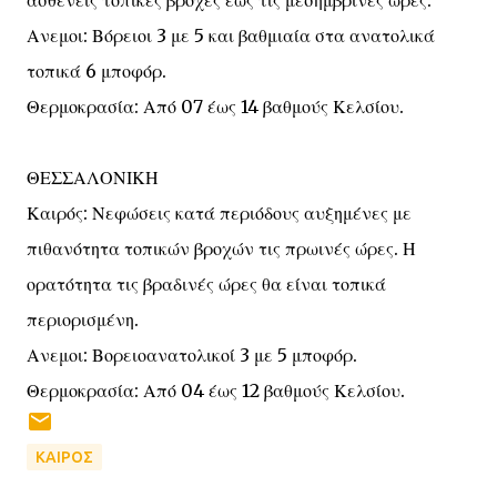
ασθενείς τοπικές βροχές έως τις μεσημβρινές ώρες.
Ανεμοι: Βόρειοι 3 με 5 και βαθμιαία στα ανατολικά
τοπικά 6 μποφόρ.
Θερμοκρασία: Από 07 έως 14 βαθμούς Κελσίου.
ΘΕΣΣΑΛΟΝΙΚΗ
Καιρός: Νεφώσεις κατά περιόδους αυξημένες με
πιθανότητα τοπικών βροχών τις πρωινές ώρες. Η
ορατότητα τις βραδινές ώρες θα είναι τοπικά
περιορισμένη.
Ανεμοι: Βορειοανατολικοί 3 με 5 μποφόρ.
Θερμοκρασία: Από 04 έως 12 βαθμούς Κελσίου.
ΚΑΙΡΟΣ