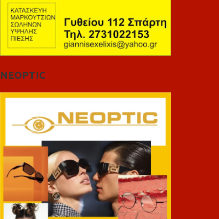
NEOPTIC