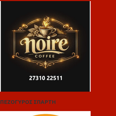
ΠΕΖΟΓΥΡΟΣ ΣΠΑΡΤΗ