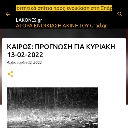
Μετάβαση στο κύριο περιεχόμενο
πίτια προς ενοικίαση στη Σπάρτη Ενοικιάσεις διαμε
LAKONES.gr
ΑΓΟΡΑ ΕΝΟΙΚΙΑΣΗ ΑΚΙΝΗΤΟΥ Grad.gr
ΚΑΙΡΟΣ: ΠΡΟΓΝΩΣΗ ΓΙΑ ΚΥΡΙΑΚΗ
13-02-2022
Φεβρουαρίου 12, 2022