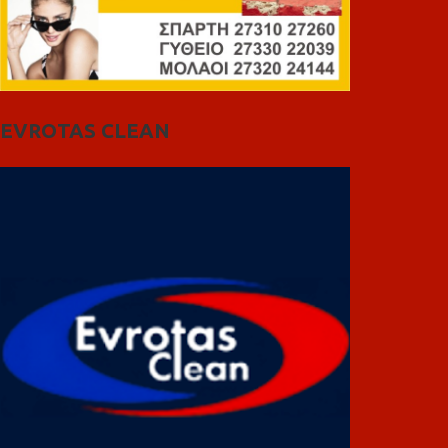
EVROTAS CLEAN