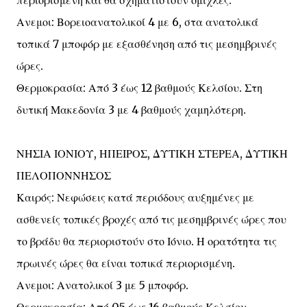
περιορισμένη και θα σχηματιστούν ομίχλες.
Ανεμοι: Βορειοανατολικοί 4 με 6, στα ανατολικά
τοπικά 7 μποφόρ με εξασθένηση από τις μεσημβρινές
ώρες.
Θερμοκρασία: Από 3 έως 12 βαθμούς Κελσίου. Στη
δυτική Μακεδονία 3 με 4 βαθμούς χαμηλότερη.
ΝΗΣΙΑ ΙΟΝΙΟΥ, ΗΠΕΙΡΟΣ, ΔΥΤΙΚΗ ΣΤΕΡΕΑ, ΔΥΤΙΚΗ
ΠΕΛΟΠΟΝΝΗΣΟΣ
Καιρός: Νεφώσεις κατά περιόδους αυξημένες με
ασθενείς τοπικές βροχές από τις μεσημβρινές ώρες που
το βράδυ θα περιοριστούν στο Ιόνιο. Η ορατότητα τις
πρωινές ώρες θα είναι τοπικά περιορισμένη.
Ανεμοι: Ανατολικοί 3 με 5 μποφόρ.