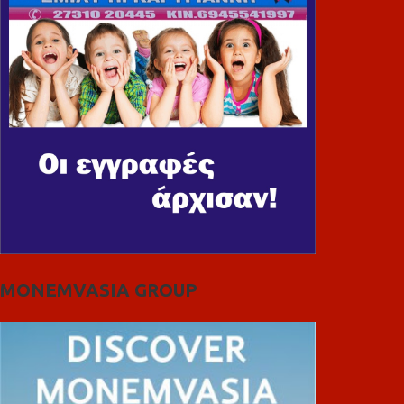
MONEMVASIA GROUP