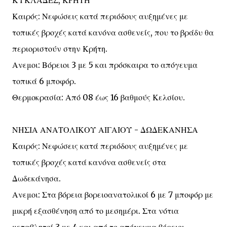
ΚΥΚΛΑΔΕΣ, ΚΡΗΤΗ
Καιρός: Νεφώσεις κατά περιόδους αυξημένες με
τοπικές βροχές κατά κανόνα ασθενείς, που το βράδυ θα
περιοριστούν στην Κρήτη.
Ανεμοι: Βόρειοι 3 με 5 και πρόσκαιρα το απόγευμα
τοπικά 6 μποφόρ.
Θερμοκρασία: Από 08 έως 16 βαθμούς Κελσίου.
ΝΗΣΙΑ ΑΝΑΤΟΛΙΚΟΥ ΑΙΓΑΙΟΥ - ΔΩΔΕΚΑΝΗΣΑ
Καιρός: Νεφώσεις κατά περιόδους αυξημένες με
τοπικές βροχές κατά κανόνα ασθενείς στα
Δωδεκάνησα.
Ανεμοι: Στα βόρεια βορειοανατολικοί 6 με 7 μποφόρ με
μικρή εξασθένηση από το μεσημέρι. Στα νότια