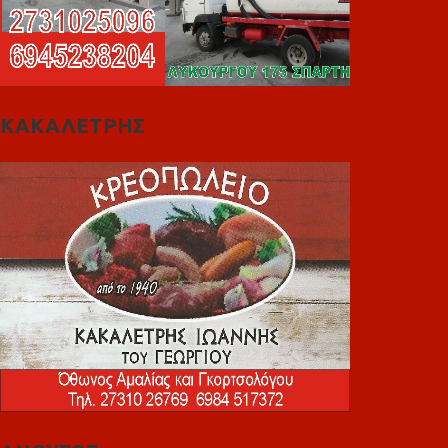
ΚΑΚΑΛΕΤΡΗΣ