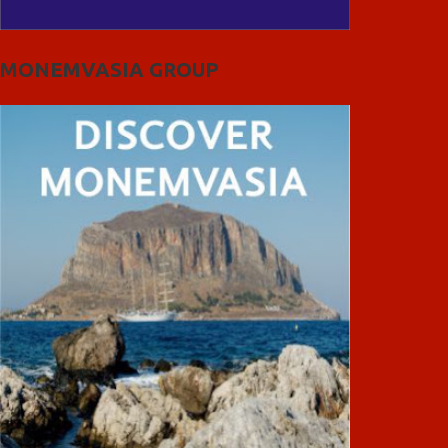
MONEMVASIA GROUP