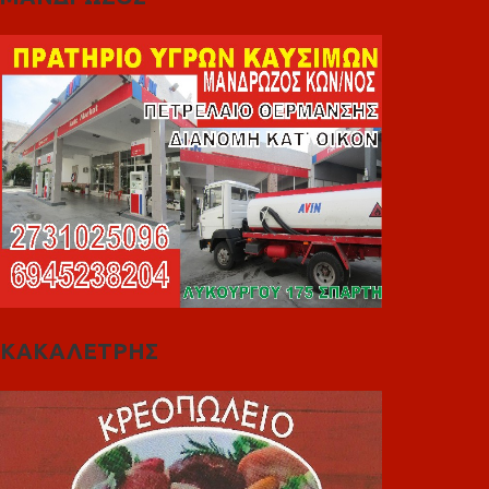
ΚΑΚΑΛΕΤΡΗΣ