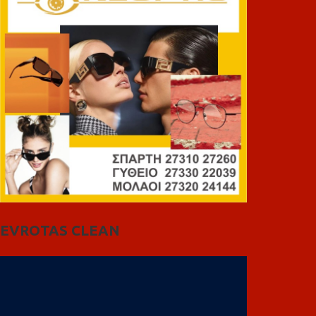
EVROTAS CLEAN