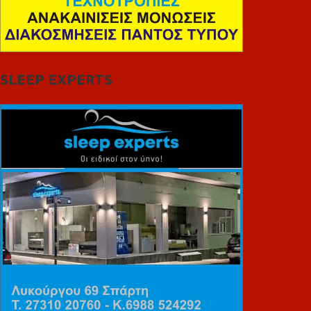
SLEEP EXPERTS