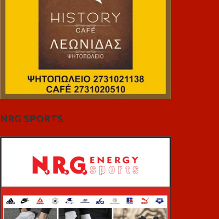
NRG SPORTS