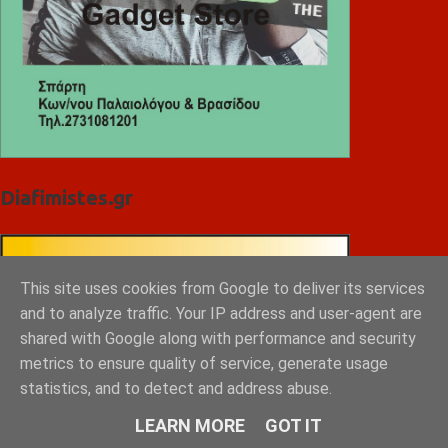
Diafimistes.gr
This site uses cookies from Google to deliver its services
and to analyze traffic. Your IP address and user-agent are
shared with Google along with performance and security
metrics to ensure quality of service, generate usage
statistics, and to detect and address abuse.
LEARN MORE
GOT IT