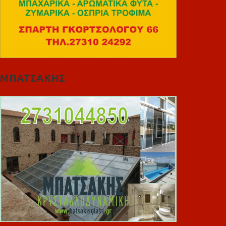
ΜΠΑΤΣΑΚΗΣ