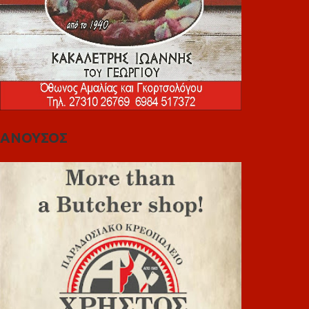
ΑΝΟΥΣΟΣ