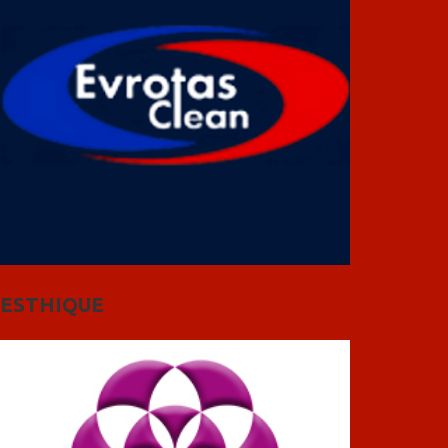
ESTHIQUE