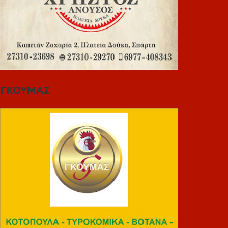
ΓΚΟΥΜΑΣ