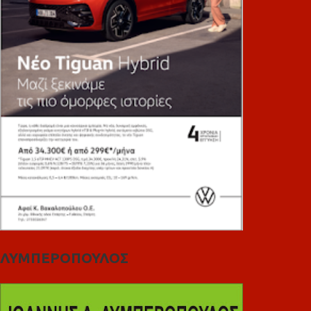
ΛΥΜΠΕΡΟΠΟΥΛΟΣ