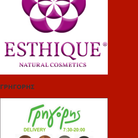
ΓΡΗΓΟΡΗΣ