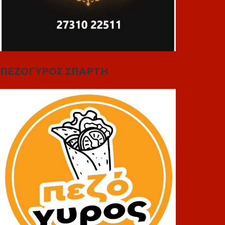
ΠΕΖΟΓΥΡΟΣ ΣΠΑΡΤΗ