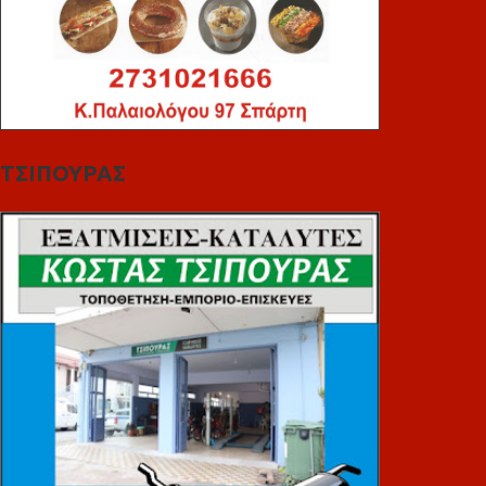
ΤΣΙΠΟΥΡΑΣ