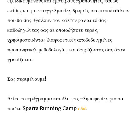
εξειδικευμένους και έμπειρους προπονητές, καθώς
επίσης και με επαγγελματίες δρομείς υπεραποστάσεων
που θα σας βγάλουν τον καλύτερο εαυτό σας
καθοδηγώντας σας σε οποιοδήποτε τερέν,
χρησιμοποιώντας διαφορετικές αποδεδειγμένες
προπονητικές μεθοδολογίες και στηρίζοντας σας όταν
χρειάζεται.
Σας περιμένουμε!
Δείτε το πρόγραμμα και όλες τις πληροφορίες για το
πρώτο Sparta Running Camp
εδώ
.