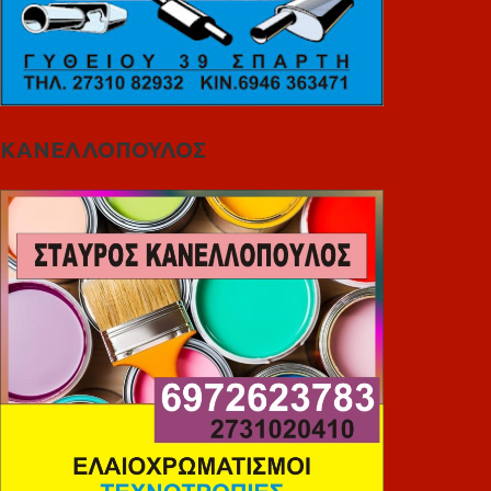
ΚΑΝΕΛΛΟΠΟΥΛΟΣ