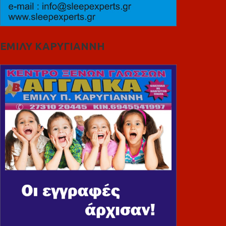
ΕΜΙΛΥ ΚΑΡΥΓΙΑΝΝΗ