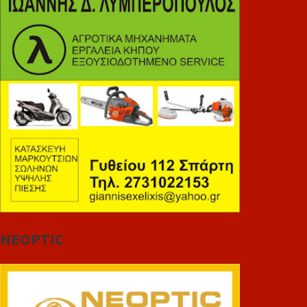
NEOPTIC