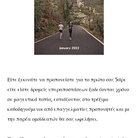
Είτε ξεκινάτε να προπονείστε για το πρώτο σας 5άρι
είτε είστε δρομείς υπεραποστάσεων ξοδεύοντας χρόνο
σε μαγευτικά τοπία, εστιάζοντας στο τρέξιμο
καθοδηγούμενοι από επαγγελματίες προπονητές και με
την παρέα ομοϊδεατών θα σας ωφελήσει.