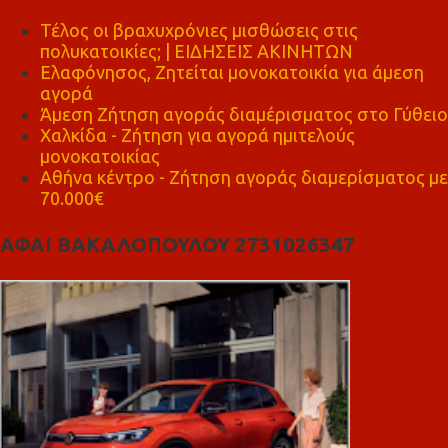
Τέλος οι βραχυχρόνιες μισθώσεις στις
πολυκατοικίες; | ΕΙΔΗΣΕΙΣ ΑΚΙΝΗΤΩΝ
Ελαφόνησος, Ζητείται μονοκατοικία για άμεση
αγορά
Άμεση Ζήτηση αγοράς διαμέρισματος στο Γύθειο
Χαλκίδα - Ζήτηση για αγορά ημιτελούς
μονοκατοικίας
Αθήνα κέντρο - Ζήτηση αγοράς διαμερίσματος με
70.000€
ΑΦΑΙ ΒΑΚΑΛΟΠΟΥΛΟΥ 2731026347