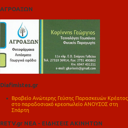
ΑΓΡΟΑΞΩΝ
Diafimistes.gr
Βραβείο Ανώτερης Γεύσης Παρασκευών Κρέατος
στο παραδοσιακό κρεοπωλείο ΑΝΟΥΣΟΣ στη
Σπάρτη
RETV.gr ΝΕΑ - ΕΙΔΗΣΕΙΣ ΑΚΙΝΗΤΩΝ