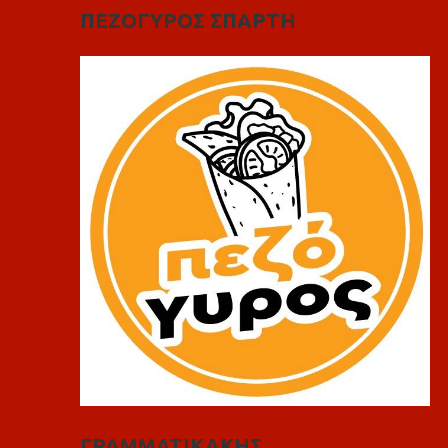
ΠΕΖΟΓΥΡΟΣ ΣΠΑΡΤΗ
ΓΡΑΜΜΑΤΙΚΑΚΗΣ