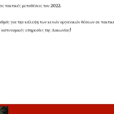
τις τακτικές μεταθέσεις του 2022.
ιθμός για την κάλυψη των κενών οργανικών θέσεων σε τακτικ
ς αστυνομικές υπηρεσίες της Λακωνίας!