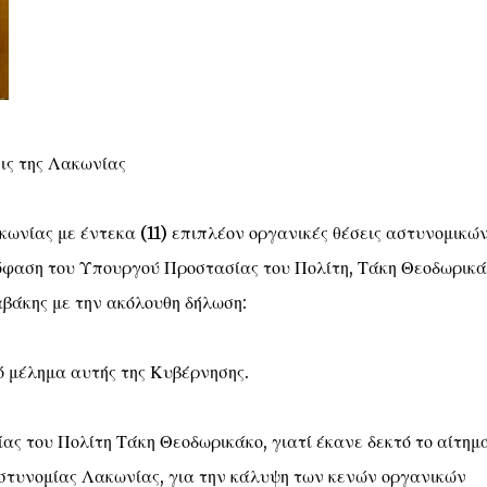
ις της Λακωνίας
ωνίας με έντεκα (11) επιπλέον οργανικές θέσεις αστυνομικών
πόφαση του Υπουργού Προστασίας του Πολίτη, Τάκη Θεοδωρικά
βάκης με την ακόλουθη δήλωση:
 μέλημα αυτής της Κυβέρνησης.
ς του Πολίτη Τάκη Θεοδωρικάκο, γιατί έκανε δεκτό το αίτημ
Αστυνομίας Λακωνίας, για την κάλυψη των κενών οργανικών