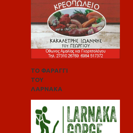
ΤΟ ΦΑΡΑΓΓΙ
ΤΟΥ
ΛΑΡΝΑΚΑ