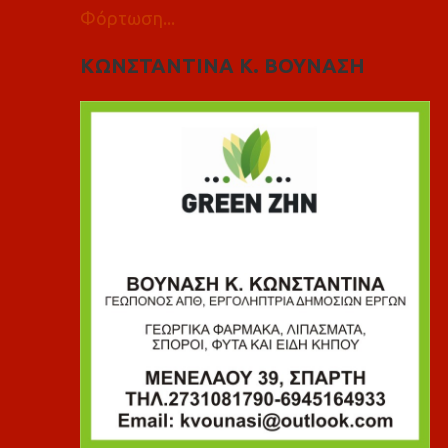
Φόρτωση...
ΚΩΝΣΤΑΝΤΙΝΑ Κ. ΒΟΥΝΑΣΗ