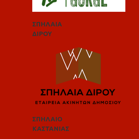
ΣΠΗΛΑΙΑ
ΔΙΡΟΥ
ΣΠΗΛΑΙΟ
ΚΑΣΤΑΝΙΑΣ