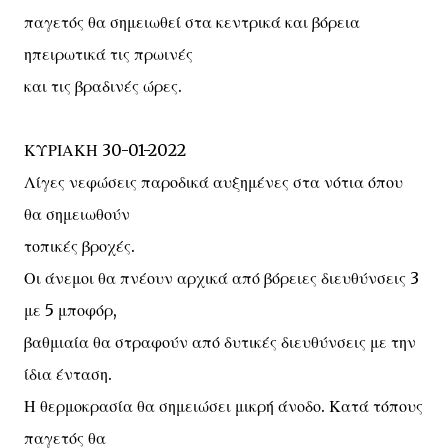
παγετός θα σημειωθεί στα κεντρικά και βόρεια
ηπειρωτικά τις πρωινές
και τις βραδινές ώρες.
ΚΥΡΙΑΚΗ 30-01-2022
Λίγες νεφώσεις παροδικά αυξημένες στα νότια όπου
θα σημειωθούν
τοπικές βροχές.
Οι άνεμοι θα πνέουν αρχικά από βόρειες διευθύνσεις 3
με 5 μποφόρ,
βαθμιαία θα στραφούν από δυτικές διευθύνσεις με την
ίδια ένταση.
Η θερμοκρασία θα σημειώσει μικρή άνοδο. Κατά τόπους
παγετός θα