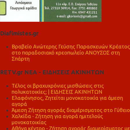
Diafimistes.gr
Βραβείο Ανώτερης Γεύσης Παρασκευών Κρέατος
στο παραδοσιακό κρεοπωλείο ΑΝΟΥΣΟΣ στη
Σπάρτη
RETV.gr ΝΕΑ - ΕΙΔΗΣΕΙΣ ΑΚΙΝΗΤΩΝ
Τέλος οι βραχυχρόνιες μισθώσεις στις
πολυκατοικίες; | ΕΙΔΗΣΕΙΣ ΑΚΙΝΗΤΩΝ
Ελαφόνησος, Ζητείται μονοκατοικία για άμεση
αγορά
Άμεση Ζήτηση αγοράς διαμέρισματος στο Γύθειο
Χαλκίδα - Ζήτηση για αγορά ημιτελούς
μονοκατοικίας
Αθήνα κέντρο - Ζήτηση αγοράς διαμερίσματος με