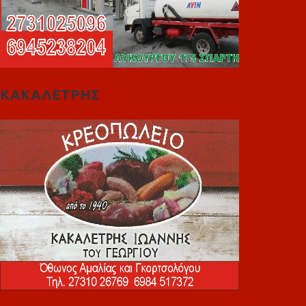
ΚΑΚΑΛΕΤΡΗΣ