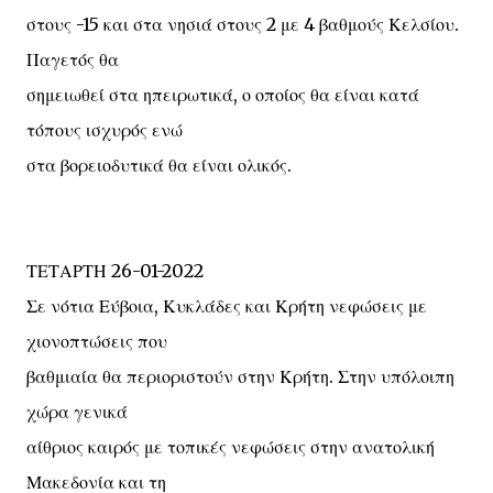
στους -15 και στα νησιά στους 2 με 4 βαθμούς Κελσίου.
Παγετός θα
σημειωθεί στα ηπειρωτικά, ο οποίος θα είναι κατά
τόπους ισχυρός ενώ
στα βορειοδυτικά θα είναι ολικός.
ΤΕΤΑΡΤΗ 26-01-2022
Σε νότια Εύβοια, Κυκλάδες και Κρήτη νεφώσεις με
χιονοπτώσεις που
βαθμιαία θα περιοριστούν στην Κρήτη. Στην υπόλοιπη
χώρα γενικά
αίθριος καιρός με τοπικές νεφώσεις στην ανατολική
Μακεδονία και τη