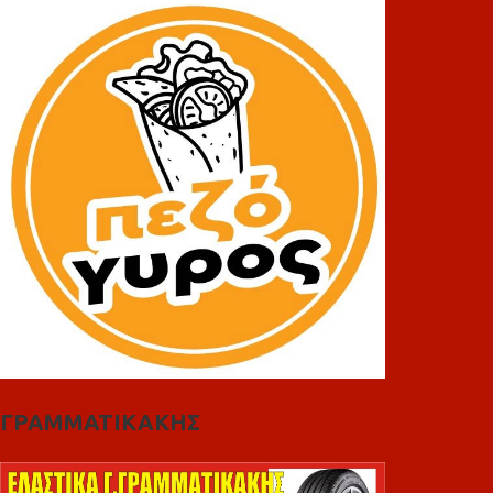
ΓΡΑΜΜΑΤΙΚΑΚΗΣ