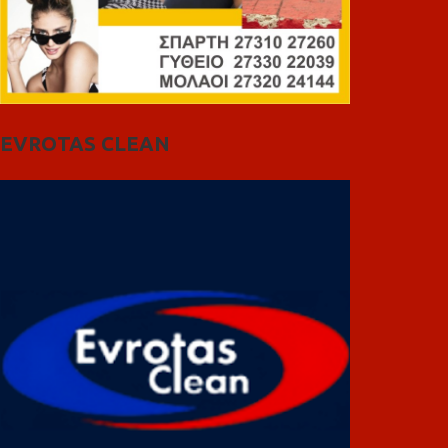
EVROTAS CLEAN