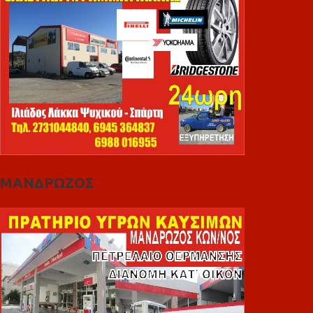
ΜΑΝΔΡΩΖΟΣ