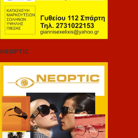
NEOPTIC