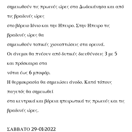
σημειωθούν τις πρωινές ώρες στα Δωδεκάνησα και από
τις βραδινές ώρες
στο βόρειο Ιόνιο και την Ήπειρο. Στην Ήπειρο τις
βραδινές ώρες θα
σημειωθούν τοπικές χιονοπτώσεις στα ορεινά.
Οι άνεμοι θα πνέουν από δυτικές διευθύνσεις 3 με 5
και πρόσκαιρα στα
νότια έως 6 μποφόρ.
Η θερμοκρασία θα σημειώσει άνοδο. Κατά τόπους
παγετός θα σημειωθεί
στα κεντρικά και βόρεια ηπειρωτικά τις πρωινές και τις
βραδινές ώρες.
ΣΑΒΒΑΤΟ 29-01-2022