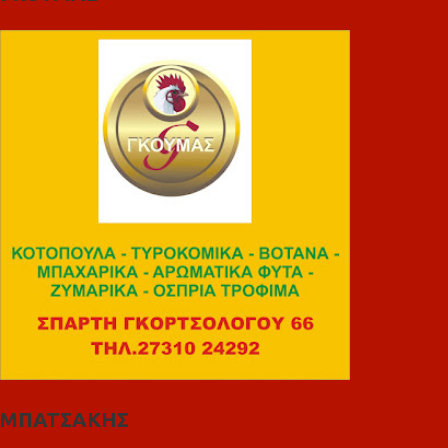
ΜΠΑΤΣΑΚΗΣ