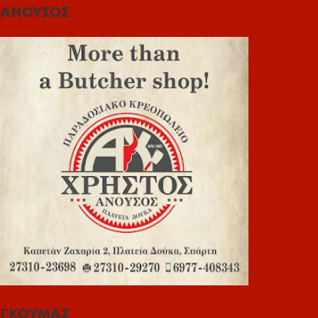
ΑΝΟΥΣΟΣ
ΓΚΟΥΜΑΣ