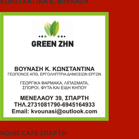
ΚΩΝΣΤΑΝΤΙΝΑ Κ. ΒΟΥΝΑΣΗ
NOIRE CAFE ΣΠΑΡΤΗ