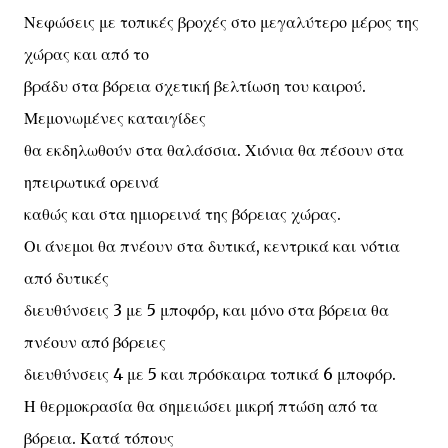
Νεφώσεις με τοπικές βροχές στο μεγαλύτερο μέρος της
χώρας και από το
βράδυ στα βόρεια σχετική βελτίωση του καιρού.
Μεμονωμένες καταιγίδες
θα εκδηλωθούν στα θαλάσσια. Χιόνια θα πέσουν στα
ηπειρωτικά ορεινά
καθώς και στα ημιορεινά της βόρειας χώρας.
Οι άνεμοι θα πνέουν στα δυτικά, κεντρικά και νότια
από δυτικές
διευθύνσεις 3 με 5 μποφόρ, και μόνο στα βόρεια θα
πνέουν από βόρειες
διευθύνσεις 4 με 5 και πρόσκαιρα τοπικά 6 μποφόρ.
Η θερμοκρασία θα σημειώσει μικρή πτώση από τα
βόρεια. Κατά τόπους