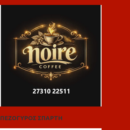
ΠΕΖΟΓΥΡΟΣ ΣΠΑΡΤΗ