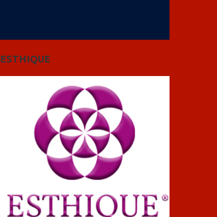
ESTHIQUE