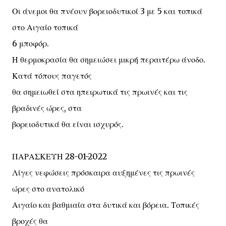
Οι άνεμοι θα πνέουν βορειοδυτικοί 3 με 5 και τοπικά
στο Αιγαίο τοπικά
6 μποφόρ.
Η θερμοκρασία θα σημειώσει μικρή περαιτέρω άνοδο.
Κατά τόπους παγετός
θα σημειωθεί στα ηπειρωτικά τις πρωινές και τις
βραδινές ώρες, στα
βορειοδυτικά θα είναι ισχυρός.
ΠΑΡΑΣΚΕΥΗ 28-01-2022
Λίγες νεφώσεις πρόσκαιρα αυξημένες τις πρωινές
ώρες στο ανατολικό
Αιγαίο και βαθμιαία στα δυτικά και βόρεια. Τοπικές
βροχές θα