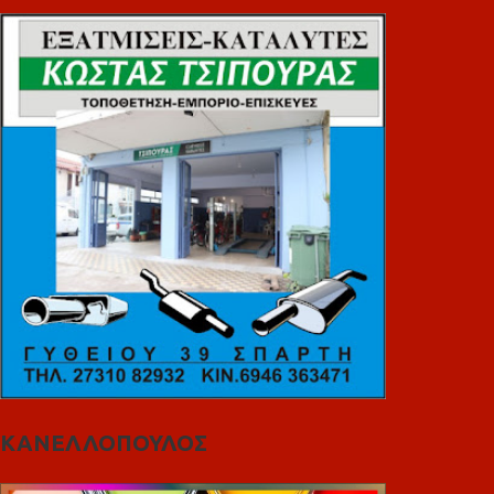
ΚΑΝΕΛΛΟΠΟΥΛΟΣ