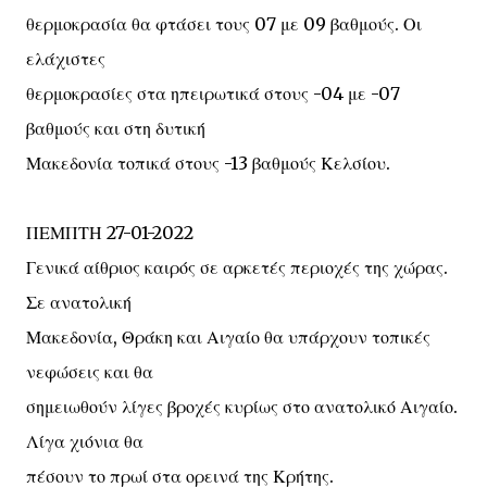
θερμοκρασία θα φτάσει τους 07 με 09 βαθμούς. Οι
ελάχιστες
θερμοκρασίες στα ηπειρωτικά στους -04 με -07
βαθμούς και στη δυτική
Μακεδονία τοπικά στους -13 βαθμούς Κελσίου.
ΠΕΜΠΤΗ 27-01-2022
Γενικά αίθριος καιρός σε αρκετές περιοχές της χώρας.
Σε ανατολική
Μακεδονία, Θράκη και Αιγαίο θα υπάρχουν τοπικές
νεφώσεις και θα
σημειωθούν λίγες βροχές κυρίως στο ανατολικό Αιγαίο.
Λίγα χιόνια θα
πέσουν το πρωί στα ορεινά της Κρήτης.