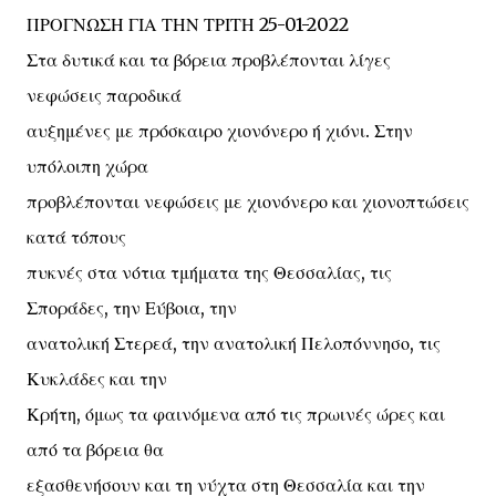
ΠΡΟΓΝΩΣΗ ΓΙΑ ΤΗΝ ΤΡΙΤΗ 25-01-2022
Στα δυτικά και τα βόρεια προβλέπονται λίγες
νεφώσεις παροδικά
αυξημένες με πρόσκαιρο χιονόνερο ή χιόνι. Στην
υπόλοιπη χώρα
προβλέπονται νεφώσεις με χιονόνερο και χιονοπτώσεις
κατά τόπους
πυκνές στα νότια τμήματα της Θεσσαλίας, τις
Σποράδες, την Εύβοια, την
ανατολική Στερεά, την ανατολική Πελοπόννησο, τις
Κυκλάδες και την
Κρήτη, όμως τα φαινόμενα από τις πρωινές ώρες και
από τα βόρεια θα
εξασθενήσουν και τη νύχτα στη Θεσσαλία και την