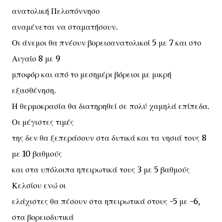
ανατολική Πελοπόννησο
αναμένεται να σταματήσουν.
Οι άνεμοι θα πνέουν βορειοανατολικοί 5 με 7 και στο
Αιγαίο 8 με 9
μποφόρ και από το μεσημέρι βόρειοι με μικρή
εξασθένηση.
Η θερμοκρασία θα διατηρηθεί σε πολύ χαμηλά επίπεδα.
Οι μέγιστες τιμές
της δεν θα ξεπεράσουν στα δυτικά και τα νησιά τους 8
με 10 βαθμούς
και στα υπόλοιπα ηπειρωτικά τους 3 με 5 βαθμούς
Κελσίου ενώ οι
ελάχιστες θα πέσουν στα ηπειρωτικά στους -5 με -6,
στα βορειοδυτικά