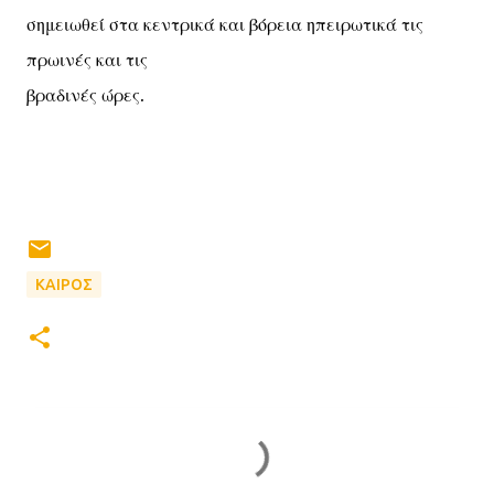
σημειωθεί στα κεντρικά και βόρεια ηπειρωτικά τις
πρωινές και τις
βραδινές ώρες.
ΚΑΙΡΟΣ
Σ
χ