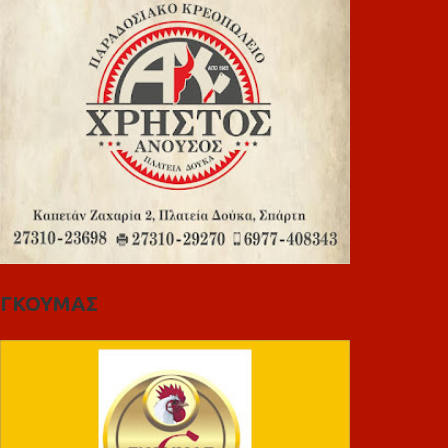
ΓΚΟΥΜΑΣ