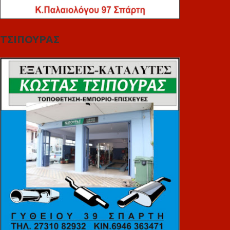
ΤΣΙΠΟΥΡΑΣ