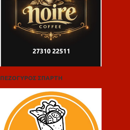
ΠΕΖΟΓΥΡΟΣ ΣΠΑΡΤΗ