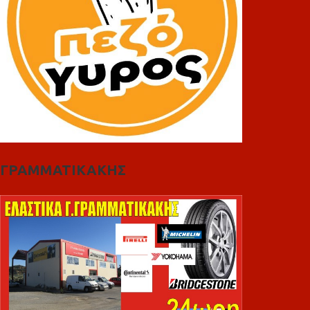
ΓΡΑΜΜΑΤΙΚΑΚΗΣ