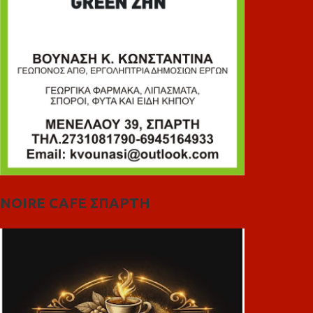
NOIRE CAFE ΣΠΑΡΤΗ