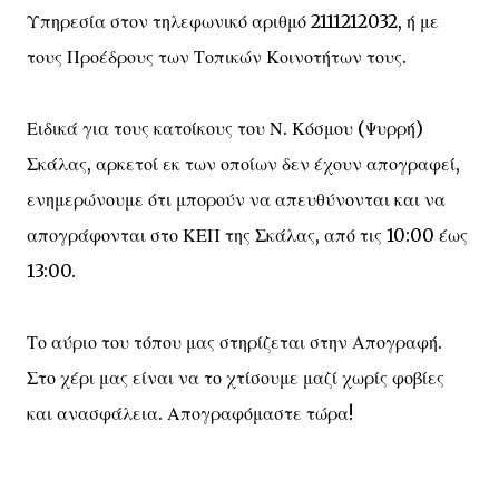
Υπηρεσία στον τηλεφωνικό αριθμό 2111212032, ή με
τους Προέδρους των Τοπικών Κοινοτήτων τους.
Ειδικά για τους κατοίκους του Ν. Κόσμου (Ψυρρή)
Σκάλας, αρκετοί εκ των οποίων δεν έχουν απογραφεί,
ενημερώνουμε ότι μπορούν να απευθύνονται και να
απογράφονται στο ΚΕΠ της Σκάλας, από τις 10:00 έως
13:00.
Το αύριο του τόπου μας στηρίζεται στην Απογραφή.
Στο χέρι μας είναι να το χτίσουμε μαζί χωρίς φοβίες
και ανασφάλεια. Απογραφόμαστε τώρα!