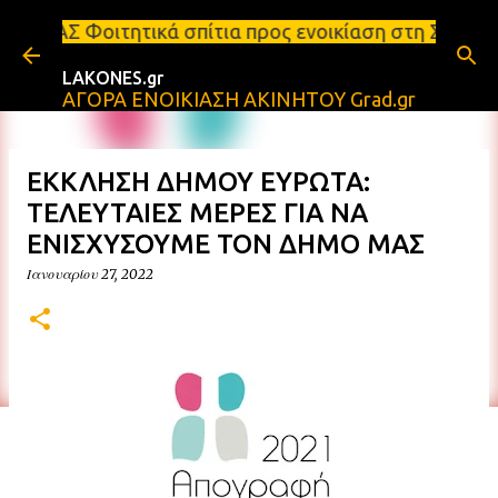
Μετάβαση στο κύριο περιεχόμενο
ά σπίτια προς ενοικίαση στη Σπάρτη Ενοικιάσεις δι
LAKONES.gr
ΑΓΟΡΑ ΕΝΟΙΚΙΑΣΗ ΑΚΙΝΗΤΟΥ Grad.gr
ΕΚΚΛΗΣΗ ΔΗΜΟΥ ΕΥΡΩΤΑ:
ΤΕΛΕΥΤΑΙΕΣ ΜΕΡΕΣ ΓΙΑ ΝΑ
ΕΝΙΣΧΥΣΟΥΜΕ ΤΟΝ ΔΗΜΟ ΜΑΣ
Ιανουαρίου 27, 2022