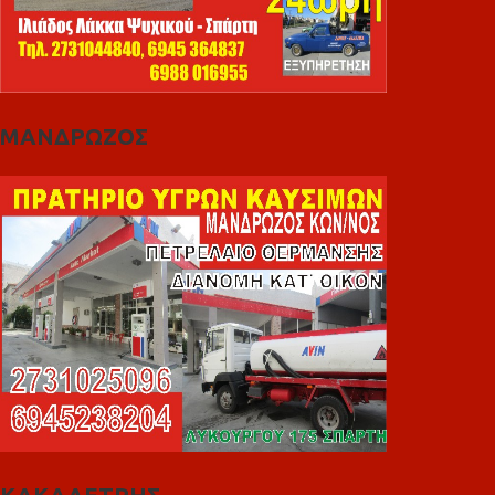
ΜΑΝΔΡΩΖΟΣ