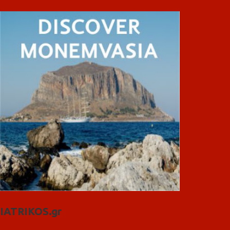
IATRIKOS.gr