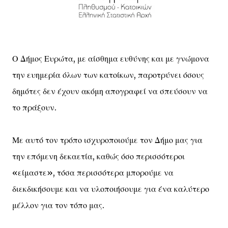
Ο Δήμος Ευρώτα, με αίσθημα ευθύνης και με γνώμονα
την ευημερία όλων των κατοίκων, παροτρύνει όσους
δημότες δεν έχουν ακόμη απογραφεί να σπεύσουν να
το πράξουν.
Με αυτό τον τρόπο ισχυροποιούμε τον Δήμο μας για
την επόμενη δεκαετία, καθώς όσο περισσότεροι
«είμαστε», τόσα περισσότερα μπορούμε να
διεκδικήσουμε και να υλοποιήσουμε για ένα καλύτερο
μέλλον για τον τόπο μας.