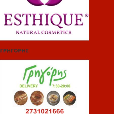
ΓΡΗΓΟΡΗΣ