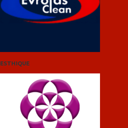
ESTHIQUE