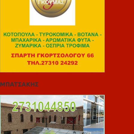
ΜΠΑΤΣΑΚΗΣ