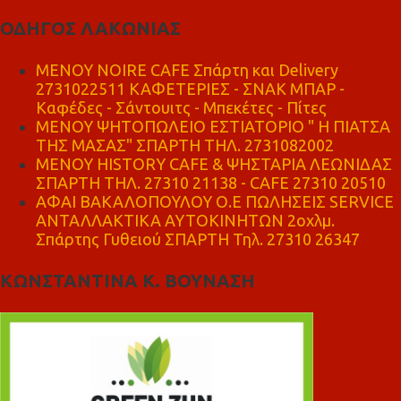
ΟΔΗΓΟΣ ΛΑΚΩΝΙΑΣ
MENOY NOIRE CAFE Σπάρτη και Delivery
2731022511 ΚΑΦΕΤΕΡΙΕΣ - ΣΝΑΚ ΜΠΑΡ -
Καφέδες - Σάντουιτς - Μπεκέτες - Πίτες
ΜΕΝΟΥ ΨΗΤΟΠΩΛΕΙΟ ΕΣΤΙΑΤΟΡΙΟ " Η ΠΙΑΤΣΑ
ΤΗΣ ΜΑΣΑΣ" ΣΠΑΡΤΗ ΤΗΛ. 2731082002
ΜΕΝΟΥ HISTORY CAFE & ΨΗΣΤΑΡΙΑ ΛΕΩΝΙΔΑΣ
ΣΠΑΡΤΗ ΤΗΛ. 27310 21138 - CAFE 27310 20510
ΑΦΑΙ ΒΑΚΑΛΟΠΟΥΛΟΥ Ο.Ε ΠΩΛΗΣΕΙΣ SERVICE
ΑΝΤΑΛΛΑΚΤΙΚΑ ΑΥΤΟΚΙΝΗΤΩΝ 2οχλμ.
Σπάρτης Γυθειού ΣΠΑΡΤΗ Τηλ. 27310 26347
ΚΩΝΣΤΑΝΤΙΝΑ Κ. ΒΟΥΝΑΣΗ