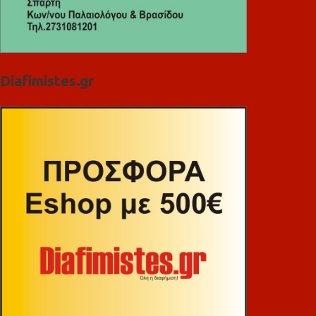
Diafimistes.gr