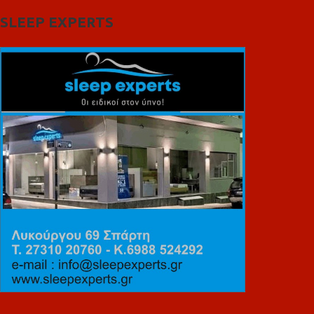
SLEEP EXPERTS