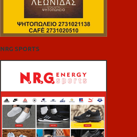
NRG SPORTS