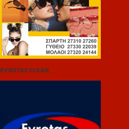
EVROTAS CLEAN