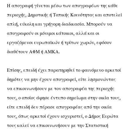
Η απογραφή γίνεται μέσω των απογραφέων της κάθε
περιοχής, Δημοτικής ή Τοπικής Κοινότητας και αποτελεί
απλή, εύκολη και γρήγορη διαδικασία. Μπορούν να
απογραφούν οι μόνιμοι κάτοικοι, αλλά και οι
εργαζόμενοι ευρωπαϊκών ή τρίτων χωρών, εφόσον
διαθέτουν ΑΦΜ ή ΑΜΚΑ.
Επίσης, επειδή έχει παρατηρηθεί το φαινόμενο αρκετοί
δημότες να μην έχουν απογραφεί, είτε λησμονώντας
να επικοινωνήσουν με τον απογραφέα της περιοχής
τους, ο οποίος άφησε έντυπο σημείωμα στην οικία τους,
είτε επειδή δεν πέρασε απογραφέας από την οικία
τους, όπως αρκετοί έχουν ισχυριστεί, ο Δήμος Ευρώτα
τους καλεί να επικοινωνήσουν με την Στατιστική