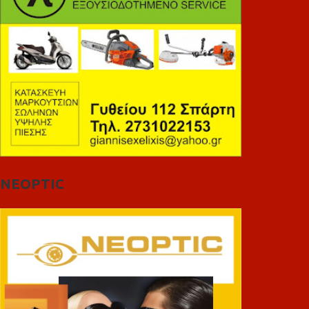
NEOPTIC