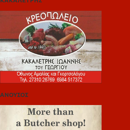
ΚΑΚΑΛΕΤΡΗΣ
ΑΝΟΥΣΟΣ