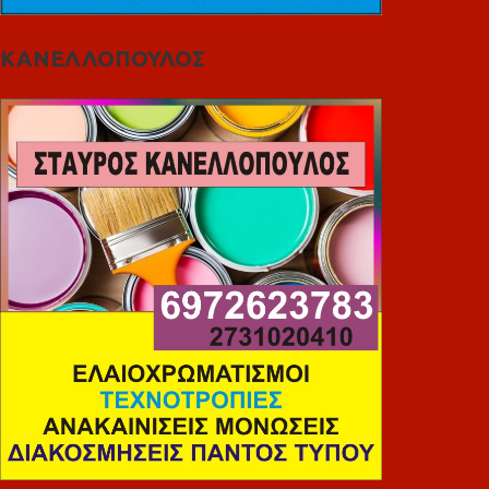
ΚΑΝΕΛΛΟΠΟΥΛΟΣ