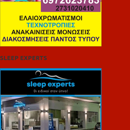
SLEEP EXPERTS