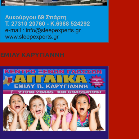
ΕΜΙΛΥ ΚΑΡΥΓΙΑΝΝΗ