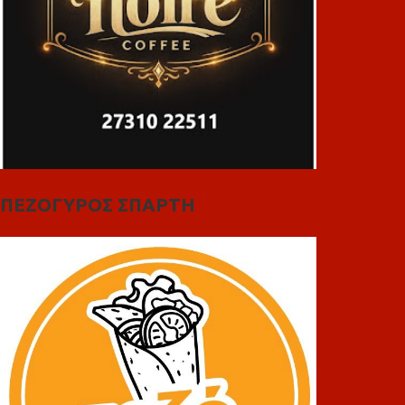
ΠΕΖΟΓΥΡΟΣ ΣΠΑΡΤΗ