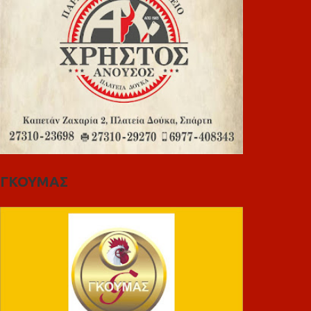
ΓΚΟΥΜΑΣ