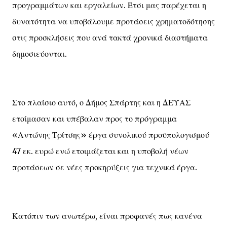
προγραμμάτων και εργαλείων. Έτσι μας παρέχεται η
δυνατότητα να υποβάλουμε προτάσεις χρηματοδότησης
στις προσκλήσεις που ανά τακτά χρονικά διαστήματα
δημοσιεύονται.
Στο πλαίσιο αυτό, ο Δήμος Σπάρτης και η ΔΕΥΑΣ
ετοίμασαν και υπέβαλαν προς το πρόγραμμα
«Αντώνης Τρίτσης» έργα συνολικού προϋπολογισμού
47 εκ. ευρώ ενώ ετοιμάζεται και η υποβολή νέων
προτάσεων σε νέες προκηρύξεις για τεχνικά έργα.
Κατόπιν των ανωτέρω, είναι προφανές πως κανένα