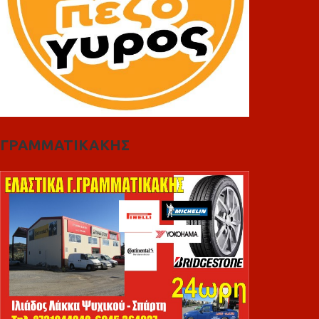
ΓΡΑΜΜΑΤΙΚΑΚΗΣ