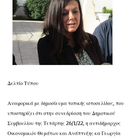
Δελτίο Τύπου
Αναφορικά με δημοσίευμα τοπικής ιστοσελίδας, που
υποστηρίζει ότι στην συνεδρίαση του Δημοτικού
Συμβουλίου της Τετάρτης 26/1/22, η αντιδήμαρχος
Οικονομικών Θεμάτων και Ανάπτυξης κα Γεωργία