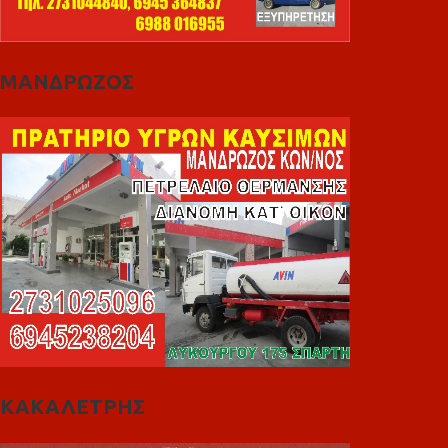
ΜΑΝΔΡΩΖΟΣ
ΚΑΚΑΛΕΤΡΗΣ