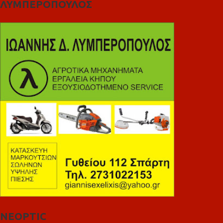
ΛΥΜΠΕΡΟΠΟΥΛΟΣ
NEOPTIC