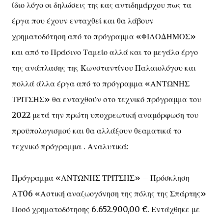
ίδιο λόγο οι δηλώσεις της κας αντιδημάρχου πως τα
έργα που έχουν ενταχθεί και θα λάβουν
χρηματοδότηση από το πρόγραμμα «ΦΙΛΟΔΗΜΟΣ»
και από το Πράσινο Ταμείο αλλά και το μεγάλο έργο
της ανάπλασης της Κωνσταντίνου Παλαιολόγου και
πολλά άλλα έργα από το πρόγραμμα «ΑΝΤΩΝΗΣ
ΤΡΙΤΣΗΣ» θα ενταχθούν στο τεχνικό πρόγραμμα του
2022 μετά την πρώτη υποχρεωτική αναμόρφωση του
προϋπολογισμού και θα αλλάξουν θεαματικά το
τεχνικό πρόγραμμα . Αναλυτικά:
Πρόγραμμα «ΑΝΤΩΝΗΣ ΤΡΙΤΣΗΣ» – Πρόσκληση
ΑΤ06 «Αστική αναζωογόνηση της πόλης της Σπάρτης»
Ποσό χρηματοδότησης 6.652.900,00 €. Εντάχθηκε με