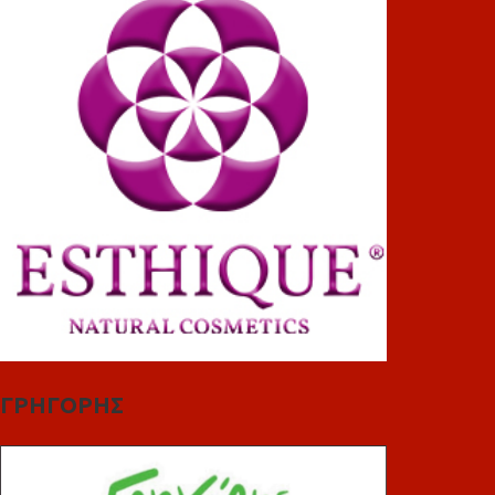
ΓΡΗΓΟΡΗΣ