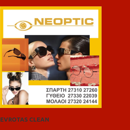
EVROTAS CLEAN