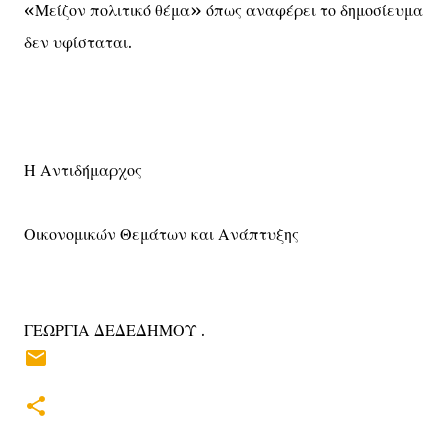
«Μείζον πολιτικό θέμα» όπως αναφέρει το δημοσίευμα
δεν υφίσταται.
Η Αντιδήμαρχος
Οικονομικών Θεμάτων και Ανάπτυξης
ΓΕΩΡΓΙΑ ΔΕΔΕΔΗΜΟΥ .