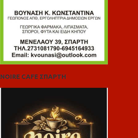
NOIRE CAFE ΣΠΑΡΤΗ