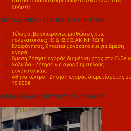
στο παραδοσιακό κρεοπωλείο ΑΝΟΥΣΟΣ στη
Σπάρτη
RETV.gr ΝΕΑ - ΕΙΔΗΣΕΙΣ ΑΚΙΝΗΤΩΝ
Τέλος οι βραχυχρόνιες μισθώσεις στις
πολυκατοικίες; | ΕΙΔΗΣΕΙΣ ΑΚΙΝΗΤΩΝ
Ελαφόνησος, Ζητείται μονοκατοικία για άμεση
αγορά
Άμεση Ζήτηση αγοράς διαμέρισματος στο Γύθειο
Χαλκίδα - Ζήτηση για αγορά ημιτελούς
μονοκατοικίας
Αθήνα κέντρο - Ζήτηση αγοράς διαμερίσματος με
70.000€
ΑΦΑΙ ΒΑΚΑΛΟΠΟΥΛΟΥ 2731026347