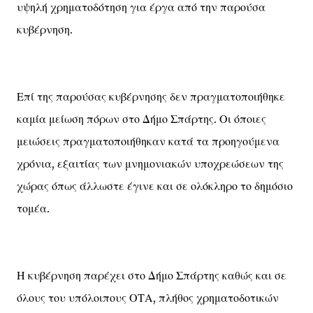
υψηλή χρηματοδότηση για έργα από την παρούσα
κυβέρνηση.
Επί της παρούσας κυβέρνησης δεν πραγματοποιήθηκε
καμία μείωση πόρων στο Δήμο Σπάρτης. Οι όποιες
μειώσεις πραγματοποιήθηκαν κατά τα προηγούμενα
χρόνια, εξαιτίας των μνημονιακών υποχρεώσεων της
χώρας όπως άλλωστε έγινε και σε ολόκληρο το δημόσιο
τομέα.
Η κυβέρνηση παρέχει στο Δήμο Σπάρτης καθώς και σε
όλους του υπόλοιπους ΟΤΑ, πλήθος χρηματοδοτικών