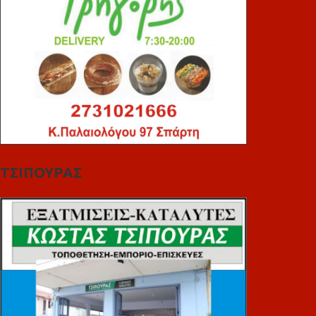
ΤΣΙΠΟΥΡΑΣ