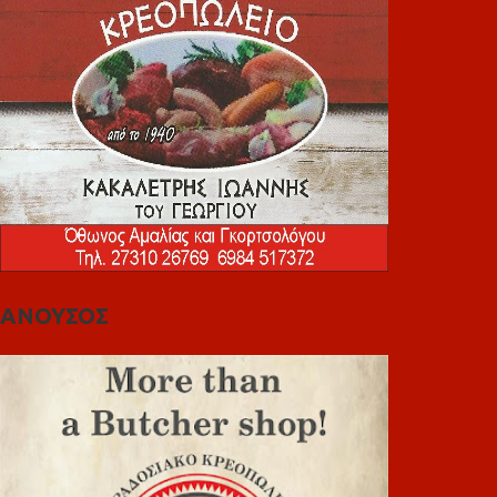
ΑΝΟΥΣΟΣ