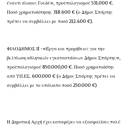
έναντι άλσους Γουδέ», προϋπολογισμού 531.000 €.
Ποσό χρηματοδότησης 318.600 € (ο Δήμος Σπάρτης
πρέπει να συμβάλλει με ποσό 212.400 €).
ΦΙΛΟΔΗΜΟΣ ΙI -«Έργα και προμήθειες για την
βελτίωση αθλητικών εγκαταστάσεων Δήμου Σπάρτης»,
προϋπολογισμού 850.000,00 €. Ποσό χρηματοδότης
από ΥΠ.ΕΣ. 600.000 € (ο Δήμος Σπάρτης πρέπει να
συμβάλλει με το υπόλοιπο ποσό 250.000 €)
Η Δημοτική Αρχή έχει καταφέρει να εξασφαλίσει πολύ