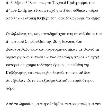
Δεδεδήμου δήλωσε πως το Τεχνικό Πρόγραμμα του
Δήμου Σπάρτης είναι φτωχό γιατί δεν δόθηκαν πόροι
από την κεντρική Κυβέρνηση, σας δηλώνουμε τα εξής:
Οι δηλώσεις της κας αντιδημάρχου στη συνεδρίαση του
Δημοτικού Συμβουλίου της 26ης Ιανουαρίου
,διαστρεβλώθηκαν και παρερμηνευτήκαν με σκοπό τη
δημιουργία εντυπώσεων πως δηλαδή η Δημοτική αρχή
υστερεί σε χρηματοδότηση έργων με ευθύνη της
Κυβέρνησης και πως οι βουλευτές του νομού δεν
συνέβαλαν ώστε να εξασφαλιστούν περισσότεροι
πόροι.
Από το δημοσίευμα παραλείφθηκαν προφανώς για τον