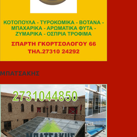
ΜΠΑΤΣΑΚΗΣ