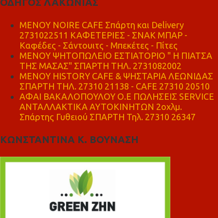
ΟΔΗΓΟΣ ΛΑΚΩΝΙΑΣ
MENOY NOIRE CAFE Σπάρτη και Delivery
2731022511 ΚΑΦΕΤΕΡΙΕΣ - ΣΝΑΚ ΜΠΑΡ -
Καφέδες - Σάντουιτς - Μπεκέτες - Πίτες
ΜΕΝΟΥ ΨΗΤΟΠΩΛΕΙΟ ΕΣΤΙΑΤΟΡΙΟ " Η ΠΙΑΤΣΑ
ΤΗΣ ΜΑΣΑΣ" ΣΠΑΡΤΗ ΤΗΛ. 2731082002
ΜΕΝΟΥ HISTORY CAFE & ΨΗΣΤΑΡΙΑ ΛΕΩΝΙΔΑΣ
ΣΠΑΡΤΗ ΤΗΛ. 27310 21138 - CAFE 27310 20510
ΑΦΑΙ ΒΑΚΑΛΟΠΟΥΛΟΥ Ο.Ε ΠΩΛΗΣΕΙΣ SERVICE
ΑΝΤΑΛΛΑΚΤΙΚΑ ΑΥΤΟΚΙΝΗΤΩΝ 2οχλμ.
Σπάρτης Γυθειού ΣΠΑΡΤΗ Τηλ. 27310 26347
ΚΩΝΣΤΑΝΤΙΝΑ Κ. ΒΟΥΝΑΣΗ