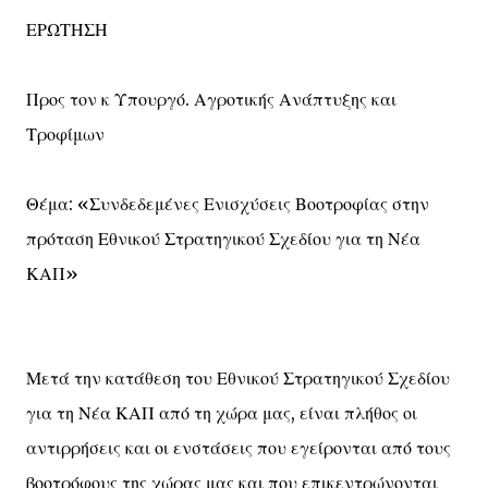
ΕΡΩΤΗΣΗ
Προς τον κ Υπουργό. Αγροτικής Ανάπτυξης και
Τροφίμων
Θέμα: «Συνδεδεμένες Ενισχύσεις Βοοτροφίας στην
πρόταση Εθνικού Στρατηγικού Σχεδίου για τη Νέα
ΚΑΠ»
Μετά την κατάθεση του Εθνικού Στρατηγικού Σχεδίου
για τη Νέα ΚΑΠ από τη χώρα μας, είναι πλήθος οι
αντιρρήσεις και οι ενστάσεις που εγείρονται από τους
βοοτρόφους της χώρας μας και που επικεντρώνονται