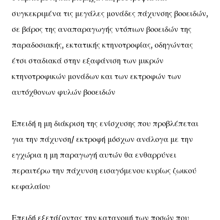
συγκεκριμένα τις μεγάλες μονάδες πάχυνσης βοοειδών,
σε βάρος της αναπαραγωγής ντόπιων βοοειδών της
παραδοσιακής, εκτατικής κτηνοτροφίας, οδηγώντας
έτσι σταδιακά στην εξαφάνιση των μικρών
κτηνοτροφικών μονάδων και των εκτροφών των
αυτόχθονων φυλών βοοειδών
Επειδή η μη διάκριση της ενίσχυσης που προβλέπεται
για την πάχυνση/ εκτροφή μόσχων ανάλογα με την
εγχώρια η μη παραγωγή αυτών θα ενθαρρύνει
περαιτέρω την πάχυνση εισαγόμενου κυρίως ζωικού
κεφαλαίου
Επειδή εξετάζοντας την κατανομή των ποσών που