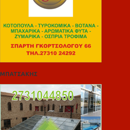
ΜΠΑΤΣΑΚΗΣ