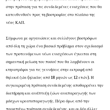
στην πρόταση για τις συνδεδεμένες ενισχύσεις που θα
κατευθυνθούν προς τη βοοτροφίας στο πλαίσιο της
νέας ΚΑΠ.
Σύμφωνα με οργανώσεις και συλλόγους βοοτρόφων
από όλη τη χώρα ένα βασικό πρόβλημα στον σχεδιασμό
των προτεινόμενων νέων ενισχύσεων έγκειται στη
σημαντική μείωση του ποσού που θα λαμβάνουν οι
κτηνοτρόφοι για τις γεννήσεις στην εκτροφή από
θηλυκά ζώα (ηλικίας από 18 μηνών ως 12 ετών). Η
συγκεκριμένη πρόταση συνδεδεμένης αποθαρρύνει την
διατήρηση και ανάπτυξη ζώων αναπαραγωγής των
μόσχων κρεατοπαραγωγής. Πέρα όμως από την
παραπάνω πρόταση συνδεδεμένης, και οι δύο άλλες