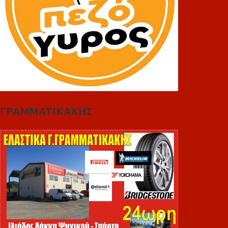
ΓΡΑΜΜΑΤΙΚΑΚΗΣ