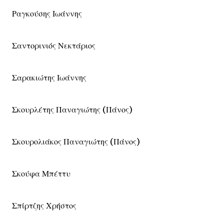
Ραγκούσης Ιωάννης
Σαντορινιός Νεκτάριος
Σαρακιώτης Ιωάννης
Σκουρλέτης Παναγιώτης (Πάνος)
Σκουρολιάκος Παναγιώτης (Πάνος)
Σκούφα Μπέττυ
Σπίρτζης Χρήστος