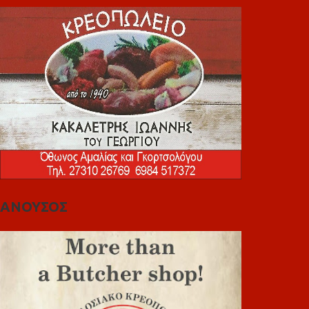
ΑΝΟΥΣΟΣ