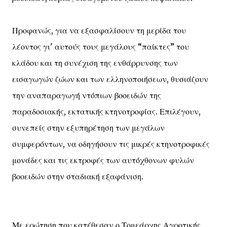
Προφανώς, για να εξασφαλίσουν τη μερίδα του
λέοντος γι' αυτούς τους μεγάλους “παίκτες” του
κλάδου και τη συνέχιση της ενθάρρυνσης των
εισαγωγών ζώων και των ελληνοποιήσεων, θυσιάζουν
την αναπαραγωγή ντόπιων βοοειδών της
παραδοσιακής, εκτατικής κτηνοτροφίας. Επιλέγουν,
συνεπείς στην εξυπηρέτηση των μεγάλων
συμφερόντων, να οδηγήσουν τις μικρές κτηνοτροφικές
μονάδες και τις εκτροφές των αυτόχθονων φυλών
βοοειδών στην σταδιακή εξαφάνιση.
Με ερώτηση που κατέθεσαν ο Τομεάρχης Αγροτικής