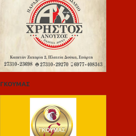
ΓΚΟΥΜΑΣ