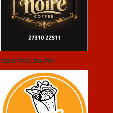
ΠΕΖΟΓΥΡΟΣ ΣΠΑΡΤΗ