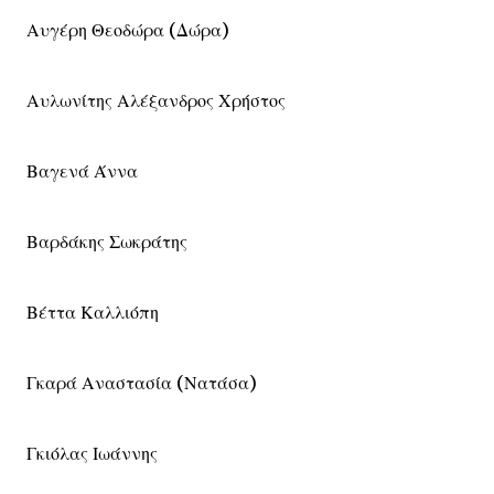
Αυγέρη Θεοδώρα (Δώρα)
Αυλωνίτης Αλέξανδρος Χρήστος
Βαγενά Άννα
Βαρδάκης Σωκράτης
Βέττα Καλλιόπη
Γκαρά Αναστασία (Νατάσα)
Γκιόλας Ιωάννης