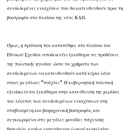
συνδεδεμένες ενισχύσεις που θα κατευθυνθούν προς τη
βοοτροφία στο πλαίσιο της νέας ΚΑΠ.
Όμως, η πρόταση που κατατέθηκε στο πλαίσιο του
Εθνικού Σχεδίου αποδεικνύει ξεκάθαρα τις προθέσεις
της πολιτικής ηγεσίας ώστε τα χρήματα των
συνδεδεμένων να κατευθυνθούν κατά κύριο λόγο
στους μεγάλους “παίχτες”. Η κυβερνητική πολιτική
εξειδικεύεται ξεκάθαρα στην κατεύθυνση της μερίδας
του λέοντος των συνδεδεμένων ενισχύσεων στη
σταβλισμένη και βιομηχανική βοοτροφία, και
συγκεκριμένα στις μεγάλες μονάδες πάχυνσης
βοοειδών, κυρίως εισαγόμενου ζωικού κεφαλαίου.