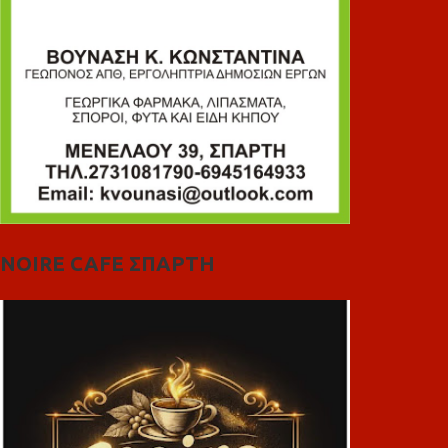
NOIRE CAFE ΣΠΑΡΤΗ