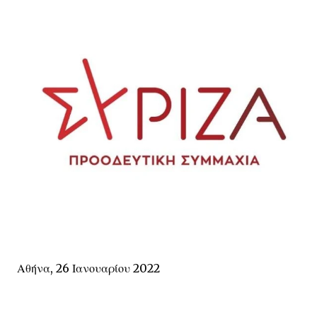
Αθήνα, 26 Ιανουαρίου 2022