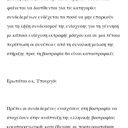
φαίνεται να διατίθενται για τις κατηγορίες
συνδεδεμένων ενδέχεται τα ποσά να μην επαρκούν
για τη λήψη συνδυασμού της ενίσχυσης για τη γέννηση
με κάποια ενίσχυση εκτροφής μόσχου και σε μια τέτοια
περίπτωση οι συνέπειες από τη συνολική μείωση της
στήριξης προς τη βοοτροφία θα είναι καταστροφικές
Ερωτάται ο κ. Υπουργός
Πρέπει οι συνδεδεμένες ενισχύσεις στη βοοτροφία να
στοχεύουν στην ανάπτυξη της ελληνικής βοοτροφίας
κρεοπαραγωγικής κατεύθυνσης με προτεραιοποίηση