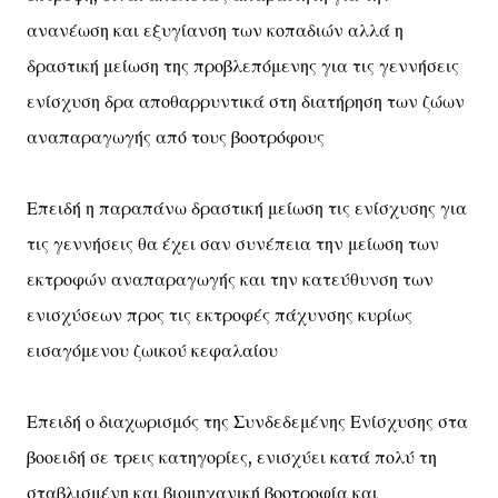
ανανέωση και εξυγίανση των κοπαδιών αλλά η
δραστική μείωση της προβλεπόμενης για τις γεννήσεις
ενίσχυση δρα αποθαρρυντικά στη διατήρηση των ζώων
αναπαραγωγής από τους βοοτρόφους
Επειδή η παραπάνω δραστική μείωση τις ενίσχυσης για
τις γεννήσεις θα έχει σαν συνέπεια την μείωση των
εκτροφών αναπαραγωγής και την κατεύθυνση των
ενισχύσεων προς τις εκτροφές πάχυνσης κυρίως
εισαγόμενου ζωικού κεφαλαίου
Επειδή ο διαχωρισμός της Συνδεδεμένης Ενίσχυσης στα
βοοειδή σε τρεις κατηγορίες, ενισχύει κατά πολύ τη
σταβλισμένη και βιομηχανική βοοτροφία και