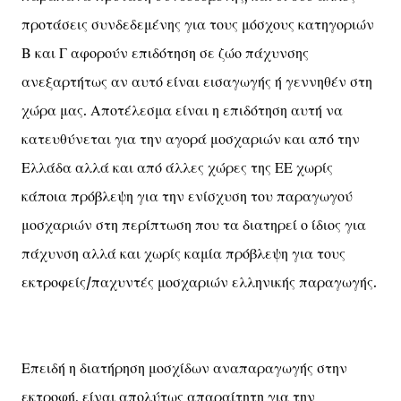
προτάσεις συνδεδεμένης για τους μόσχους κατηγοριών
Β και Γ αφορούν επιδότηση σε ζώο πάχυνσης
ανεξαρτήτως αν αυτό είναι εισαγωγής ή γεννηθέν στη
χώρα μας. Αποτέλεσμα είναι η επιδότηση αυτή να
κατευθύνεται για την αγορά μοσχαριών και από την
Ελλάδα αλλά και από άλλες χώρες της ΕΕ χωρίς
κάποια πρόβλεψη για την ενίσχυση του παραγωγού
μοσχαριών στη περίπτωση που τα διατηρεί ο ίδιος για
πάχυνση αλλά και χωρίς καμία πρόβλεψη για τους
εκτροφείς/παχυντές μοσχαριών ελληνικής παραγωγής.
Επειδή η διατήρηση μοσχίδων αναπαραγωγής στην
εκτροφή, είναι απολύτως απαραίτητη για την