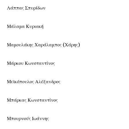
Λάππας Σπυρίδων
Μάλαμα Κυριακή
Μαμουλάκης Χαράλαμπος (Χάρης)
Μάρκου Κωνσταντίνος
Μεϊκόπουλος Αλέξανδρος
Μπάρκας Κωνσταντίνος
Μπουρνούς Ιωάννης