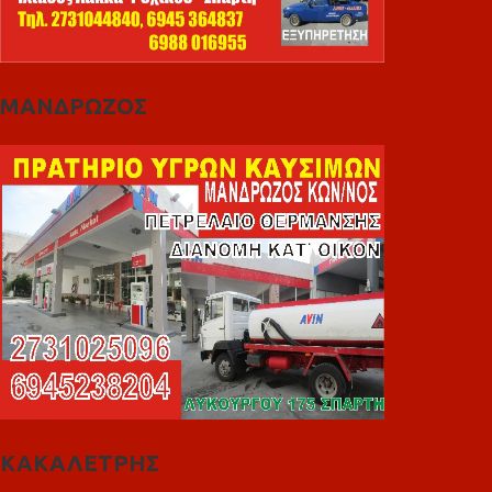
ΜΑΝΔΡΩΖΟΣ
ΚΑΚΑΛΕΤΡΗΣ