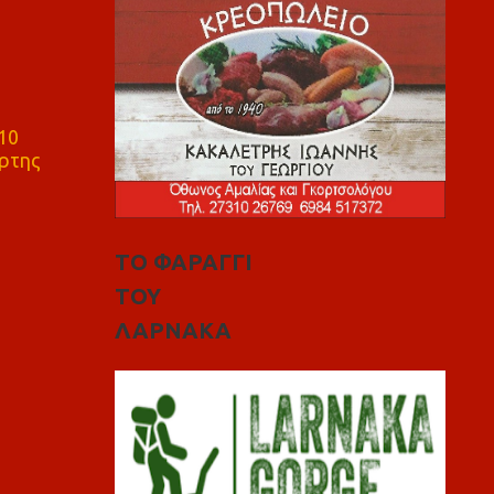
10
ρτης
ΤΟ ΦΑΡΑΓΓΙ
ΤΟΥ
ΛΑΡΝΑΚΑ