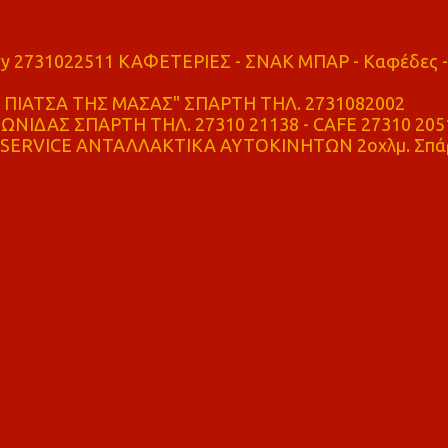
ry 2731022511 ΚΑΦΕΤΕΡΙΕΣ - ΣΝΑΚ ΜΠΑΡ - Καφέδες -
ΠΙΑΤΣΑ ΤΗΣ ΜΑΣΑΣ" ΣΠΑΡΤΗ ΤΗΛ. 2731082002
ΝΙΔΑΣ ΣΠΑΡΤΗ ΤΗΛ. 27310 21138 - CAFE 27310 205
SERVICE ΑΝΤΑΛΛΑΚΤΙΚΑ ΑΥΤΟΚΙΝΗΤΩΝ 2οχλμ. Σπά