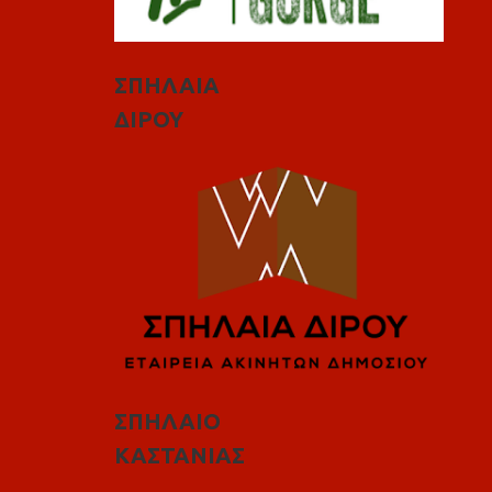
ΣΠΗΛΑΙΑ
ΔΙΡΟΥ
ΣΠΗΛΑΙΟ
ΚΑΣΤΑΝΙΑΣ