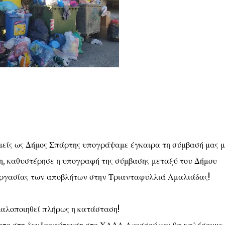
εμείς ως Δήμος Σπάρτης υπογράψαμε έγκαιρα τη σύμβασή μας μ
, καθυστέρησε η υπογραφή της σύμβασης μεταξύ του Δήμου
εργασίας των αποβλήτων στην Τριανταφυλλιά Αμαλιάδας!
ομαλοποιηθεί πλήρως η κατάσταση!