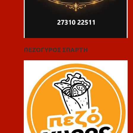
ΠΕΖΟΓΥΡΟΣ ΣΠΑΡΤΗ