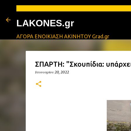
LAKONES.gr
ΑΓΟΡΑ ΕΝΟΙΚΙΑΣΗ ΑΚΙΝΗΤΟΥ Grad.gr
ΣΠΑΡΤΗ: "Σκουπίδια: υπάρχει
Ιανουαρίου 20, 2022