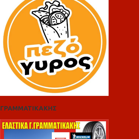
ΓΡΑΜΜΑΤΙΚΑΚΗΣ