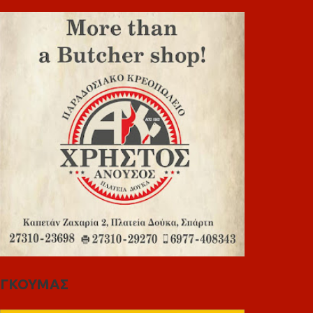
ΓΚΟΥΜΑΣ