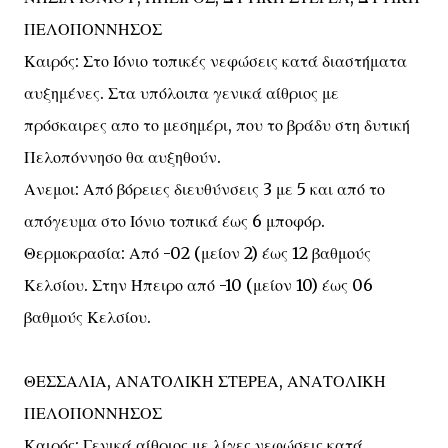
ΠΕΛΟΠΟΝΝΗΣΟΣ
Καιρός: Στο Ιόνιο τοπικές νεφώσεις κατά διαστήματα
αυξημένες. Στα υπόλοιπα γενικά αίθριος με
πρόσκαιρες απο το μεσημέρι, που το βράδυ στη δυτική
Πελοπόννησο θα αυξηθούν.
Ανεμοι: Από βόρειες διευθύνσεις 3 με 5 και από το
απόγευμα στο Ιόνιο τοπικά έως 6 μποφόρ.
Θερμοκρασία: Από -02 (μείον 2) έως 12 βαθμούς
Κελσίου. Στην Ήπειρο από -10 (μείον 10) έως 06
βαθμούς Κελσίου.
ΘΕΣΣΑΛΙΑ, ΑΝΑΤΟΛΙΚΗ ΣΤΕΡΕΑ, ΑΝΑΤΟΛΙΚΗ
ΠΕΛΟΠΟΝΝΗΣΟΣ
Καιρός: Γενικά αίθριος με λίγες νεφώσεις κατά