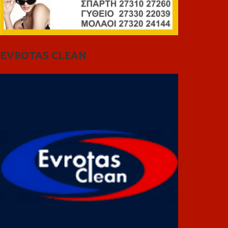
EVROTAS CLEAN