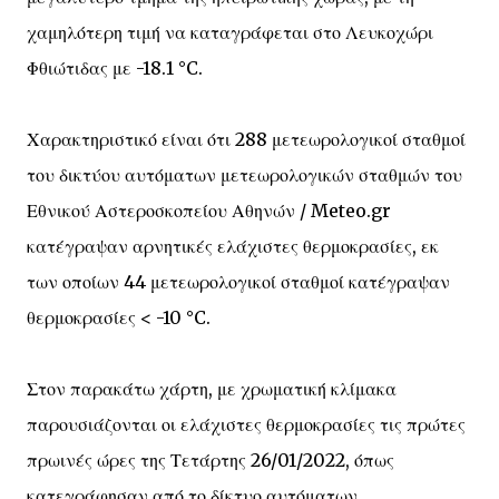
χαμηλότερη τιμή να καταγράφεται στο Λευκοχώρι
Φθιώτιδας με -18.1 °C.
Χαρακτηριστικό είναι ότι 288 μετεωρολογικοί σταθμοί
του δικτύου αυτόματων μετεωρολογικών σταθμών του
Εθνικού Αστεροσκοπείου Αθηνών / Meteo.gr
κατέγραψαν αρνητικές ελάχιστες θερμοκρασίες, εκ
των οποίων 44 μετεωρολογικοί σταθμοί κατέγραψαν
θερμοκρασίες < -10 °C.
Στον παρακάτω χάρτη, με χρωματική κλίμακα
παρουσιάζονται οι ελάχιστες θερμοκρασίες τις πρώτες
πρωινές ώρες της Τετάρτης 26/01/2022, όπως
κατεγράφησαν από το δίκτυο αυτόματων