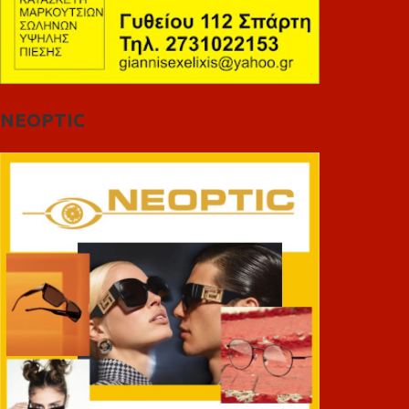
NEOPTIC