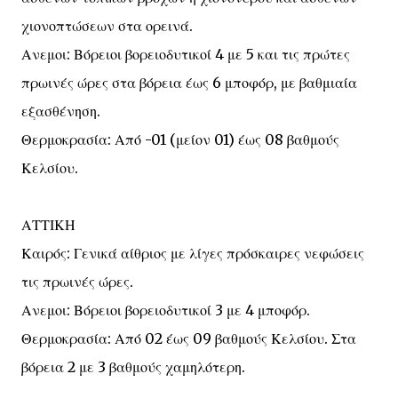
χιονοπτώσεων στα ορεινά.
Ανεμοι: Βόρειοι βορειοδυτικοί 4 με 5 και τις πρώτες
πρωινές ώρες στα βόρεια έως 6 μποφόρ, με βαθμιαία
εξασθένηση.
Θερμοκρασία: Από -01 (μείον 01) έως 08 βαθμούς
Κελσίου.
ΑΤΤΙΚΗ
Καιρός: Γενικά αίθριος με λίγες πρόσκαιρες νεφώσεις
τις πρωινές ώρες.
Ανεμοι: Βόρειοι βορειοδυτικοί 3 με 4 μποφόρ.
Θερμοκρασία: Από 02 έως 09 βαθμούς Κελσίου. Στα
βόρεια 2 με 3 βαθμούς χαμηλότερη.