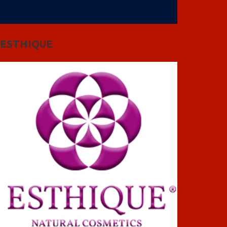
ESTHIQUE