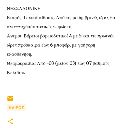
ΘΕΣΣΑΛΟΝΙΚΗ
Καιρός: Γενικά αίθριος. Από τις μεσημβρινές ώρες θα
αναπτυχθούν τοπικές νεφώσεις.
Ανεμοι: Βόρειοι βορειοδυτικοί 4 με 5 και τις πρωινές
ώρες πρόσκαιρα έως 6 μποφόρ, με γρήγορη
εξασθένηση.
Θερμοκρασία: Από -03 (μείον 03) έως 07 βαθμούς
Κελσίου.
ΚΑΙΡΟΣ