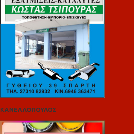
ΚΑΝΕΛΛΟΠΟΥΛΟΣ