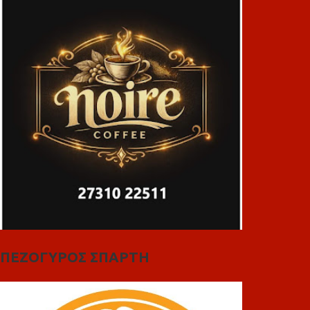
ΠΕΖΟΓΥΡΟΣ ΣΠΑΡΤΗ