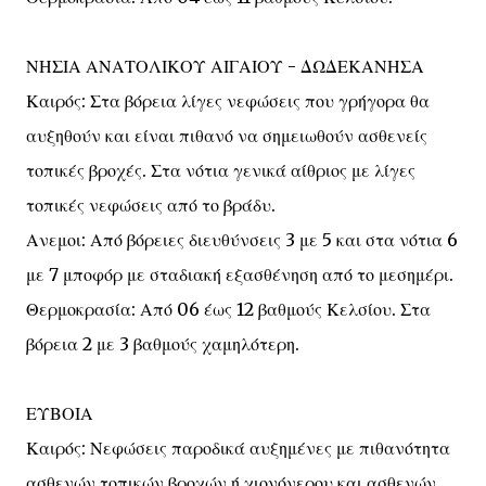
ΝΗΣΙΑ ΑΝΑΤΟΛΙΚΟΥ ΑΙΓΑΙΟΥ - ΔΩΔΕΚΑΝΗΣΑ
Καιρός: Στα βόρεια λίγες νεφώσεις που γρήγορα θα
αυξηθούν και είναι πιθανό να σημειωθούν ασθενείς
τοπικές βροχές. Στα νότια γενικά αίθριος με λίγες
τοπικές νεφώσεις από το βράδυ.
Ανεμοι: Από βόρειες διευθύνσεις 3 με 5 και στα νότια 6
με 7 μποφόρ με σταδιακή εξασθένηση από το μεσημέρι.
Θερμοκρασία: Από 06 έως 12 βαθμούς Κελσίου. Στα
βόρεια 2 με 3 βαθμούς χαμηλότερη.
ΕΥΒΟΙΑ
Καιρός: Νεφώσεις παροδικά αυξημένες με πιθανότητα
ασθενών τοπικών βροχών ή χιονόνερου και ασθενών