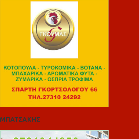
ΜΠΑΤΣΑΚΗΣ