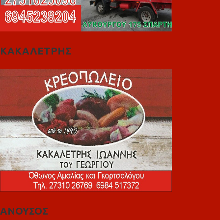
ΚΑΚΑΛΕΤΡΗΣ
ΑΝΟΥΣΟΣ