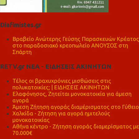
Diafimistes.gr
Βραβείο Ανώτερης Γεύσης Παρασκευών Κρέατος
στο παραδοσιακό κρεοπωλείο ΑΝΟΥΣΟΣ στη
Σπάρτη
RETV.gr ΝΕΑ - ΕΙΔΗΣΕΙΣ ΑΚΙΝΗΤΩΝ
Τέλος οι βραχυχρόνιες μισθώσεις στις
πολυκατοικίες; | ΕΙΔΗΣΕΙΣ ΑΚΙΝΗΤΩΝ
Ελαφόνησος, Ζητείται μονοκατοικία για άμεση
αγορά
Άμεση Ζήτηση αγοράς διαμέρισματος στο Γύθειο
Χαλκίδα - Ζήτηση για αγορά ημιτελούς
μονοκατοικίας
Αθήνα κέντρο - Ζήτηση αγοράς διαμερίσματος με
70.000€