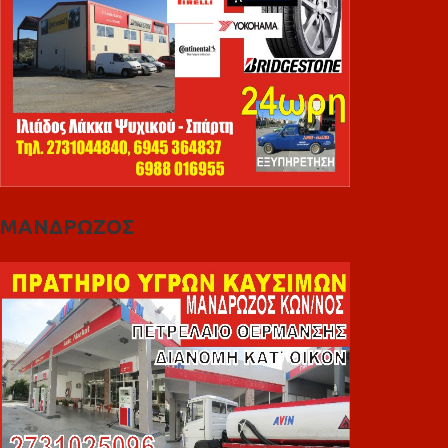
ΜΑΝΔΡΩΖΟΣ