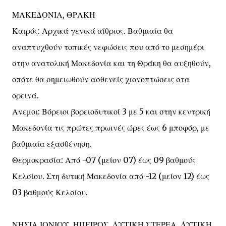
ΜΑΚΕΔΟΝΙΑ, ΘΡΑΚΗ
Καιρός: Αρχικά γενικά αίθριος. Βαθμιαία θα
αναπτυχθούν τοπικές νεφώσεις που από το μεσημέρι
στην ανατολική Μακεδονία και τη Θράκη θα αυξηθούν,
οπότε θα σημειωθούν ασθενείς χιονοπτώσεις στα
ορεινά.
Ανεμοι: Βόρειοι βορειοδυτικοί 3 με 5 και στην κεντρική
Μακεδονία τις πρώτες πρωινές ώρες έως 6 μποφόρ, με
βαθμιαία εξασθένηση.
Θερμοκρασία: Από -07 (μείον 07) έως 09 βαθμούς
Κελσίου. Στη δυτική Μακεδονία από -12 (μείον 12) έως
03 βαθμούς Κελσίου.
ΝΗΣΙΑ ΙΟΝΙΟΥ, ΗΠΕΙΡΟΣ, ΔΥΤΙΚΗ ΣΤΕΡΕΑ, ΔΥΤΙΚΗ