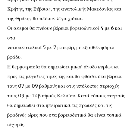
Κρήτης, της Εύβοιας, της ανατολικής Μακεδονίας και
της Θράκης θα πέσουν λίγα χιόνια.
Οι άνεμοι θα πνέουν βόρειοι βορειοδυτικοί 4 με 6 και
στα
νοτιοανατολικά 5 με 7 μποφόρ, με εξασθένηση το
βράδυ.
Η θερμοκρασία θα σημειώσει μικρή άνοδο κυρίως ως
προς τις μέγιστες τιμές της και θα φθάσει στα βόρεια
τους 07 με 09 βαθμούς και στις υπόλοιπες περιοχές
τους 09 με 12 βαθμούς Κελσίου. Κατά τόπους παγετός
θα σημειωθεί στα ηπειρωτικά τις πρωινές και τις
βραδινές ώρες που στα βορειοδυτικά θα είναι τοπικά
ισχυρός.