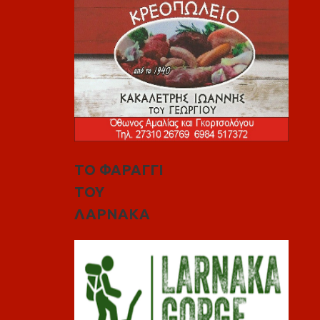
ΤΟ ΦΑΡΑΓΓΙ
ΤΟΥ
ΛΑΡΝΑΚΑ