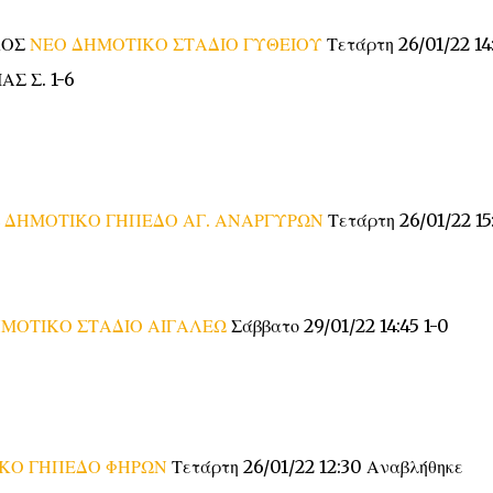
ΚΟΣ
ΝΕΟ ΔΗΜΟΤΙΚΟ ΣΤΑΔΙΟ ΓΥΘΕΙΟΥ
Τετάρτη 26/01/22 14:
Σ Σ. 1-6
Σ
ΔΗΜΟΤΙΚΟ ΓΗΠΕΔΟ ΑΓ. ΑΝΑΡΓΥΡΩΝ
Τετάρτη 26/01/22 15
ΜΟΤΙΚΟ ΣΤΑΔΙΟ ΑΙΓΑΛΕΩ
Σάββατο 29/01/22 14:45 1-0
ΚΟ ΓΗΠΕΔΟ ΦΗΡΩΝ
Τετάρτη 26/01/22 12:30 Αναβλήθηκε