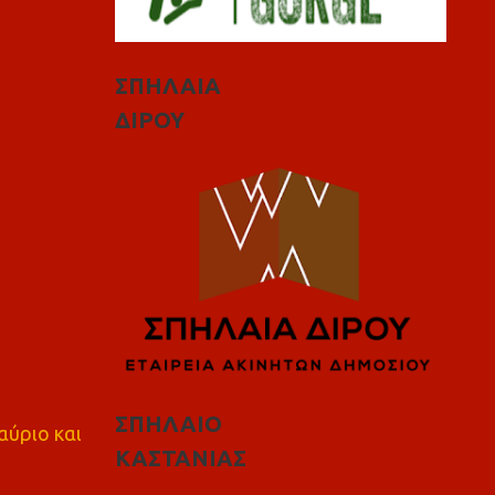
ΣΠΗΛΑΙΑ
ΔΙΡΟΥ
ΣΠΗΛΑΙΟ
αύριο και
ΚΑΣΤΑΝΙΑΣ