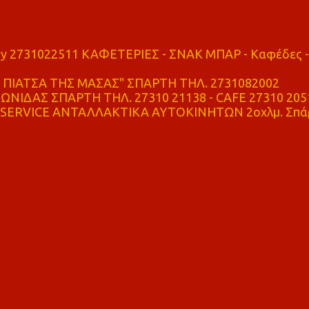
ry 2731022511 ΚΑΦΕΤΕΡΙΕΣ - ΣΝΑΚ ΜΠΑΡ - Καφέδες -
ΠΙΑΤΣΑ ΤΗΣ ΜΑΣΑΣ" ΣΠΑΡΤΗ ΤΗΛ. 2731082002
ΝΙΔΑΣ ΣΠΑΡΤΗ ΤΗΛ. 27310 21138 - CAFE 27310 205
SERVICE ΑΝΤΑΛΛΑΚΤΙΚΑ ΑΥΤΟΚΙΝΗΤΩΝ 2οχλμ. Σπά