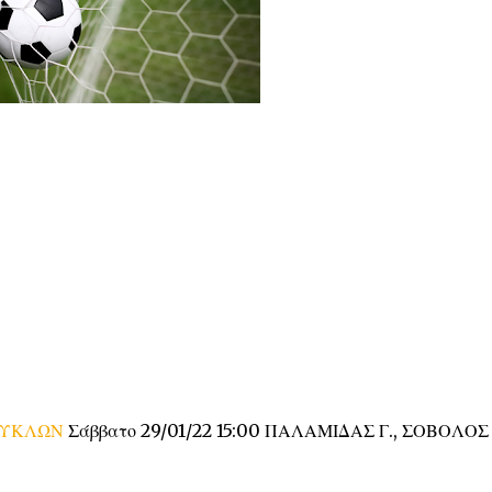
ΥΚΛΩΝ
Σάββατο 29/01/22 15:00 ΠΑΛΑΜΙΔΑΣ Γ., ΣΟΒΟΛΟΣ 