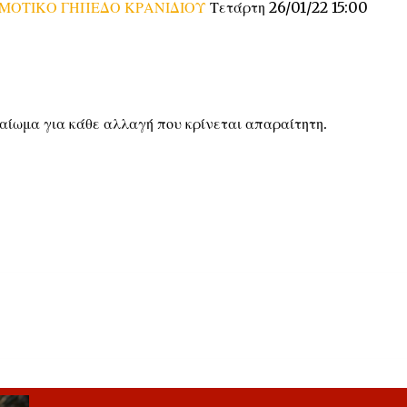
ΜΟΤΙΚΟ ΓΗΠΕΔΟ ΚΡΑΝΙΔΙΟΥ
Τετάρτη 26/01/22 15:00
ικαίωμα για κάθε αλλαγή που κρίνεται απαραίτητη.