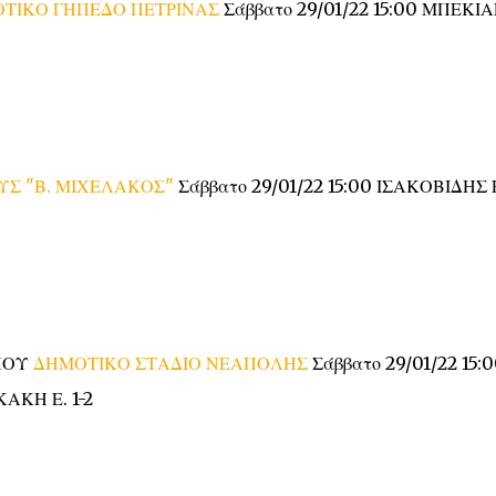
ΤΙΚΟ ΓΗΠΕΔΟ ΠΕΤΡΙΝΑΣ
Σάββατο 29/01/22 15:00 ΜΠΕΚΙ
ΥΣ "Β. ΜΙΧΕΛΑΚΟΣ"
Σάββατο 29/01/22 15:00 ΙΣΑΚΟΒΙΔΗΣ Ρ
ΩΠΟΥ
ΔΗΜΟΤΙΚΟ ΣΤΑΔΙΟ ΝΕΑΠΟΛΗΣ
Σάββατο 29/01/22 15:
ΑΚΗ Ε. 1-2