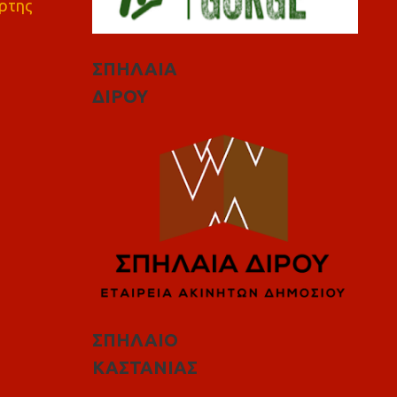
ρτης
ΣΠΗΛΑΙΑ
ΔΙΡΟΥ
ΣΠΗΛΑΙΟ
ΚΑΣΤΑΝΙΑΣ