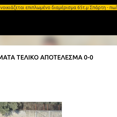
Μετάβαση στο κύριο περιεχόμενο
οικιάζεται επιπλωμένο διαμέρισμα 65τ.μ Σπάρτη - π
ΜΑΤΑ ΤΕΛΙΚΟ ΑΠΟΤΕΛΕΣΜΑ 0-0