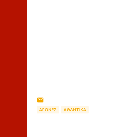
ΑΓΩΝΕΣ
ΑΘΛΗΤΙΚΑ