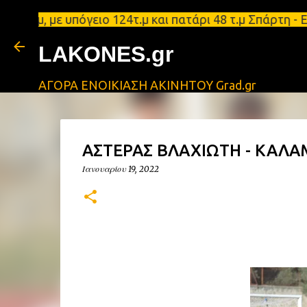
, με υπόγειο 124τ.μ και πατάρι 48 τ.μ Σπάρτη - Εν
LAKONES.gr
ΑΓΟΡΑ ΕΝΟΙΚΙΑΣΗ ΑΚΙΝΗΤΟΥ Grad.gr
ΑΣΤΕΡΑΣ ΒΛΑΧΙΩΤΗ - ΚΑΛΑ
Ιανουαρίου 19, 2022