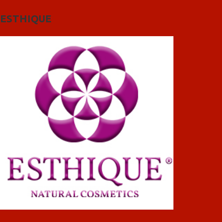
ESTHIQUE