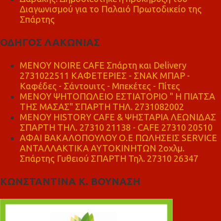
Διαγωνισμού για το Παλαιό Πρωτοδικείο της
Σπάρτης
ΟΔΗΓΟΣ ΛΑΚΩΝΙΑΣ
MENOY NOIRE CAFE Σπάρτη και Delivery
2731022511 ΚΑΦΕΤΕΡΙΕΣ - ΣΝΑΚ ΜΠΑΡ -
Καφέδες - Σάντουιτς - Μπεκέτες - Πίτες
ΜΕΝΟΥ ΨΗΤΟΠΩΛΕΙΟ ΕΣΤΙΑΤΟΡΙΟ " Η ΠΙΑΤΣΑ
ΤΗΣ ΜΑΣΑΣ" ΣΠΑΡΤΗ ΤΗΛ. 2731082002
ΜΕΝΟΥ HISTORY CAFE & ΨΗΣΤΑΡΙΑ ΛΕΩΝΙΔΑΣ
ΣΠΑΡΤΗ ΤΗΛ. 27310 21138 - CAFE 27310 20510
ΑΦΑΙ ΒΑΚΑΛΟΠΟΥΛΟΥ Ο.Ε ΠΩΛΗΣΕΙΣ SERVICE
ΑΝΤΑΛΛΑΚΤΙΚΑ ΑΥΤΟΚΙΝΗΤΩΝ 2οχλμ.
Σπάρτης Γυθειού ΣΠΑΡΤΗ Τηλ. 27310 26347
ΚΩΝΣΤΑΝΤΙΝΑ Κ. ΒΟΥΝΑΣΗ