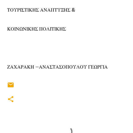
ΤΟΥΡΙΣΤΙΚΗΣ ΑΝΑΠΤΥΞΗΣ &
ΚΟΙΝΩΝΙΚΗΣ ΠΟΛΙΤΙΚΗΣ
ΖΑΧΑΡΑΚΗ –ΑΝΑΣΤΑΣΟΠΟΥΛΟΥ ΓΕΩΡΓΙΑ
Σ