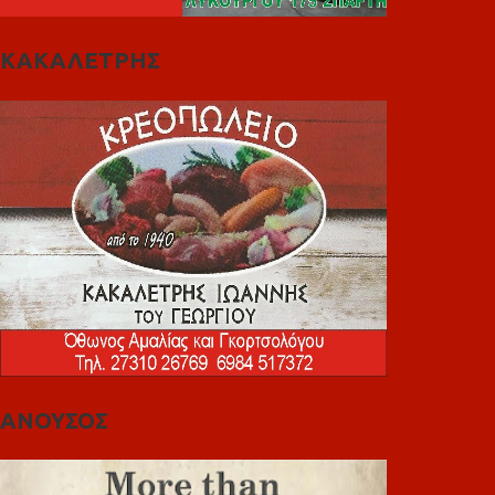
ΚΑΚΑΛΕΤΡΗΣ
ΑΝΟΥΣΟΣ