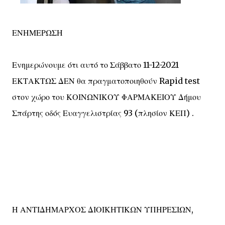
ΕΝΗΜΕΡΩΣΗ
Ενημερώνουμε ότι αυτό το Σάββατο 11-12-2021
ΕΚΤΑΚΤΩΣ ΔΕΝ θα πραγματοποιηθούν Rapid test
στον χώρο του ΚΟΙΝΩΝΙΚΟΥ ΦΑΡΜΑΚΕΙΟΥ Δήμου
Σπάρτης οδός Ευαγγελιστρίας 93 (πλησίον ΚΕΠ) .
Η ΑΝΤΙΔΗΜΑΡΧΟΣ ΔΙΟΙΚΗΤΙΚΩΝ ΥΠΗΡΕΣΙΩΝ,