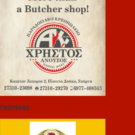
ΓΚΟΥΜΑΣ