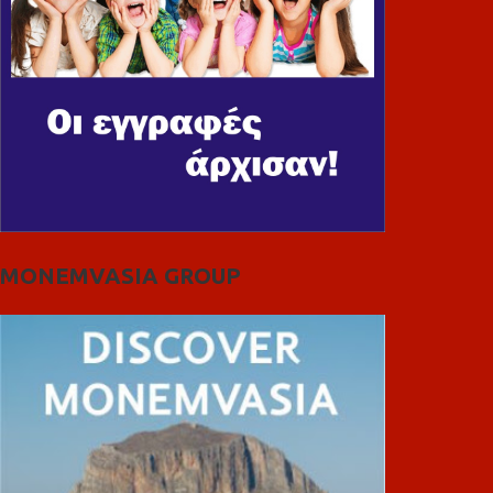
MONEMVASIA GROUP