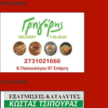
ΓΡΗΓΟΡΗΣ
ΤΣΙΠΟΥΡΑΣ