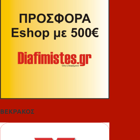
ΒΕΚΡΑΚΟΣ