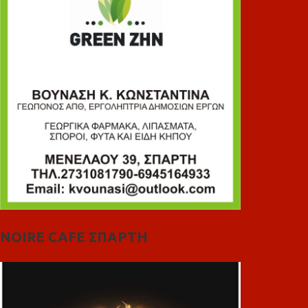
NOIRE CAFE ΣΠΑΡΤΗ