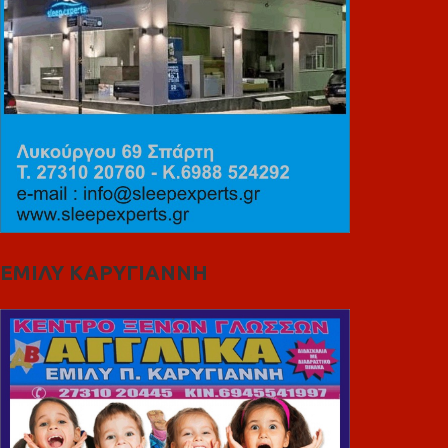
ΕΜΙΛΥ ΚΑΡΥΓΙΑΝΝΗ