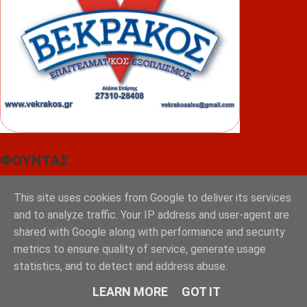
ΦΟΥΝΤΑΣ
This site uses cookies from Google to deliver its services
and to analyze traffic. Your IP address and user-agent are
shared with Google along with performance and security
metrics to ensure quality of service, generate usage
statistics, and to detect and address abuse.
LEARN MORE
GOT IT