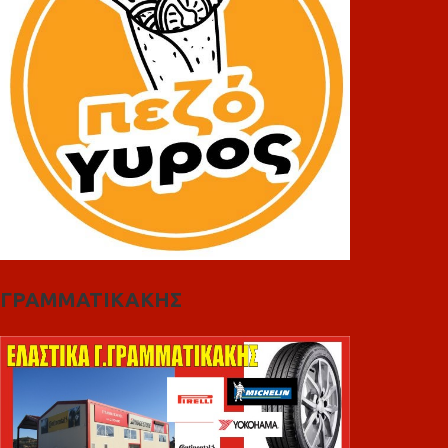
ΓΡΑΜΜΑΤΙΚΑΚΗΣ