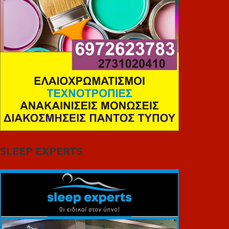
SLEEP EXPERTS