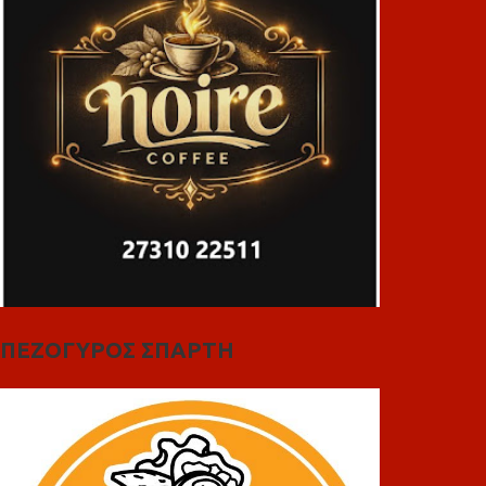
ΠΕΖΟΓΥΡΟΣ ΣΠΑΡΤΗ