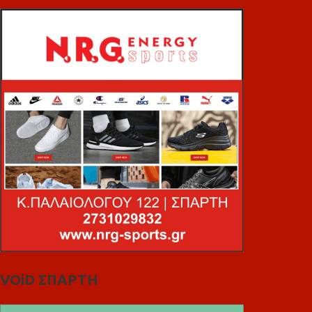
VOiD ΣΠΑΡΤΗ