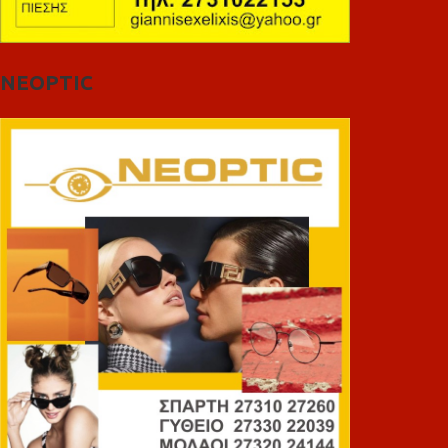
NEOPTIC