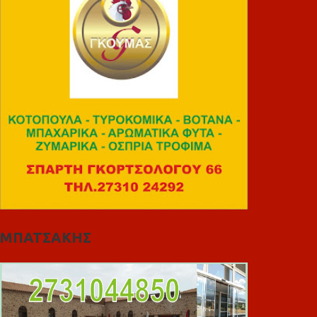
ΜΠΑΤΣΑΚΗΣ