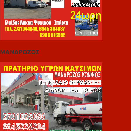
ΜΑΝΔΡΩΖΟΣ