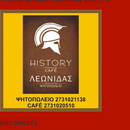
NRG SPORTS