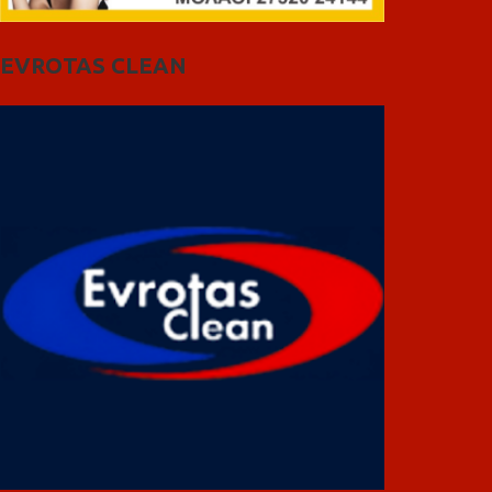
EVROTAS CLEAN