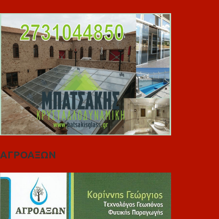
ΑΓΡΟΑΞΩΝ