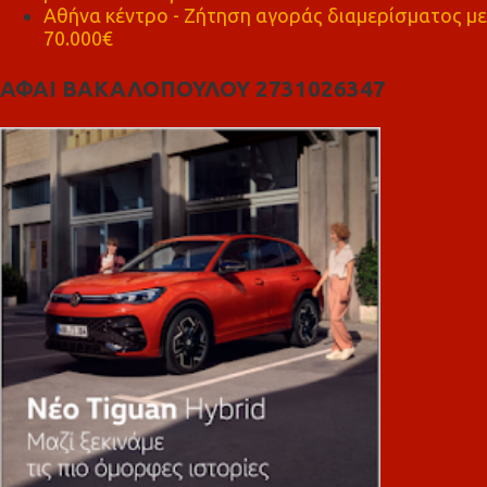
Αθήνα κέντρο - Ζήτηση αγοράς διαμερίσματος με
70.000€
ΑΦΑΙ ΒΑΚΑΛΟΠΟΥΛΟΥ 2731026347