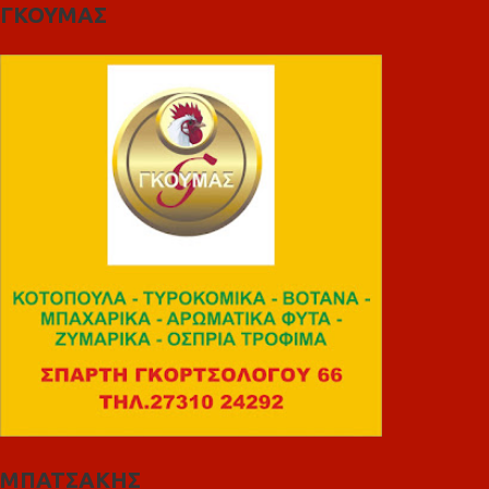
ΓΚΟΥΜΑΣ
ΜΠΑΤΣΑΚΗΣ