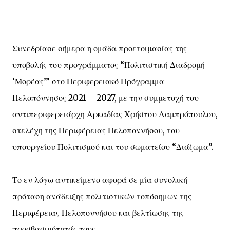
Συνεδρίασε σήμερα η ομάδα προετοιμασίας της
υποβολής του προγράμματος “Πολιτιστική Διαδρομή
‘Μορέας’” στο Περιφερειακό Πρόγραμμα
Πελοπόννησος 2021 – 2027, με την συμμετοχή του
αντιπεριφερειάρχη Αρκαδίας Χρήστου Λαμπρόπουλου,
στελέχη της Περιφέρειας Πελοποννήσου, του
υπουργείου Πολιτισμού και του σωματείου “Διάζωμα”.
Το εν λόγω αντικείμενο αφορά σε μία συνολική
πρόταση ανάδειξης πολιτιστικών τοπόσημων της
Περιφέρειας Πελοποννήσου και βελτίωσης της
προσβασιμότητάς τους.