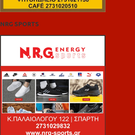
NRG SPORTS