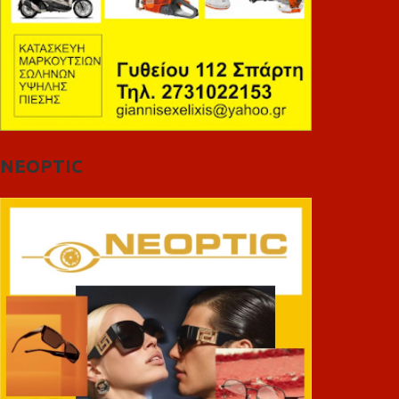
NEOPTIC