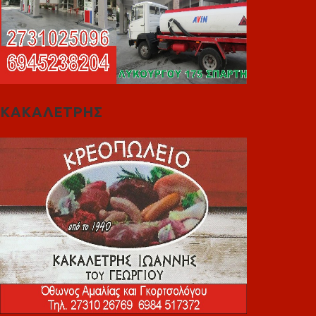
ΚΑΚΑΛΕΤΡΗΣ