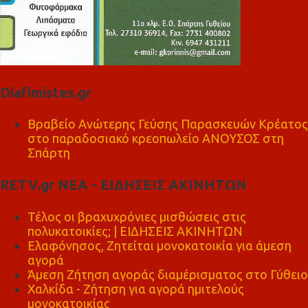
Diafimistes.gr
Βραβείο Ανώτερης Γεύσης Παρασκευών Κρέατος
στο παραδοσιακό κρεοπωλείο ΑΝΟΥΣΟΣ στη
Σπάρτη
RETV.gr ΝΕΑ - ΕΙΔΗΣΕΙΣ ΑΚΙΝΗΤΩΝ
Τέλος οι βραχυχρόνιες μισθώσεις στις
πολυκατοικίες; | ΕΙΔΗΣΕΙΣ ΑΚΙΝΗΤΩΝ
Ελαφόνησος, Ζητείται μονοκατοικία για άμεση
αγορά
Άμεση Ζήτηση αγοράς διαμέρισματος στο Γύθειο
Χαλκίδα - Ζήτηση για αγορά ημιτελούς
μονοκατοικίας