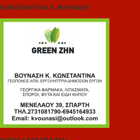
ΚΩΝΣΤΑΝΤΙΝΑ Κ. ΒΟΥΝΑΣΗ