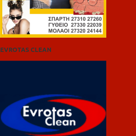
EVROTAS CLEAN