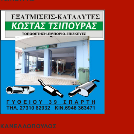
ΚΑΝΕΛΛΟΠΟΥΛΟΣ