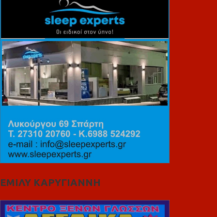
ΕΜΙΛΥ ΚΑΡΥΓΙΑΝΝΗ