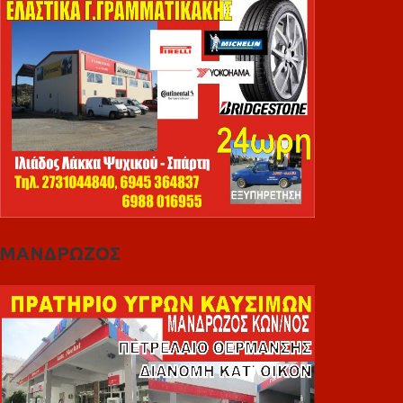
ΜΑΝΔΡΩΖΟΣ