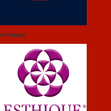
ESTHIQUE