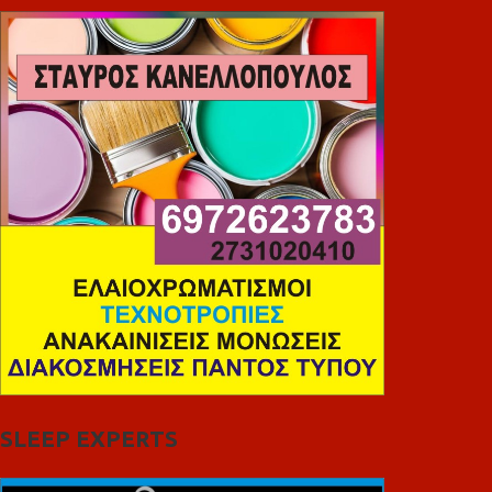
SLEEP EXPERTS