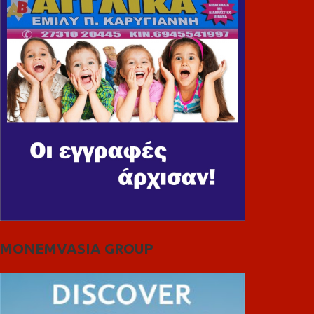
MONEMVASIA GROUP