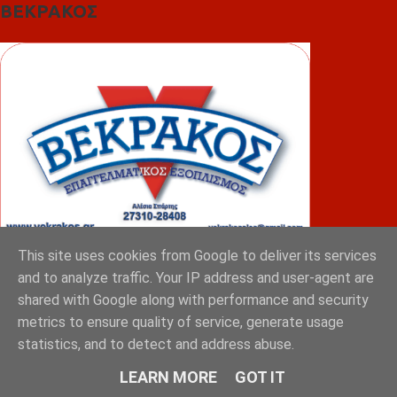
ΒΕΚΡΑΚΟΣ
This site uses cookies from Google to deliver its services
and to analyze traffic. Your IP address and user-agent are
ΦΟΥΝΤΑΣ
shared with Google along with performance and security
metrics to ensure quality of service, generate usage
statistics, and to detect and address abuse.
LEARN MORE
GOT IT