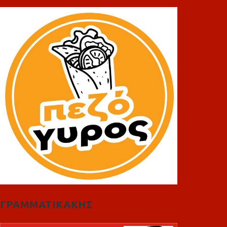
ΓΡΑΜΜΑΤΙΚΑΚΗΣ