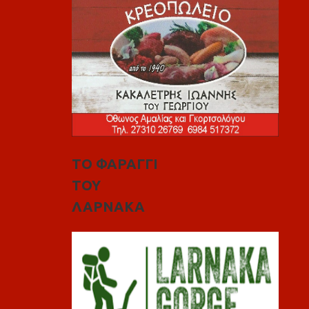
ΤΟ ΦΑΡΑΓΓΙ
ΤΟΥ
ΛΑΡΝΑΚΑ