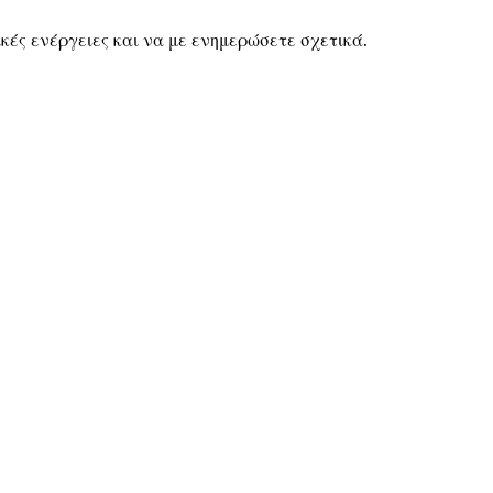
κές ενέργειες και να με ενημερώσετε σχετικά.