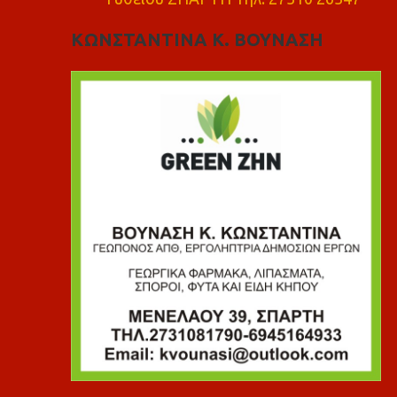
ΚΩΝΣΤΑΝΤΙΝΑ Κ. ΒΟΥΝΑΣΗ