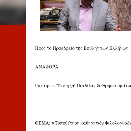
Προς το Προεδρείο της Βουλής των Ελλήνων
ΑΝΑΦΟΡΑ
Για την κ. Υπουργό Παιδείας & Θρησκευμάτ
ΘΕΜΑ: «Τοποθέτηση καθηγητών Φιλολογικών