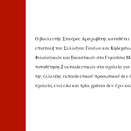
Ο βουλευτής Σταύρος Αραχωβίτης καταθέτει
επιστολή του Συλλόγου Γονέων και Κηδεμόν
Φιλολογικών και Εικαστικών στο Γυμνάσιο Μ
τοποθέτηση 2 εκπαιδευτικών στο σχολείο για
της έλλειψης εκπαιδευτικού προσωπικού δεν 
σχολείο, ενώ εδώ και τρία χρόνια δεν έχει κ