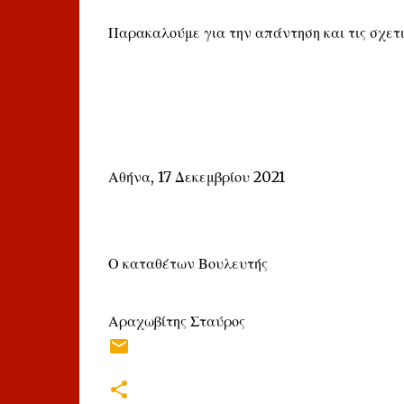
Παρακαλούμε για την απάντηση και τις σχετι
Αθήνα, 17 Δεκεμβρίου 2021
Ο καταθέτων Βουλευτής
Αραχωβίτης Σταύρος