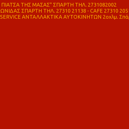
ΠΙΑΤΣΑ ΤΗΣ ΜΑΣΑΣ" ΣΠΑΡΤΗ ΤΗΛ. 2731082002
ΝΙΔΑΣ ΣΠΑΡΤΗ ΤΗΛ. 27310 21138 - CAFE 27310 205
SERVICE ΑΝΤΑΛΛΑΚΤΙΚΑ ΑΥΤΟΚΙΝΗΤΩΝ 2οχλμ. Σπά