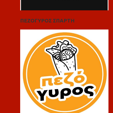
ΠΕΖΟΓΥΡΟΣ ΣΠΑΡΤΗ