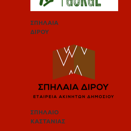
ΣΠΗΛΑΙΑ
ΔΙΡΟΥ
ΣΠΗΛΑΙΟ
ΚΑΣΤΑΝΙΑΣ