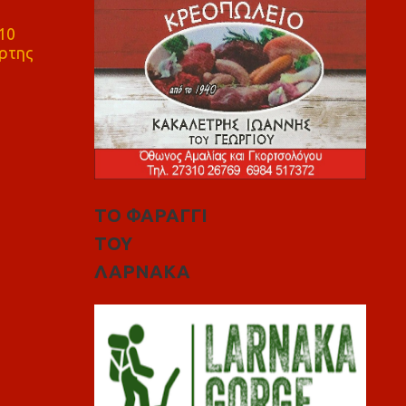
10
ρτης
ΤΟ ΦΑΡΑΓΓΙ
ΤΟΥ
ΛΑΡΝΑΚΑ