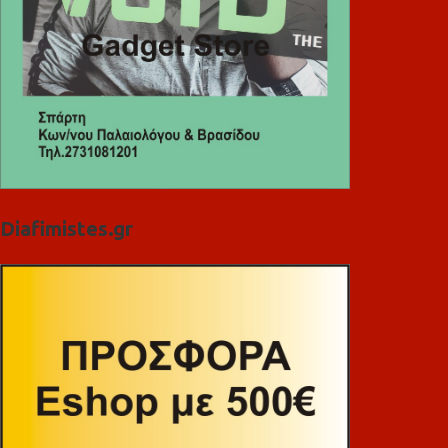
Diafimistes.gr