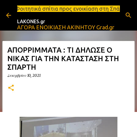
Μετάβαση στο κύριο περιεχόμενο
ίτια προς ενοικίαση στη Σπάρτη Ενοικιάσεις διαμερ
LAKONES.gr
ΑΓΟΡΑ ΕΝΟΙΚΙΑΣΗ ΑΚΙΝΗΤΟΥ Grad.gr
ΑΠΟΡΡΙΜΜΑΤΑ : ΤΙ ΔΗΛΩΣΕ Ο
ΝΙΚΑΣ ΓΙΑ ΤΗΝ ΚΑΤΑΣΤΑΣΗ ΣΤΗ
ΣΠΑΡΤΗ
Δεκεμβρίου 10, 2021