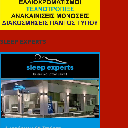
SLEEP EXPERTS