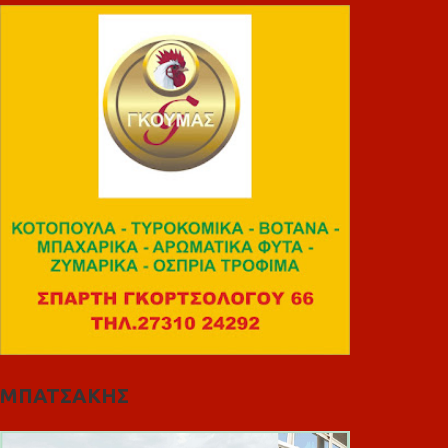
ΜΠΑΤΣΑΚΗΣ