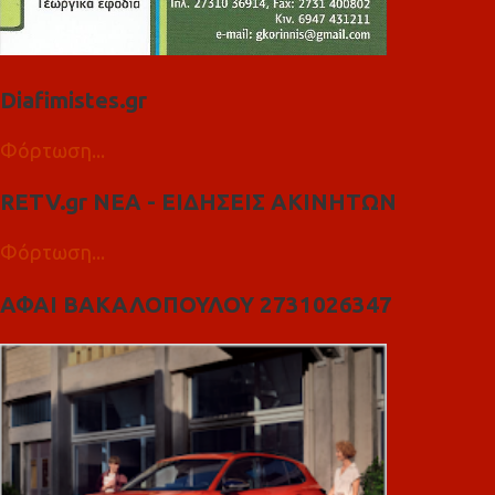
Diafimistes.gr
Φόρτωση...
RETV.gr ΝΕΑ - ΕΙΔΗΣΕΙΣ ΑΚΙΝΗΤΩΝ
Φόρτωση...
ΑΦΑΙ ΒΑΚΑΛΟΠΟΥΛΟΥ 2731026347