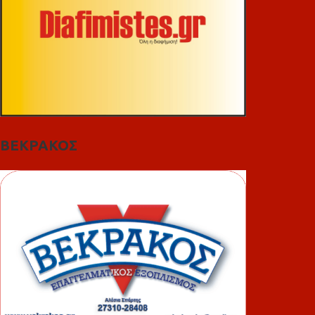
ΒΕΚΡΑΚΟΣ