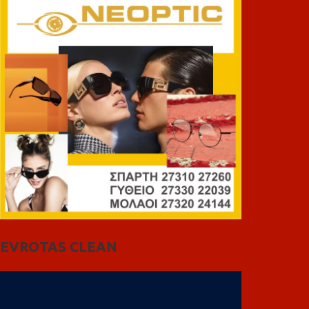
EVROTAS CLEAN