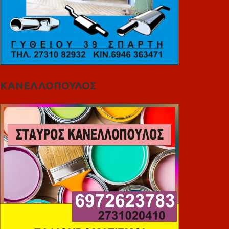
ΚΑΝΕΛΛΟΠΟΥΛΟΣ