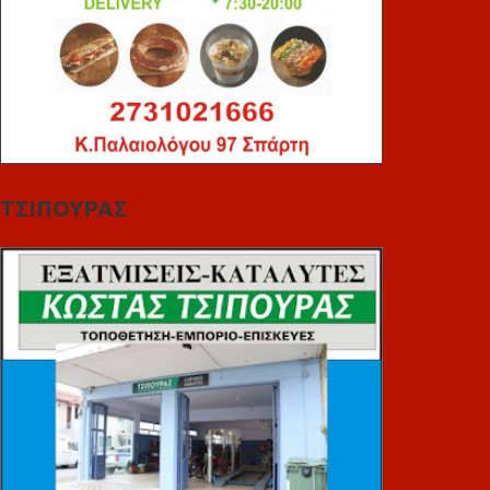
ΤΣΙΠΟΥΡΑΣ