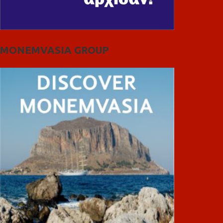
MONEMVASIA GROUP