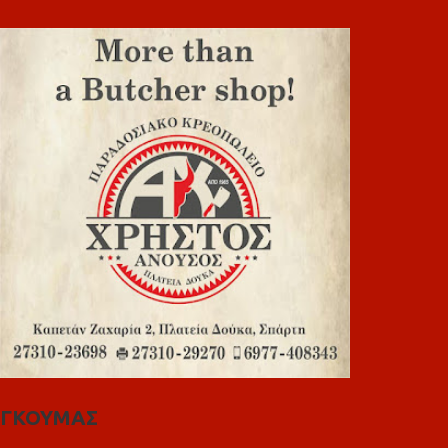
ΓΚΟΥΜΑΣ