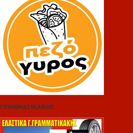
ΓΡΑΜΜΑΤΙΚΑΚΗΣ