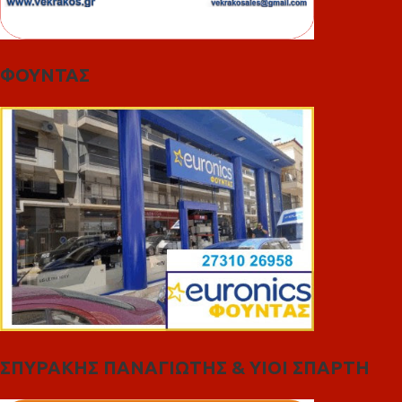
ΦΟΥΝΤΑΣ
ΣΠΥΡΑΚΗΣ ΠΑΝΑΓΙΩΤΗΣ & YIOI ΣΠΑΡΤΗ