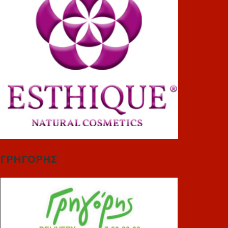
ΓΡΗΓΟΡΗΣ