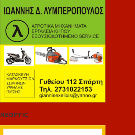
NEOPTIC