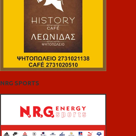
NRG SPORTS