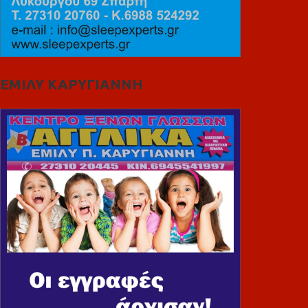
ΕΜΙΛΥ ΚΑΡΥΓΙΑΝΝΗ