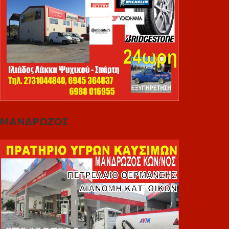
ΜΑΝΔΡΩΖΟΣ