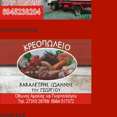
ΚΑΚΑΛΕΤΡΗΣ
ΑΝΟΥΣΟΣ