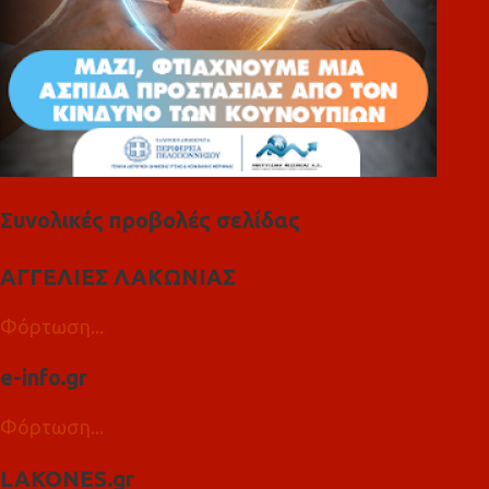
Συνολικές προβολές σελίδας
ΑΓΓΕΛΙΕΣ ΛΑΚΩΝΙΑΣ
Φόρτωση...
e-info.gr
Φόρτωση...
LAKONES.gr