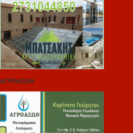
ΑΓΡΟΑΞΩΝ