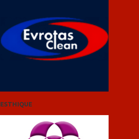
ESTHIQUE