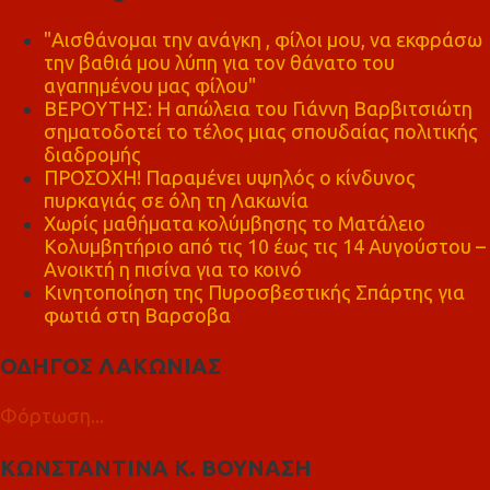
"Αισθάνομαι την ανάγκη , φίλοι μου, να εκφράσω
την βαθιά μου λύπη για τον θάνατο του
αγαπημένου μας φίλου"
ΒΕΡΟΥΤΗΣ: Η απώλεια του Γιάννη Βαρβιτσιώτη
σηματοδοτεί το τέλος μιας σπουδαίας πολιτικής
διαδρομής
ΠΡΟΣΟΧΗ! Παραμένει υψηλός ο κίνδυνος
πυρκαγιάς σε όλη τη Λακωνία
Χωρίς μαθήματα κολύμβησης το Ματάλειο
Κολυμβητήριο από τις 10 έως τις 14 Αυγούστου –
Ανοικτή η πισίνα για το κοινό
Κινητοποίηση της Πυροσβεστικής Σπάρτης για
φωτιά στη Βαρσοβα
ΟΔΗΓΟΣ ΛΑΚΩΝΙΑΣ
Φόρτωση...
ΚΩΝΣΤΑΝΤΙΝΑ Κ. ΒΟΥΝΑΣΗ