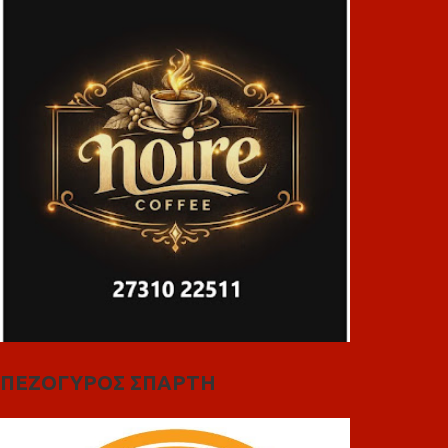
ΠΕΖΟΓΥΡΟΣ ΣΠΑΡΤΗ