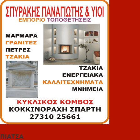
ΠΙΑΤΣΑ