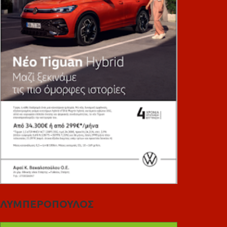
ΛΥΜΠΕΡΟΠΟΥΛΟΣ