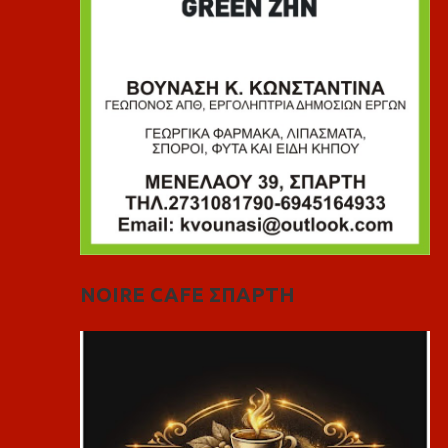
NOIRE CAFE ΣΠΑΡΤΗ