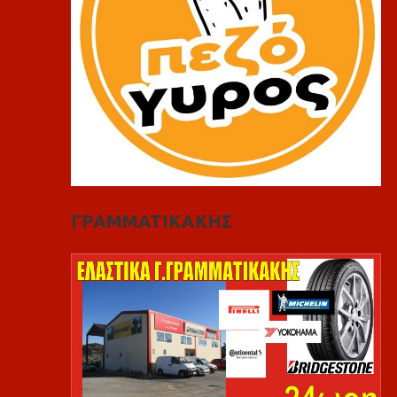
ΓΡΑΜΜΑΤΙΚΑΚΗΣ