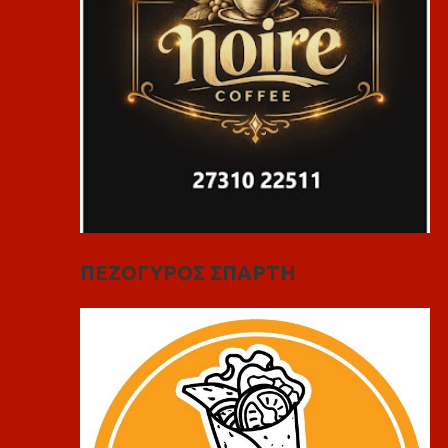
ΠΕΖΟΓΥΡΟΣ ΣΠΑΡΤΗ