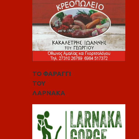
ΤΟ ΦΑΡΑΓΓΙ
ΤΟΥ
ΛΑΡΝΑΚΑ