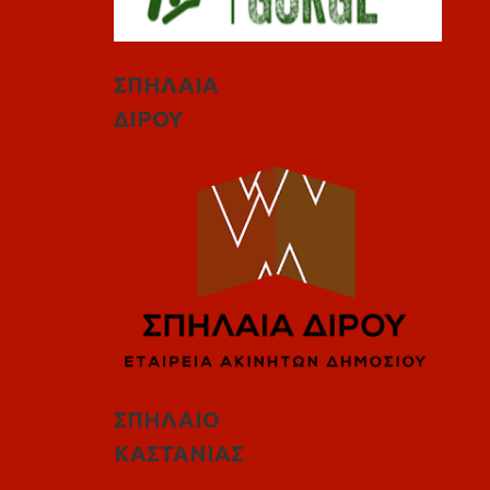
ΣΠΗΛΑΙΑ
ΔΙΡΟΥ
ΣΠΗΛΑΙΟ
ΚΑΣΤΑΝΙΑΣ