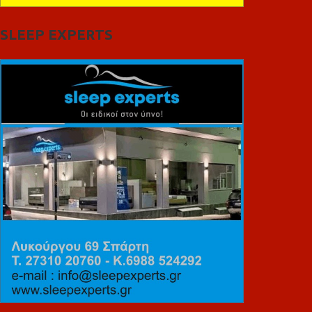
SLEEP EXPERTS