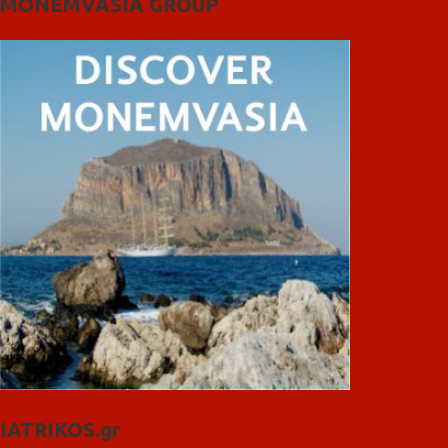
MONEMVASIA GROUP
IATRIKOS.gr