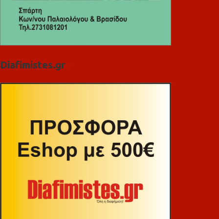
Diafimistes.gr