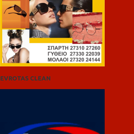
EVROTAS CLEAN