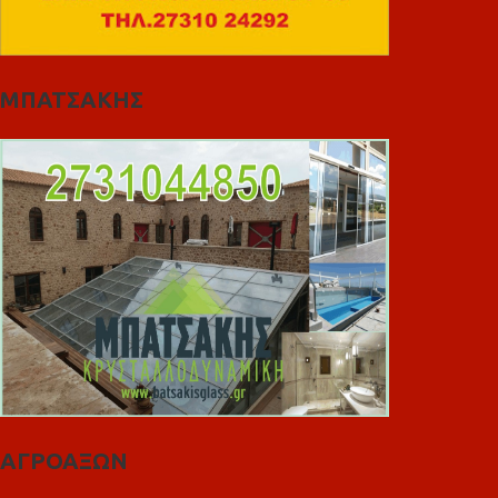
ΜΠΑΤΣΑΚΗΣ
ΑΓΡΟΑΞΩΝ