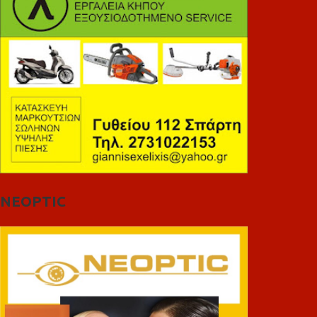
NEOPTIC