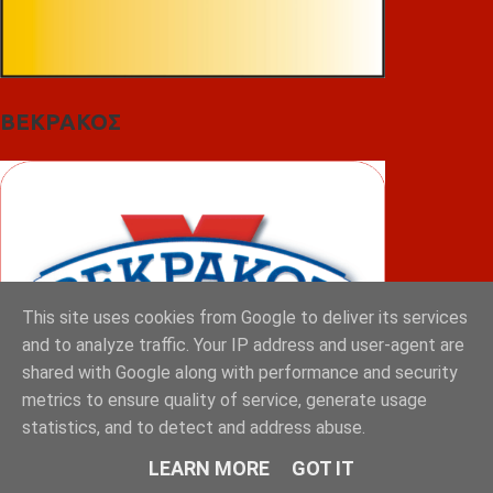
ΒΕΚΡΑΚΟΣ
This site uses cookies from Google to deliver its services
and to analyze traffic. Your IP address and user-agent are
shared with Google along with performance and security
metrics to ensure quality of service, generate usage
statistics, and to detect and address abuse.
LEARN MORE
GOT IT
ΦΟΥΝΤΑΣ