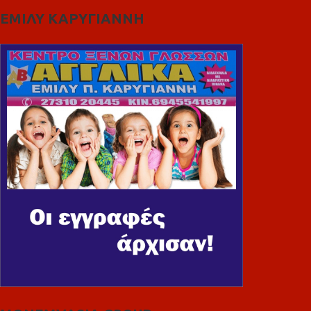
ΕΜΙΛΥ ΚΑΡΥΓΙΑΝΝΗ