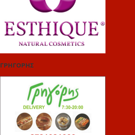
ΓΡΗΓΟΡΗΣ