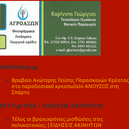
Diafimistes.gr
Βραβείο Ανώτερης Γεύσης Παρασκευών Κρέατος
στο παραδοσιακό κρεοπωλείο ΑΝΟΥΣΟΣ στη
Σπάρτη
RETV.gr ΝΕΑ - ΕΙΔΗΣΕΙΣ ΑΚΙΝΗΤΩΝ
Τέλος οι βραχυχρόνιες μισθώσεις στις
πολυκατοικίες; | ΕΙΔΗΣΕΙΣ ΑΚΙΝΗΤΩΝ