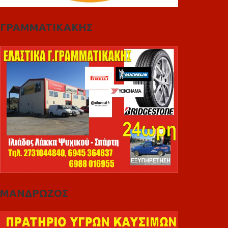
ΓΡΑΜΜΑΤΙΚΑΚΗΣ
ΜΑΝΔΡΩΖΟΣ