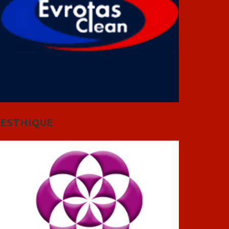
ESTHIQUE