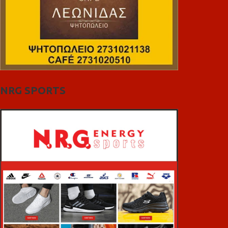
NRG SPORTS