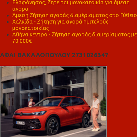
Ελαφόνησος, Ζητείται μονοκατοικία για άμεση
αγορά
Άμεση Ζήτηση αγοράς διαμέρισματος στο Γύθειο
Χαλκίδα - Ζήτηση για αγορά ημιτελούς
μονοκατοικίας
Αθήνα κέντρο - Ζήτηση αγοράς διαμερίσματος με
70.000€
ΑΦΑΙ ΒΑΚΑΛΟΠΟΥΛΟΥ 2731026347