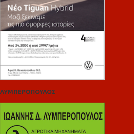
ΛΥΜΠΕΡΟΠΟΥΛΟΣ