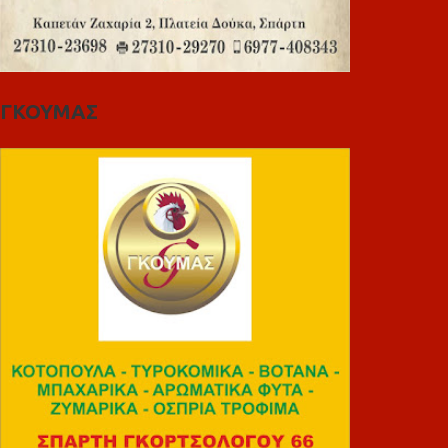
ΓΚΟΥΜΑΣ