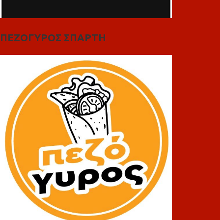
ΠΕΖΟΓΥΡΟΣ ΣΠΑΡΤΗ