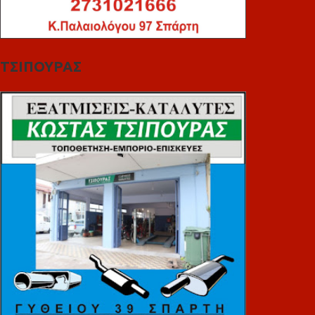
ΤΣΙΠΟΥΡΑΣ