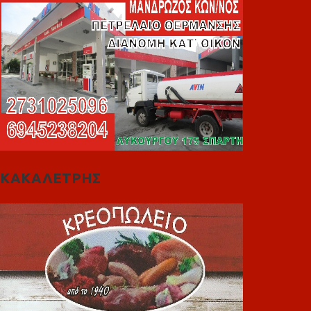
ΚΑΚΑΛΕΤΡΗΣ