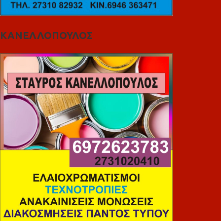
ΚΑΝΕΛΛΟΠΟΥΛΟΣ