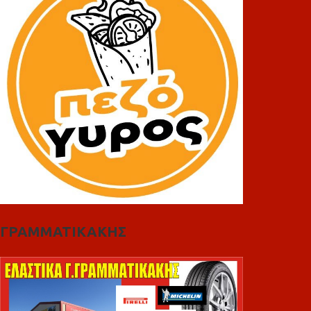
ΓΡΑΜΜΑΤΙΚΑΚΗΣ