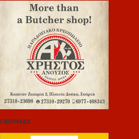
ΓΚΟΥΜΑΣ