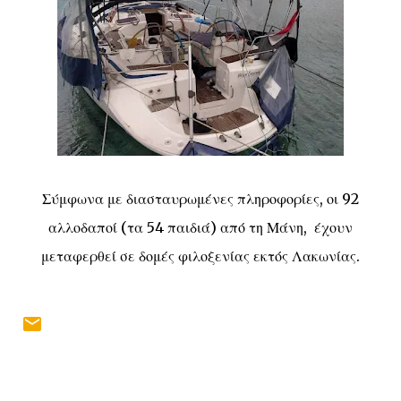
Σύμφωνα με διασταυρωμένες πληροφορίες, οι 92
αλλοδαποί (τα 54 παιδιά) από τη Μάνη, έχουν
μεταφερθεί σε δομές φιλοξενίας εκτός Λακωνίας.