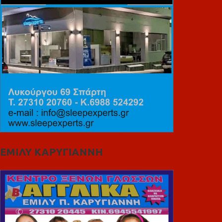
ΕΜΙΛΥ ΚΑΡΥΓΙΑΝΝΗ