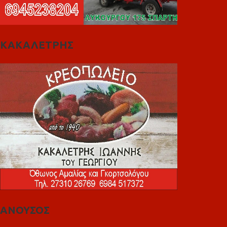
ΚΑΚΑΛΕΤΡΗΣ
ΑΝΟΥΣΟΣ