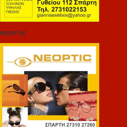
NEOPTIC