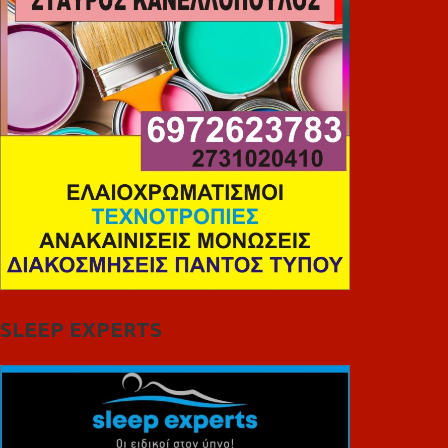
SLEEP EXPERTS