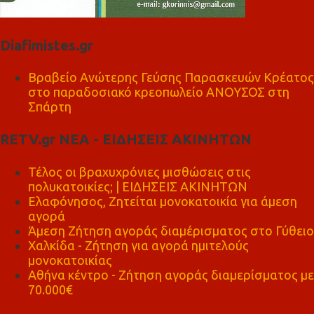
Diafimistes.gr
Βραβείο Ανώτερης Γεύσης Παρασκευών Κρέατος
στο παραδοσιακό κρεοπωλείο ΑΝΟΥΣΟΣ στη
Σπάρτη
RETV.gr ΝΕΑ - ΕΙΔΗΣΕΙΣ ΑΚΙΝΗΤΩΝ
Τέλος οι βραχυχρόνιες μισθώσεις στις
πολυκατοικίες; | ΕΙΔΗΣΕΙΣ ΑΚΙΝΗΤΩΝ
Ελαφόνησος, Ζητείται μονοκατοικία για άμεση
αγορά
Άμεση Ζήτηση αγοράς διαμέρισματος στο Γύθειο
Χαλκίδα - Ζήτηση για αγορά ημιτελούς
μονοκατοικίας
Αθήνα κέντρο - Ζήτηση αγοράς διαμερίσματος με
70.000€