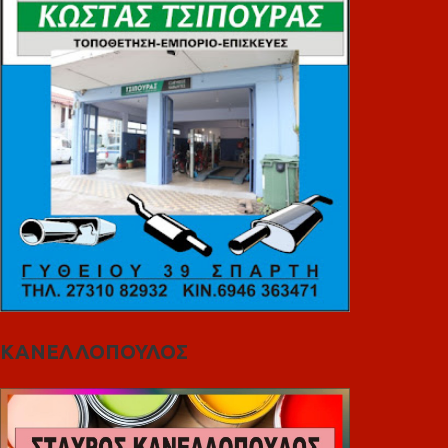
ΚΑΝΕΛΛΟΠΟΥΛΟΣ