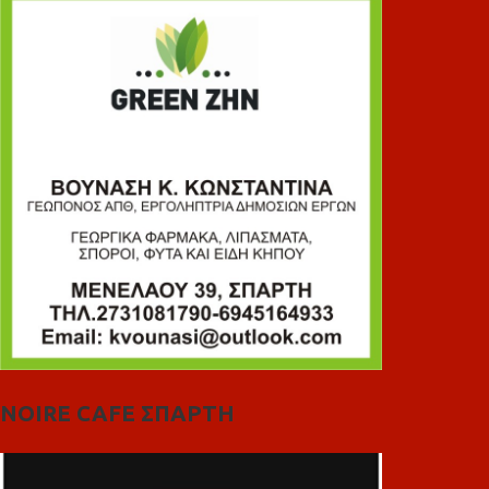
NOIRE CAFE ΣΠΑΡΤΗ