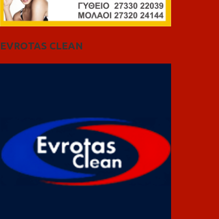
EVROTAS CLEAN