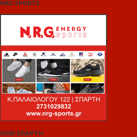
NRG SPORTS
VOiD ΣΠΑΡΤΗ