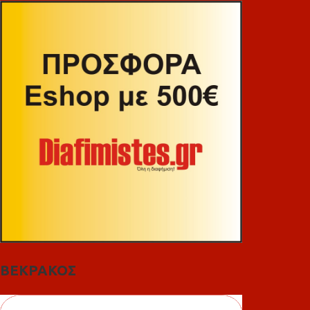
ΒΕΚΡΑΚΟΣ