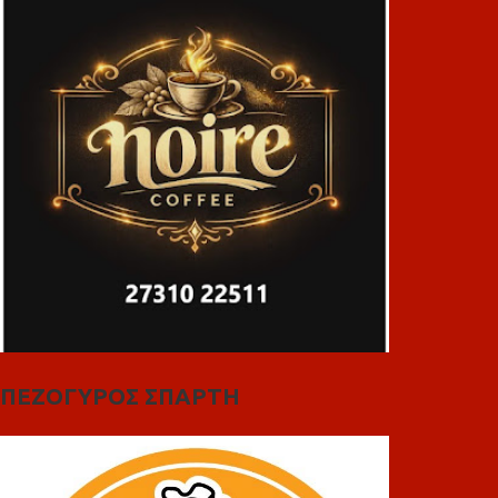
ΠΕΖΟΓΥΡΟΣ ΣΠΑΡΤΗ