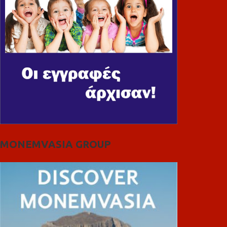
MONEMVASIA GROUP