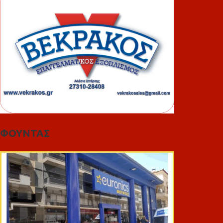
ΦΟΥΝΤΑΣ