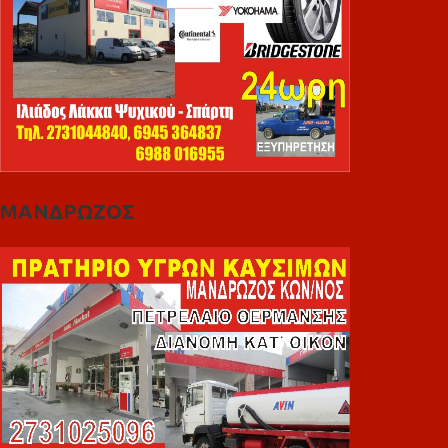
ΜΑΝΔΡΩΖΟΣ