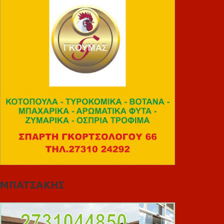
ΜΠΑΤΣΑΚΗΣ