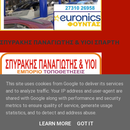
ΣΠΥΡΑΚΗΣ ΠΑΝΑΓΙΩΤΗΣ & YIOI ΣΠΑΡΤΗ
This site uses cookies from Google to deliver its services
and to analyze traffic. Your IP address and user-agent are
shared with Google along with performance and security
metrics to ensure quality of service, generate usage
statistics, and to detect and address abuse.
LEARN MORE
GOT IT