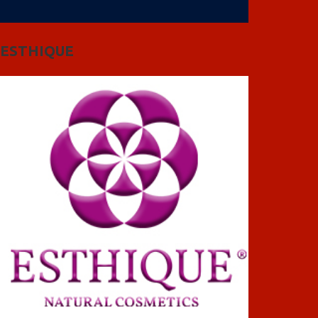
ESTHIQUE