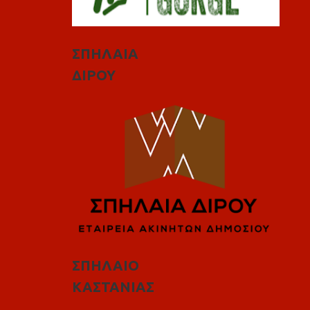
ΣΠΗΛΑΙΑ
ΔΙΡΟΥ
ΣΠΗΛΑΙΟ
ΚΑΣΤΑΝΙΑΣ