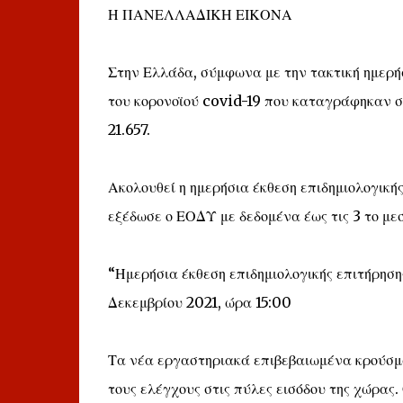
Η ΠΑΝΕΛΛΑΔΙΚΗ ΕΙΚΟΝΑ
Στην Ελλάδα, σύμφωνα με την τακτική ημερ
του κορονοϊού covid-19 που καταγράφηκαν σή
21.657.
Ακολουθεί η ημερήσια έκθεση επιδημιολογικής
εξέδωσε ο ΕΟΔΥ με δεδομένα έως τις 3 το με
“Ημερήσια έκθεση επιδημιολογικής επιτήρηση
Δεκεμβρίου 2021, ώρα 15:00
Τα νέα εργαστηριακά επιβεβαιωμένα κρούσματ
τους ελέγχους στις πύλες εισόδου της χώρας