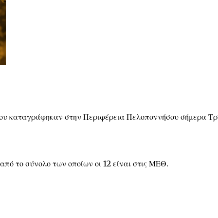
που καταγράφηκαν στην Περιφέρεια Πελοποννήσου σήμερα Τρ
από το σύνολο των οποίων οι 12 είναι στις ΜΕΘ.