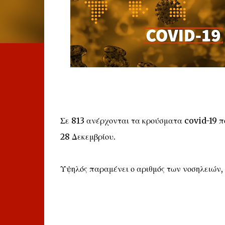
Σε 813 ανέρχονται τα κρούσματα covid-19 
28 Δεκεμβρίου.
Υψηλός παραμένει ο αριθμός των νοσηλειών, 