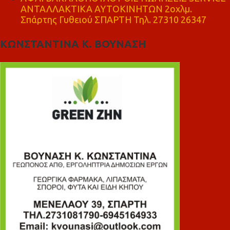
ΑΝΤΑΛΛΑΚΤΙΚΑ ΑΥΤΟΚΙΝΗΤΩΝ 2οχλμ.
Σπάρτης Γυθειού ΣΠΑΡΤΗ Τηλ. 27310 26347
ΚΩΝΣΤΑΝΤΙΝΑ Κ. ΒΟΥΝΑΣΗ