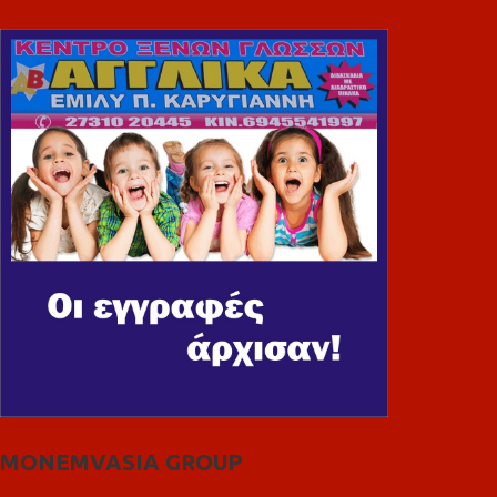
MONEMVASIA GROUP