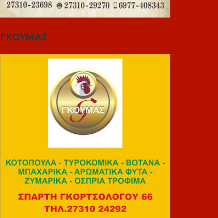
ΓΚΟΥΜΑΣ