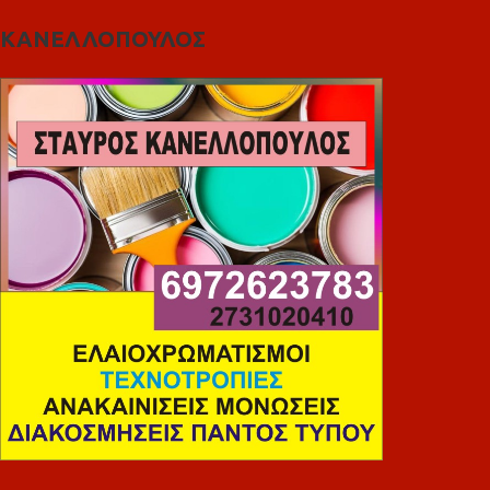
ΚΑΝΕΛΛΟΠΟΥΛΟΣ