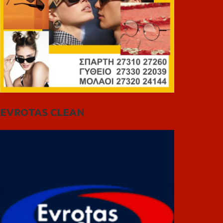
EVROTAS CLEAN