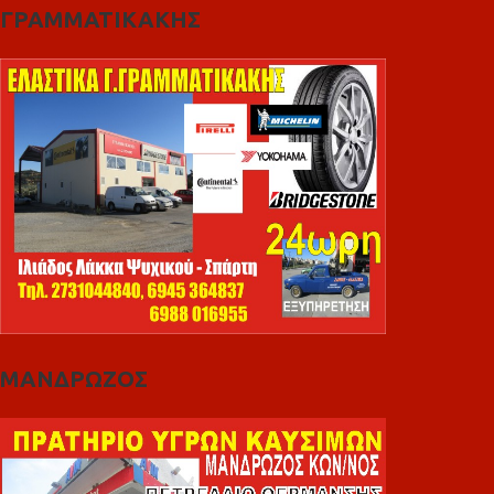
ΓΡΑΜΜΑΤΙΚΑΚΗΣ
ΜΑΝΔΡΩΖΟΣ