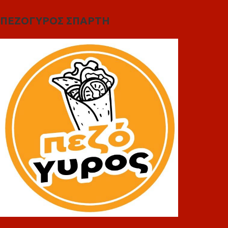
ΠΕΖΟΓΥΡΟΣ ΣΠΑΡΤΗ