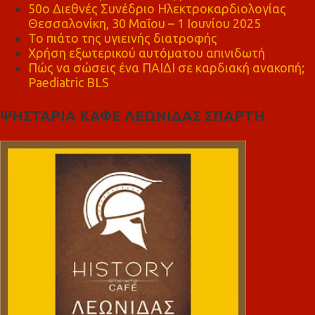
50ο Διεθνές Συνέδριο Ηλεκτροκαρδιολογίας
Θεσσαλονίκη, 30 Μαΐου – 1 Ιουνίου 2025
Το πιάτο της υγιεινής διατροφής
Χρήση εξωτερικού αυτόματου απινιδωτή
Πώς να σώσεις ένα ΠΑΙΔΙ σε καρδιακή ανακοπή;
Paediatric BLS
ΨΗΣΤΑΡΙΑ ΚΑΦΕ ΛΕΩΝΙΔΑΣ ΣΠΑΡΤΗ