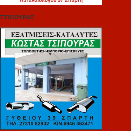
ΤΣΙΠΟΥΡΑΣ