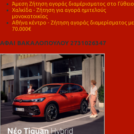
Άμεση Ζήτηση αγοράς διαμέρισματος στο Γύθειο
Χαλκίδα - Ζήτηση για αγορά ημιτελούς
μονοκατοικίας
Αθήνα κέντρο - Ζήτηση αγοράς διαμερίσματος με
70.000€
ΑΦΑΙ ΒΑΚΑΛΟΠΟΥΛΟΥ 2731026347