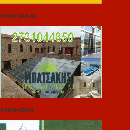
ΜΠΑΤΣΑΚΗΣ
ΑΓΡΟΑΞΩΝ