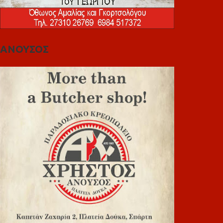
ΑΝΟΥΣΟΣ