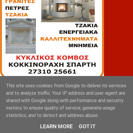
This site uses cookies from Google to deliver its services
ΠΙΑΤΣΑ
and to analyze traffic. Your IP address and user-agent are
shared with Google along with performance and security
metrics to ensure quality of service, generate usage
statistics, and to detect and address abuse.
LEARN MORE
GOT IT