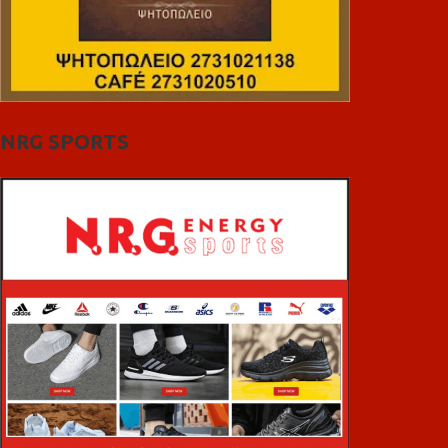
NRG SPORTS