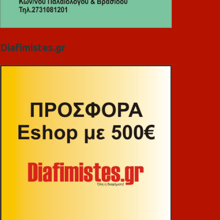
Diafimistes.gr