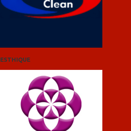
ESTHIQUE