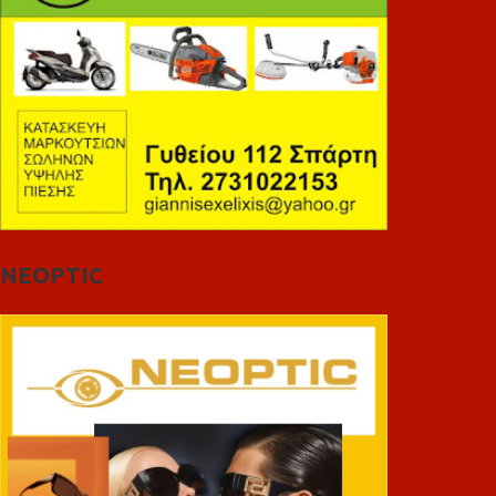
NEOPTIC