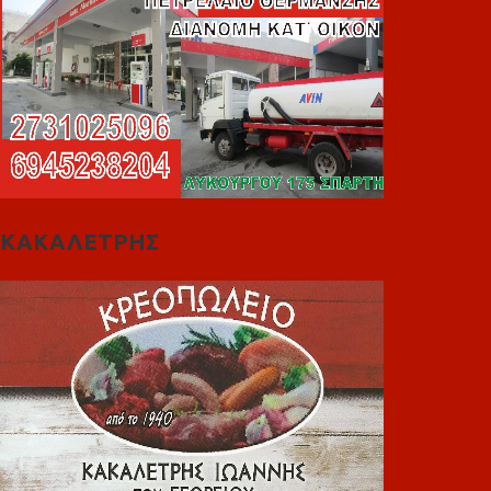
ΚΑΚΑΛΕΤΡΗΣ