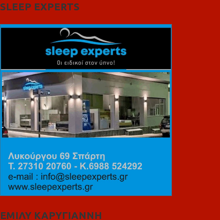
SLEEP EXPERTS
ΕΜΙΛΥ ΚΑΡΥΓΙΑΝΝΗ