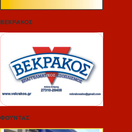
ΒΕΚΡΑΚΟΣ
ΦΟΥΝΤΑΣ