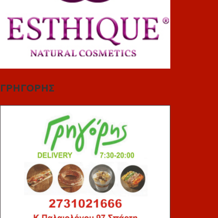
ΓΡΗΓΟΡΗΣ