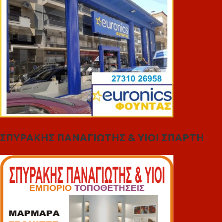
ΣΠΥΡΑΚΗΣ ΠΑΝΑΓΙΩΤΗΣ & YIOI ΣΠΑΡΤΗ