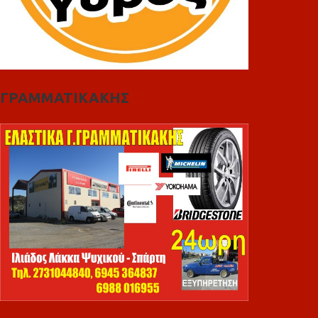
ΓΡΑΜΜΑΤΙΚΑΚΗΣ