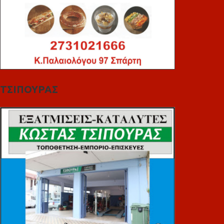
ΤΣΙΠΟΥΡΑΣ