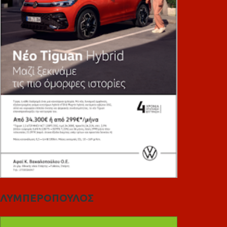
ΛΥΜΠΕΡΟΠΟΥΛΟΣ