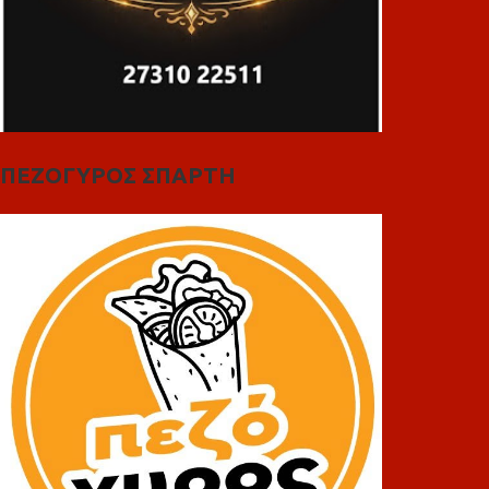
ΠΕΖΟΓΥΡΟΣ ΣΠΑΡΤΗ