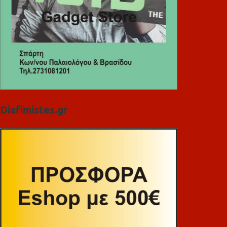
Diafimistes.gr