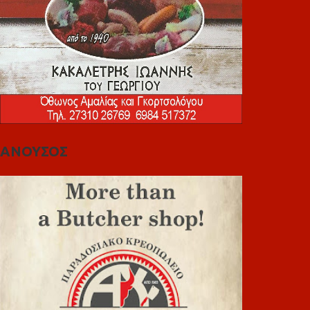
ΑΝΟΥΣΟΣ