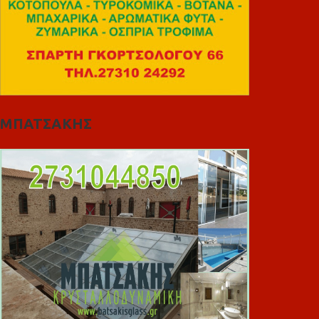
ΜΠΑΤΣΑΚΗΣ