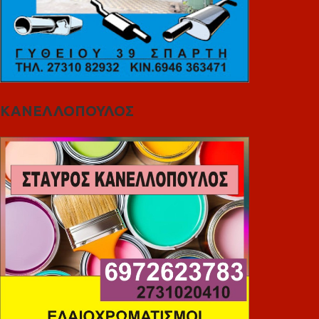
ΚΑΝΕΛΛΟΠΟΥΛΟΣ