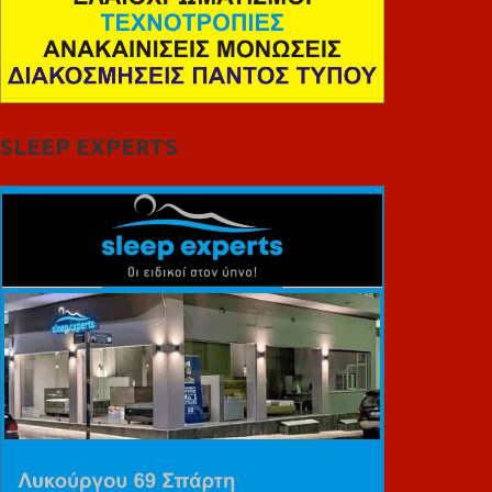
SLEEP EXPERTS