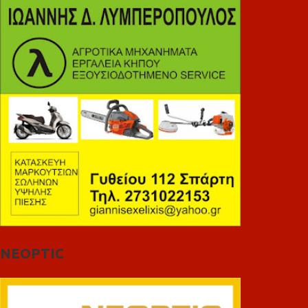
NEOPTIC