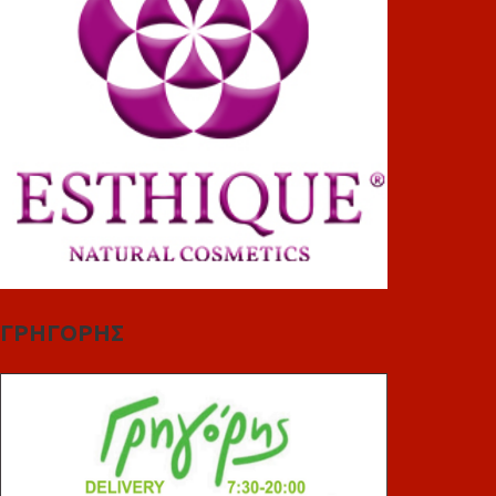
ΓΡΗΓΟΡΗΣ