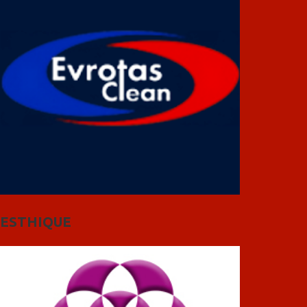
ESTHIQUE