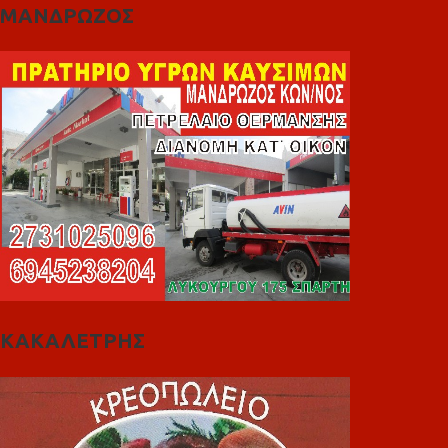
ΜΑΝΔΡΩΖΟΣ
ΚΑΚΑΛΕΤΡΗΣ