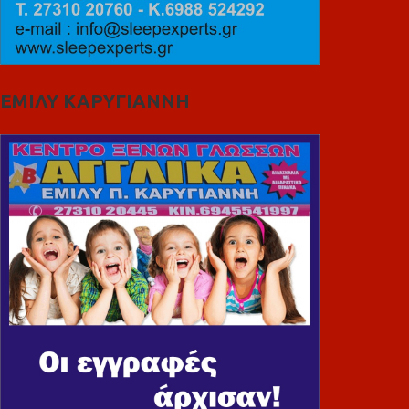
ΕΜΙΛΥ ΚΑΡΥΓΙΑΝΝΗ