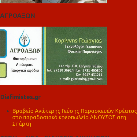
ΑΓΡΟΑΞΩΝ
Diafimistes.gr
Βραβείο Ανώτερης Γεύσης Παρασκευών Κρέατος
στο παραδοσιακό κρεοπωλείο ΑΝΟΥΣΟΣ στη
Σπάρτη