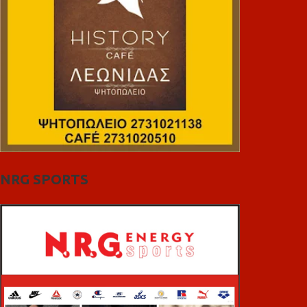
NRG SPORTS