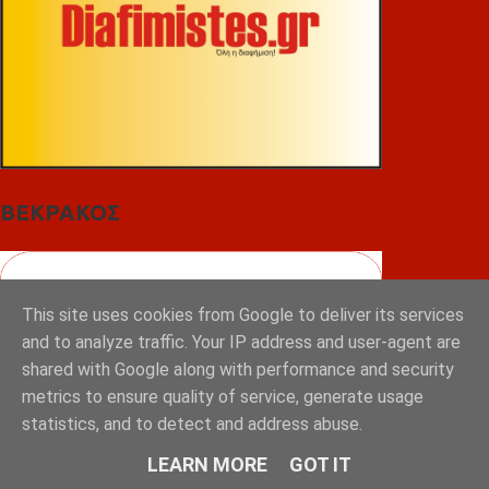
ΒΕΚΡΑΚΟΣ
This site uses cookies from Google to deliver its services
and to analyze traffic. Your IP address and user-agent are
shared with Google along with performance and security
metrics to ensure quality of service, generate usage
statistics, and to detect and address abuse.
LEARN MORE
GOT IT