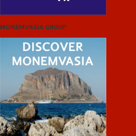
MONEMVASIA GROUP