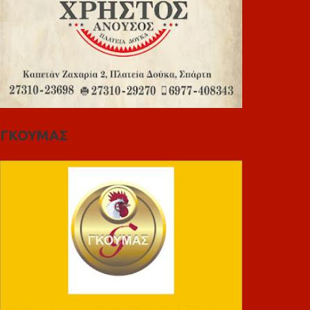
ΓΚΟΥΜΑΣ