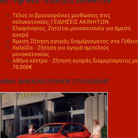
RETV.gr ΝΕΑ - ΕΙΔΗΣΕΙΣ ΑΚΙΝΗΤΩΝ
Τέλος οι βραχυχρόνιες μισθώσεις στις
πολυκατοικίες; | ΕΙΔΗΣΕΙΣ ΑΚΙΝΗΤΩΝ
Ελαφόνησος, Ζητείται μονοκατοικία για άμεση
αγορά
Άμεση Ζήτηση αγοράς διαμέρισματος στο Γύθειο
Χαλκίδα - Ζήτηση για αγορά ημιτελούς
μονοκατοικίας
Αθήνα κέντρο - Ζήτηση αγοράς διαμερίσματος με
70.000€
ΑΦΑΙ ΒΑΚΑΛΟΠΟΥΛΟΥ 2731026347