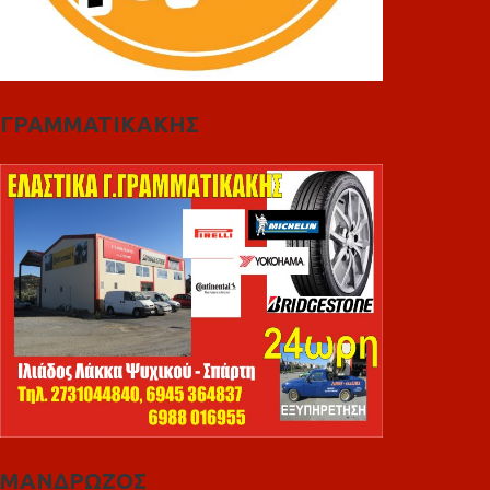
ΓΡΑΜΜΑΤΙΚΑΚΗΣ
ΜΑΝΔΡΩΖΟΣ