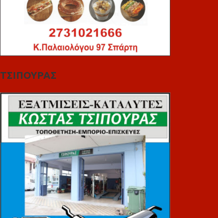
ΤΣΙΠΟΥΡΑΣ