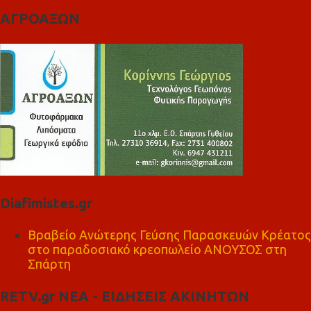
ΑΓΡΟΑΞΩΝ
Diafimistes.gr
Βραβείο Ανώτερης Γεύσης Παρασκευών Κρέατος
στο παραδοσιακό κρεοπωλείο ΑΝΟΥΣΟΣ στη
Σπάρτη
RETV.gr ΝΕΑ - ΕΙΔΗΣΕΙΣ ΑΚΙΝΗΤΩΝ