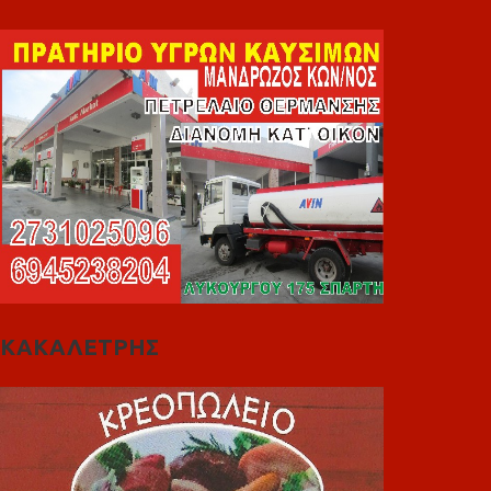
ΚΑΚΑΛΕΤΡΗΣ