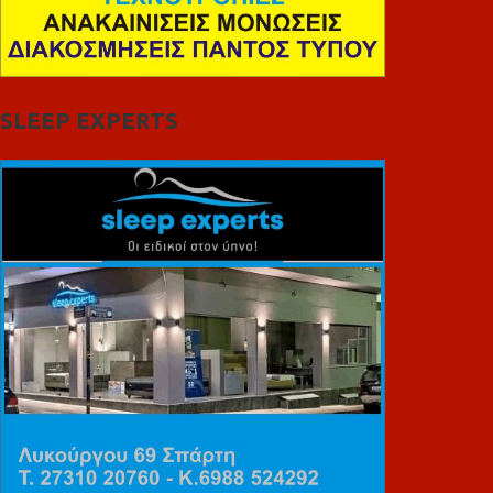
SLEEP EXPERTS