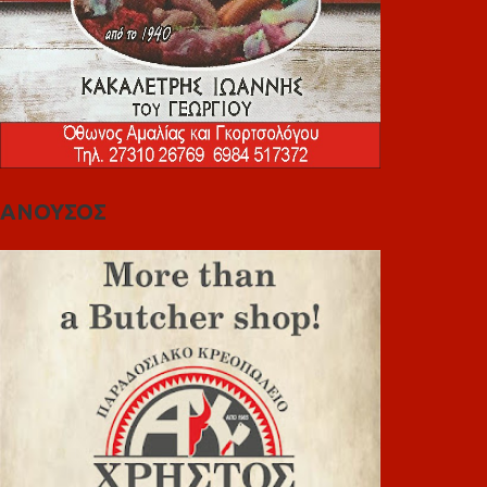
ΑΝΟΥΣΟΣ