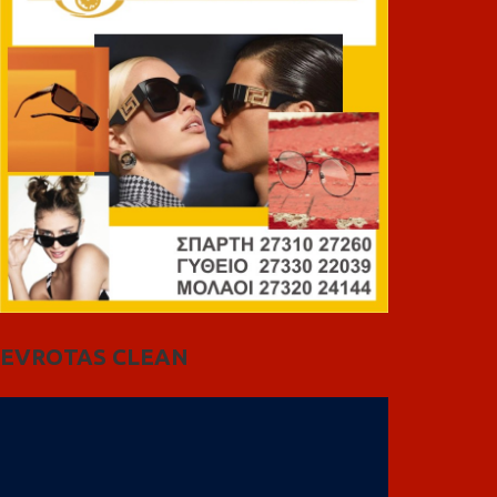
EVROTAS CLEAN