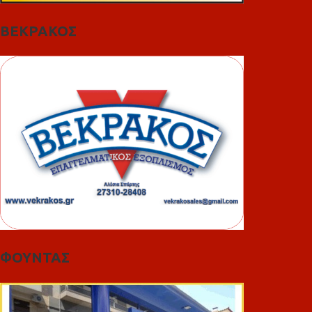
ΒΕΚΡΑΚΟΣ
ΦΟΥΝΤΑΣ