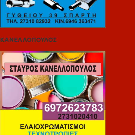
ΚΑΝΕΛΛΟΠΟΥΛΟΣ