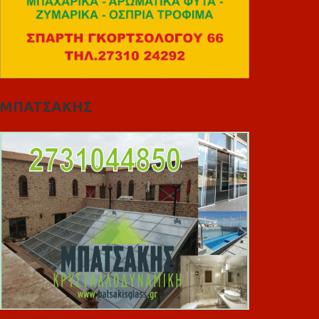
ΜΠΑΤΣΑΚΗΣ