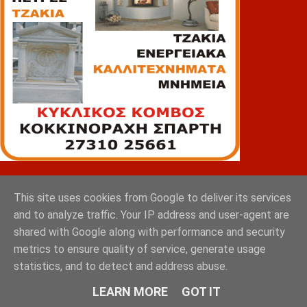
ΠΙΑΤΣΑ
This site uses cookies from Google to deliver its services
and to analyze traffic. Your IP address and user-agent are
shared with Google along with performance and security
metrics to ensure quality of service, generate usage
statistics, and to detect and address abuse.
LEARN MORE
GOT IT