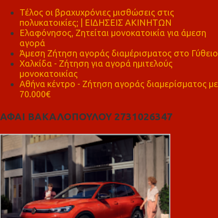
Τέλος οι βραχυχρόνιες μισθώσεις στις
πολυκατοικίες; | ΕΙΔΗΣΕΙΣ ΑΚΙΝΗΤΩΝ
Ελαφόνησος, Ζητείται μονοκατοικία για άμεση
αγορά
Άμεση Ζήτηση αγοράς διαμέρισματος στο Γύθειο
Χαλκίδα - Ζήτηση για αγορά ημιτελούς
μονοκατοικίας
Αθήνα κέντρο - Ζήτηση αγοράς διαμερίσματος με
70.000€
ΑΦΑΙ ΒΑΚΑΛΟΠΟΥΛΟΥ 2731026347