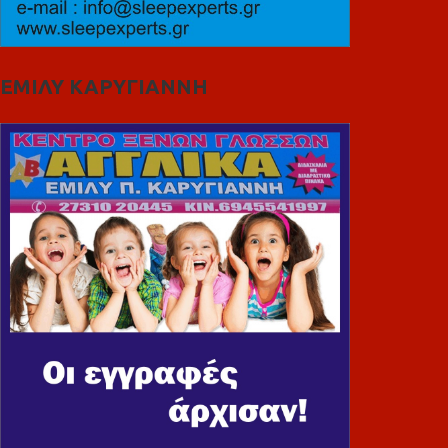
ΕΜΙΛΥ ΚΑΡΥΓΙΑΝΝΗ