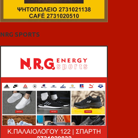
NRG SPORTS