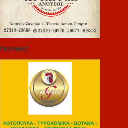
ΓΚΟΥΜΑΣ