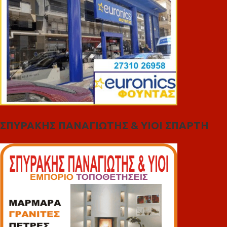
ΣΠΥΡΑΚΗΣ ΠΑΝΑΓΙΩΤΗΣ & YIOI ΣΠΑΡΤΗ