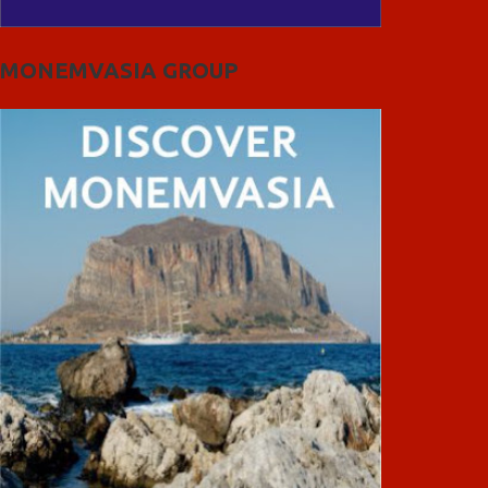
MONEMVASIA GROUP