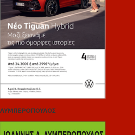
ΛΥΜΠΕΡΟΠΟΥΛΟΣ