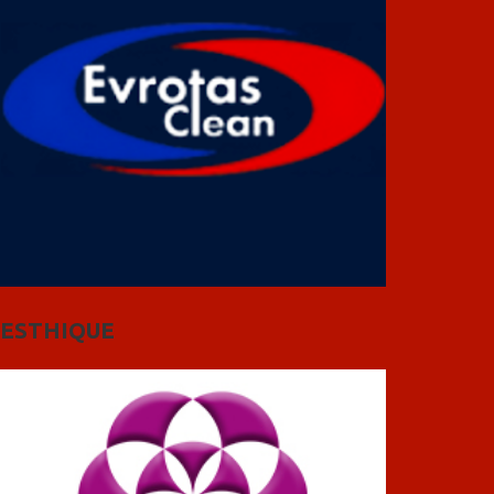
ESTHIQUE