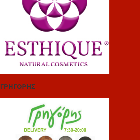
ΓΡΗΓΟΡΗΣ