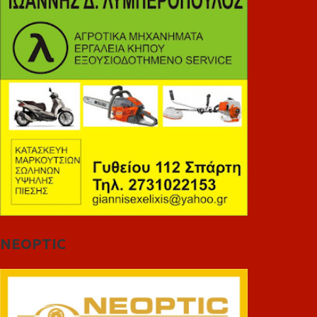
NEOPTIC