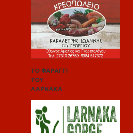
ΤΟ ΦΑΡΑΓΓΙ
ΤΟΥ
ΛΑΡΝΑΚΑ