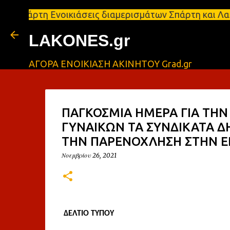
η Ενοικιάσεις διαμερισμάτων Σπάρτη και Λακωνία Σπ
LAKONES.gr
ΑΓΟΡΑ ΕΝΟΙΚΙΑΣΗ ΑΚΙΝΗΤΟΥ Grad.gr
ΠΑΓΚΟΣΜΙΑ ΗΜΕΡΑ ΓΙΑ ΤΗΝ
ΓΥΝΑΙΚΩΝ ΤΑ ΣΥΝΔΙΚΑΤΑ Δ
ΤΗΝ ΠΑΡΕΝΟΧΛΗΣΗ ΣΤΗΝ Ε
Νοεμβρίου 26, 2021
ΔΕΛΤΙΟ ΤΥΠΟΥ