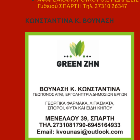
Γυθειού ΣΠΑΡΤΗ Τηλ. 27310 26347
ΚΩΝΣΤΑΝΤΙΝΑ Κ. ΒΟΥΝΑΣΗ