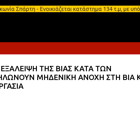
Μετάβαση στο κύριο περιεχόμενο
άρτη - Ενοικιάζεται κατάστημα 134 τ.μ, με υπόγειο
 ΕΞΑΛΕΙΨΗ ΤΗΣ ΒΙΑΣ ΚΑΤΑ ΤΩΝ
ΗΛΩΝΟΥΝ ΜΗΔΕΝΙΚΗ ΑΝΟΧΗ ΣΤΗ ΒΙΑ 
ΡΓΑΣΙΑ