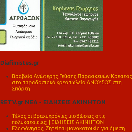
Diafimistes.gr
Βραβείο Ανώτερης Γεύσης Παρασκευών Κρέατος
στο παραδοσιακό κρεοπωλείο ΑΝΟΥΣΟΣ στη
Σπάρτη
RETV.gr ΝΕΑ - ΕΙΔΗΣΕΙΣ ΑΚΙΝΗΤΩΝ
Τέλος οι βραχυχρόνιες μισθώσεις στις
πολυκατοικίες; | ΕΙΔΗΣΕΙΣ ΑΚΙΝΗΤΩΝ
Ελαφόνησος, Ζητείται μονοκατοικία για άμεση