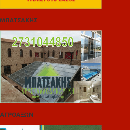
ΜΠΑΤΣΑΚΗΣ
ΑΓΡΟΑΞΩΝ