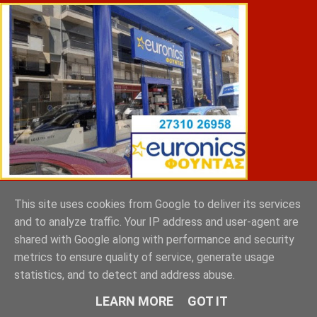
This site uses cookies from Google to deliver its services
ΣΠΥΡΑΚΗΣ ΠΑΝΑΓΙΩΤΗΣ & YIOI ΣΠΑΡΤΗ
and to analyze traffic. Your IP address and user-agent are
shared with Google along with performance and security
metrics to ensure quality of service, generate usage
statistics, and to detect and address abuse.
LEARN MORE
GOT IT