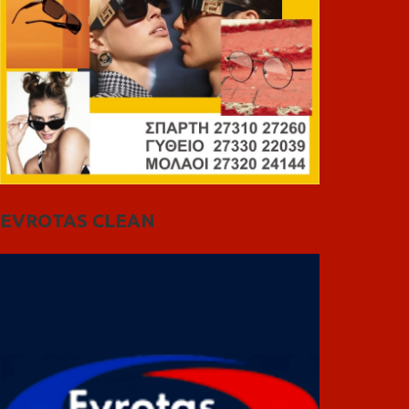
EVROTAS CLEAN