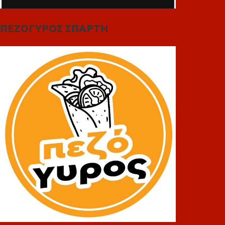
ΠΕΖΟΓΥΡΟΣ ΣΠΑΡΤΗ