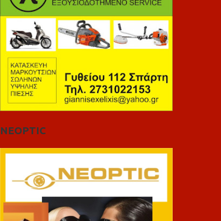
NEOPTIC