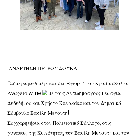
ΑΝΑΡΤΗΣΗ ΠΕΤΡΟΥ ΔΟΥΚΑ
"Σήμερα μεσημέρι και στη «γιορτή του Κρασιού» στα
Ανώγεια wine
με τους Αντιδήμαρχους Γεωργία
Δεδεδήμου και Χρήστο Κανακάκο και τον Δημοτικό
Σύμβουλο Βασίλη Μενούτη!
Συγχαρητήρια στον Πολιτιστικό Σύλλογο, στις
γυναίκες της Κοινότητας, τον Βασίλη Μενούτη και τον