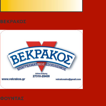
ΒΕΚΡΑΚΟΣ
ΦΟΥΝΤΑΣ