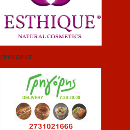
ΓΡΗΓΟΡΗΣ