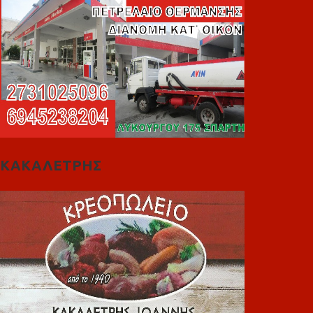
ΚΑΚΑΛΕΤΡΗΣ