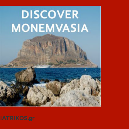
IATRIKOS.gr