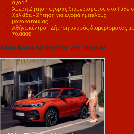
αγορά
Άμεση Ζήτηση αγοράς διαμέρισματος στο Γύθειο
Χαλκίδα - Ζήτηση για αγορά ημιτελούς
μονοκατοικίας
Αθήνα κέντρο - Ζήτηση αγοράς διαμερίσματος με
70.000€
ΑΦΑΙ ΒΑΚΑΛΟΠΟΥΛΟΥ 2731026347