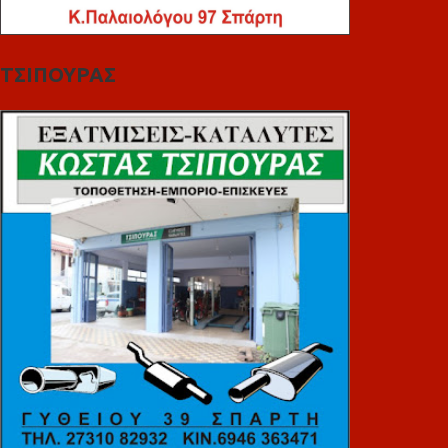
ΤΣΙΠΟΥΡΑΣ