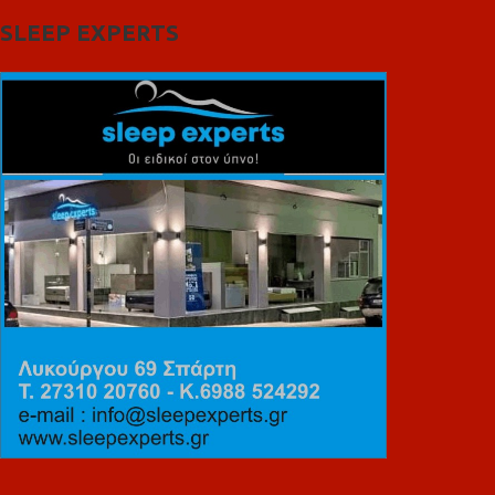
SLEEP EXPERTS