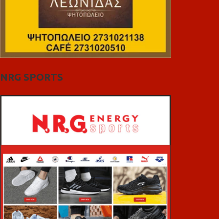
NRG SPORTS