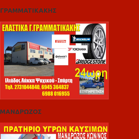
ΓΡΑΜΜΑΤΙΚΑΚΗΣ
ΜΑΝΔΡΩΖΟΣ