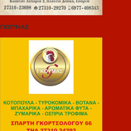
ΓΚΟΥΜΑΣ