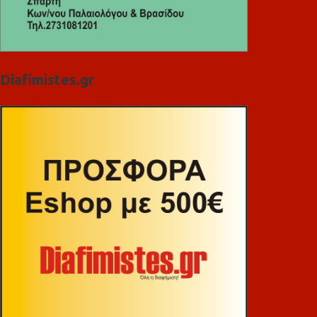
Diafimistes.gr