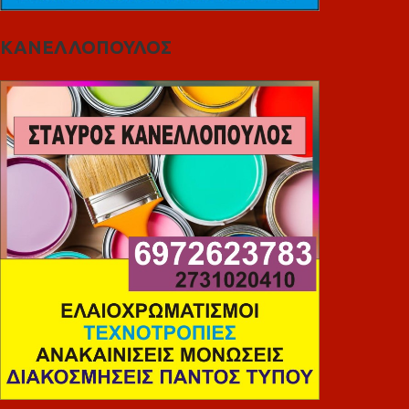
ΚΑΝΕΛΛΟΠΟΥΛΟΣ