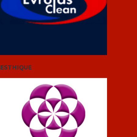
ESTHIQUE