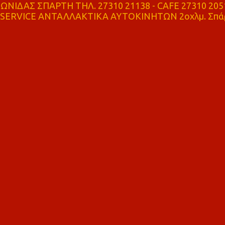
ΝΙΔΑΣ ΣΠΑΡΤΗ ΤΗΛ. 27310 21138 - CAFE 27310 205
SERVICE ΑΝΤΑΛΛΑΚΤΙΚΑ ΑΥΤΟΚΙΝΗΤΩΝ 2οχλμ. Σπά