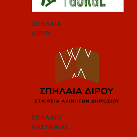
ΣΠΗΛΑΙΑ
ΔΙΡΟΥ
ΣΠΗΛΑΙΟ
ΚΑΣΤΑΝΙΑΣ