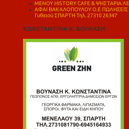
ΜΕΝΟΥ HISTORY CAFE & ΨΗΣΤΑΡΙΑ ΛΕΩ
ΑΦΑΙ ΒΑΚΑΛΟΠΟΥΛΟΥ Ο.Ε ΠΩΛΗΣΕΙΣ 
Γυθειού ΣΠΑΡΤΗ Τηλ. 27310 26347
ΚΩΝΣΤΑΝΤΙΝΑ Κ. ΒΟΥΝΑΣΗ