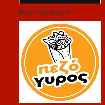
ΠΕΖΟΓΥΡΟΣ ΣΠΑΡΤΗ