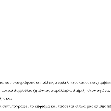
σμα που υπογράφουν οι πολίτες πυρόπληκτοι και οι επιχειρήσει
ημοτικό συμβούλιο ζητώντας παράλληλα στήριξη στον αγώνα.
ξης και
 συνυπογράφει το ψήφισμα και τάσσεται δίπλα μας επίσης π