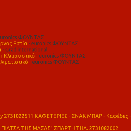
euronics ΦΟΥΝΤΑΣ
ρνος Εστία
- euronics ΦΟΥΝΤΑΣ
μ
- Grad international
r Κλιματιστικό
- euronics ΦΟΥΝΤΑΣ
λιματιστικό
- euronics ΦΟΥΝΤΑΣ
ry 2731022511 ΚΑΦΕΤΕΡΙΕΣ - ΣΝΑΚ ΜΠΑΡ - Καφέδες -
ΠΙΑΤΣΑ ΤΗΣ ΜΑΣΑΣ" ΣΠΑΡΤΗ ΤΗΛ. 2731082002