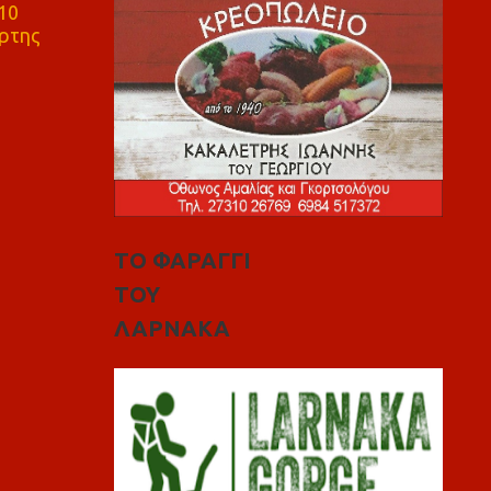
10
ρτης
ΤΟ ΦΑΡΑΓΓΙ
ΤΟΥ
ΛΑΡΝΑΚΑ