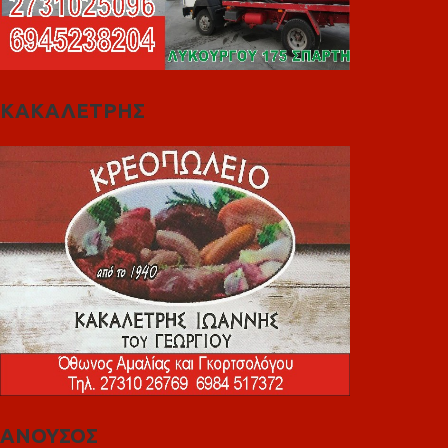
ΚΑΚΑΛΕΤΡΗΣ
ΑΝΟΥΣΟΣ