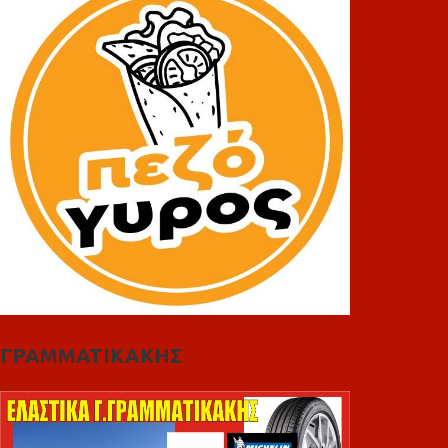
ΓΡΑΜΜΑΤΙΚΑΚΗΣ