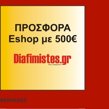
ΒΕΚΡΑΚΟΣ