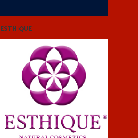
ESTHIQUE