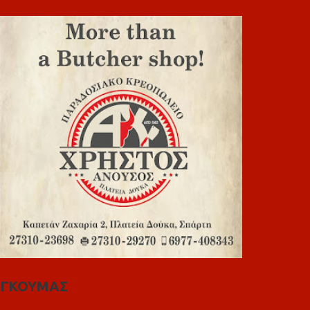
ΓΚΟΥΜΑΣ