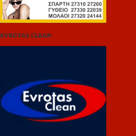
EVROTAS CLEAN