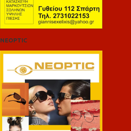
NEOPTIC