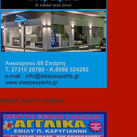
ΕΜΙΛΥ ΚΑΡΥΓΙΑΝΝΗ