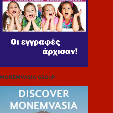
MONEMVASIA GROUP