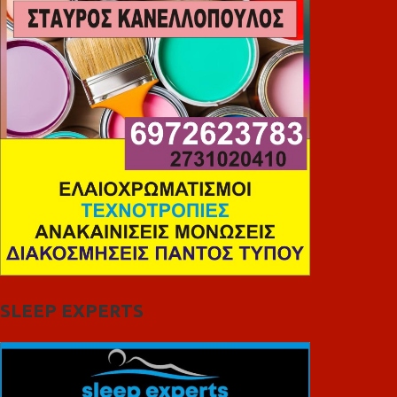
SLEEP EXPERTS