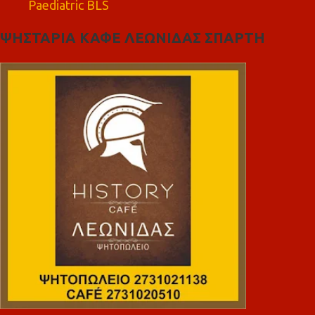
Paediatric BLS
ΨΗΣΤΑΡΙΑ ΚΑΦΕ ΛΕΩΝΙΔΑΣ ΣΠΑΡΤΗ