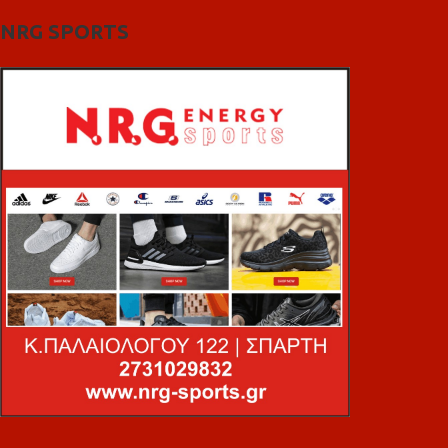
NRG SPORTS