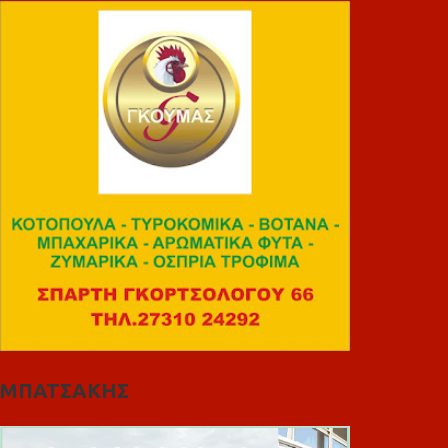
ΜΠΑΤΣΑΚΗΣ