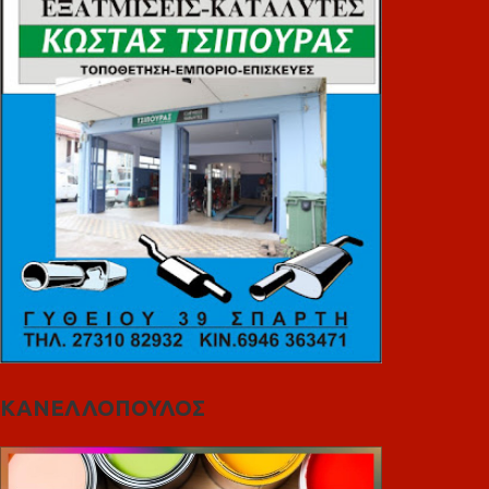
ΚΑΝΕΛΛΟΠΟΥΛΟΣ