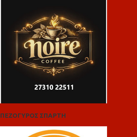
ΠΕΖΟΓΥΡΟΣ ΣΠΑΡΤΗ