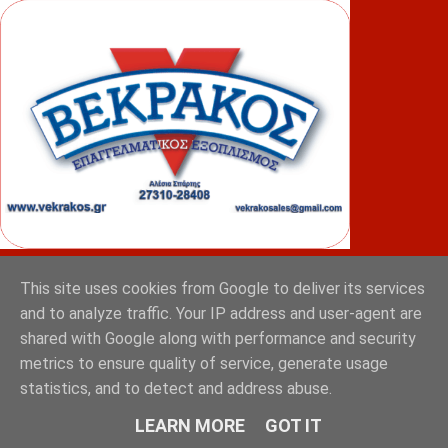
ΦΟΥΝΤΑΣ
This site uses cookies from Google to deliver its services
and to analyze traffic. Your IP address and user-agent are
shared with Google along with performance and security
metrics to ensure quality of service, generate usage
statistics, and to detect and address abuse.
LEARN MORE
GOT IT