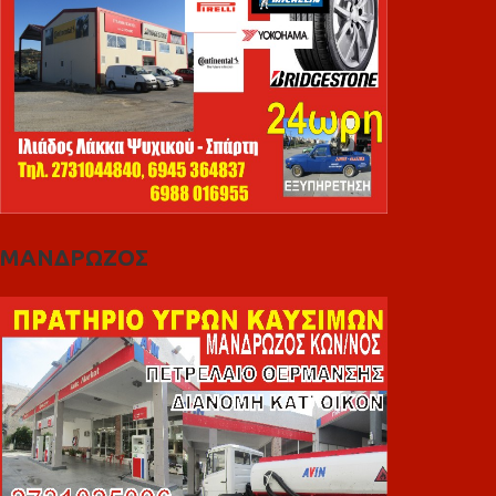
ΜΑΝΔΡΩΖΟΣ