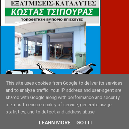
This site uses cookies from Google to deliver its services
and to analyze traffic. Your IP address and user-agent are
shared with Google along with performance and security
metrics to ensure quality of service, generate usage
ΚΑΝΕΛΛΟΠΟΥΛΟΣ
statistics, and to detect and address abuse.
LEARN MORE
GOT IT