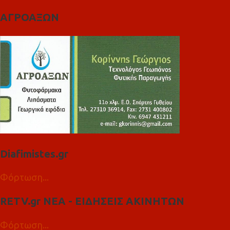
ΑΓΡΟΑΞΩΝ
Diafimistes.gr
Φόρτωση...
RETV.gr ΝΕΑ - ΕΙΔΗΣΕΙΣ ΑΚΙΝΗΤΩΝ
Φόρτωση...