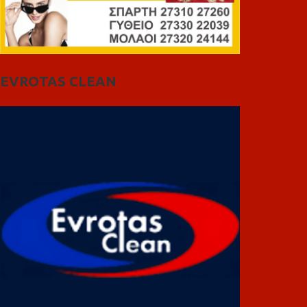
EVROTAS CLEAN