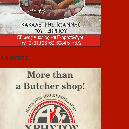
ΑΝΟΥΣΟΣ