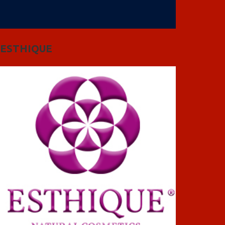
ESTHIQUE