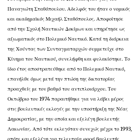
Παναγιώτη Σταθόπουλου. Αδελφός του ήταν ο νομικός
και ακαδημαϊκός Μιχαήλ Σταθόπουλος. Αποφοίτησε
από την Σχολή Ναυτικών Δοκίμων και υπηρέτησε ως
αξιωματικός στο Πολεμικό Ναυτικό. Κατά τη διάρκεια
της Χούντας των Συνταγματαρχών συμμετείχε στο
Κίνημα του Ναυτικού, συνελήφθη και φυλακίστηκε. Το
ίδιο έτος αποστρατεύθηκε από το Πολεμικό Ναυτικό,
επανήλθε όμως μετά την πτώση της δικτατορίας
προαχθείς με τον βαθμό του αντιπλοιάρχου. Τον
Οκτώβριο του 1974 παραιτήθηκε για να λάβει μέρος
στις βουλευτικές εκλογές με την υποστήριξη της Νέας
Δημοκρατίας, με την οποία και εξελέγη βουλευτής
Λακωνίας. Από τότε εκλεγόταν συνεχώς μέχρι το 1993,
οπότε και εξελέγη για τελευταία φορά βουλευτής