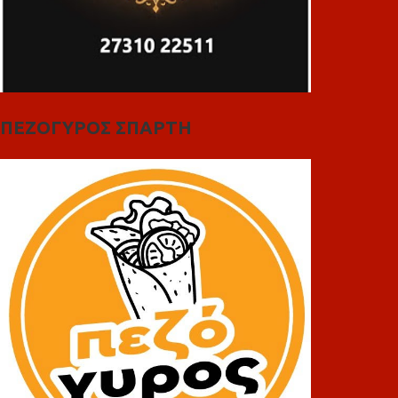
ΠΕΖΟΓΥΡΟΣ ΣΠΑΡΤΗ