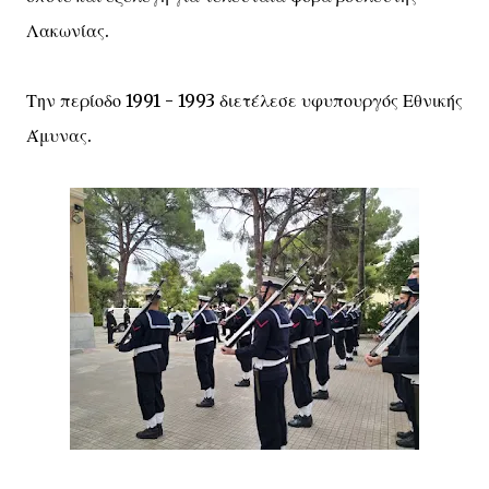
Λακωνίας.
Την περίοδο 1991 - 1993 διετέλεσε υφυπουργός Εθνικής
Άμυνας.