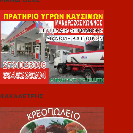
ΚΑΚΑΛΕΤΡΗΣ