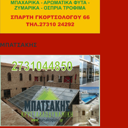
ΜΠΑΤΣΑΚΗΣ