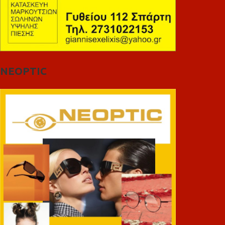
NEOPTIC