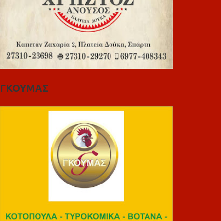
ΓΚΟΥΜΑΣ