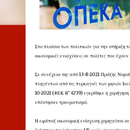
Στο πλαίσιο των πολιτικών για την στήριξη
οικονομικές ενισχύσεις σε πολίτες που έχου
Σε συνέχεια της από 13-8-2021 Πράξης Νομοθε
πληγέντων από τις πυρκαγιές των μηνών Ιου
10-2021 (ΦΕΚ Β’ 4739) εγκρίθηκε η χορήγηση
υπέστησαν τραυματισμό.
Η εφάπαξ οικονομική ενίσχυση χορηγείται σ