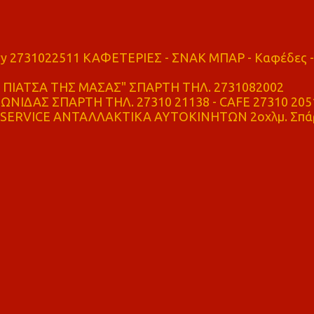
ry 2731022511 ΚΑΦΕΤΕΡΙΕΣ - ΣΝΑΚ ΜΠΑΡ - Καφέδες -
ΠΙΑΤΣΑ ΤΗΣ ΜΑΣΑΣ" ΣΠΑΡΤΗ ΤΗΛ. 2731082002
ΝΙΔΑΣ ΣΠΑΡΤΗ ΤΗΛ. 27310 21138 - CAFE 27310 205
SERVICE ΑΝΤΑΛΛΑΚΤΙΚΑ ΑΥΤΟΚΙΝΗΤΩΝ 2οχλμ. Σπά