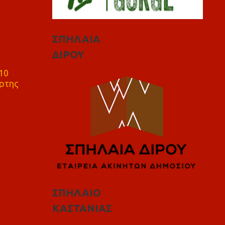
ΣΠΗΛΑΙΑ
ΔΙΡΟΥ
10
ρτης
ΣΠΗΛΑΙΟ
ΚΑΣΤΑΝΙΑΣ