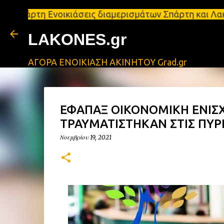
 Ενοικιάσεις διαμερισμάτων Σπάρτη και Λακωνία Σπάρ
LAKONES.gr
ΑΓΟΡΑ ΕΝΟΙΚΙΑΣΗ ΑΚΙΝΗΤΟΥ Grad.gr
ΕΦΑΠΑΞ ΟΙΚΟΝΟΜΙΚΗ ΕΝΙΣΧ
ΤΡΑΥΜΑΤΙΣΤΗΚΑΝ ΣΤΙΣ ΠΥΡΚ
Νοεμβρίου 19, 2021