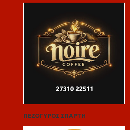
ΠΕΖΟΓΥΡΟΣ ΣΠΑΡΤΗ