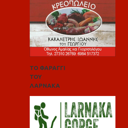
ΤΟ ΦΑΡΑΓΓΙ
ΤΟΥ
ΛΑΡΝΑΚΑ