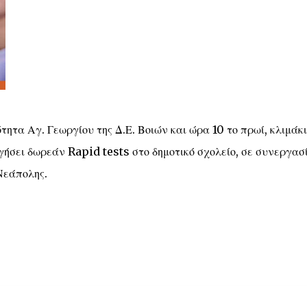
ητα Αγ. Γεωργίου της Δ.Ε. Βοιών και ώρα 10 το πρωί, κλιμάκι
ήσει δωρεάν Rapid tests στο δημοτικό σχολείο, σε συνεργασ
Νεάπολης.