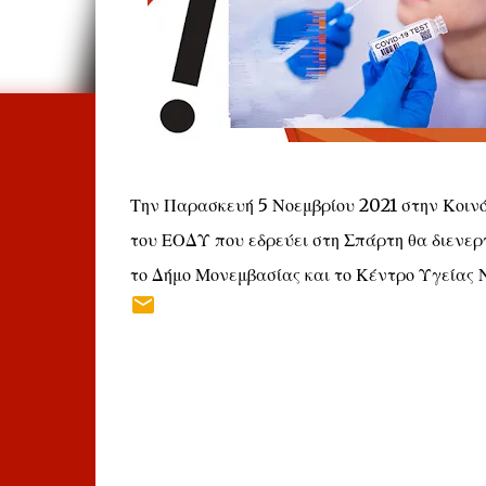
Την Παρασκευή 5 Νοεμβρίου 2021 στην Κοινότ
του ΕΟΔΥ που εδρεύει στη Σπάρτη θα διενεργ
το Δήμο Μονεμβασίας και το Κέντρο Υγείας 