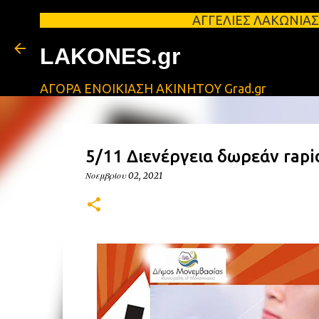
ΑΓΓΕΛΙΕΣ ΛΑΚΩΝΙΑΣ Φοιτητικά σπ
LAKONES.gr
ΑΓΟΡΑ ΕΝΟΙΚΙΑΣΗ ΑΚΙΝΗΤΟΥ Grad.gr
5/11 Διενέργεια δωρεάν rapi
Νοεμβρίου 02, 2021