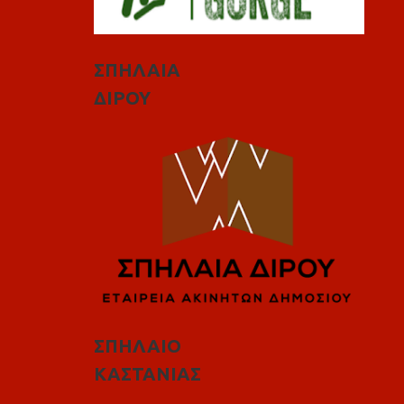
ΣΠΗΛΑΙΑ
ΔΙΡΟΥ
ΣΠΗΛΑΙΟ
ΚΑΣΤΑΝΙΑΣ