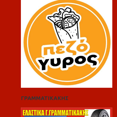
ΓΡΑΜΜΑΤΙΚΑΚΗΣ