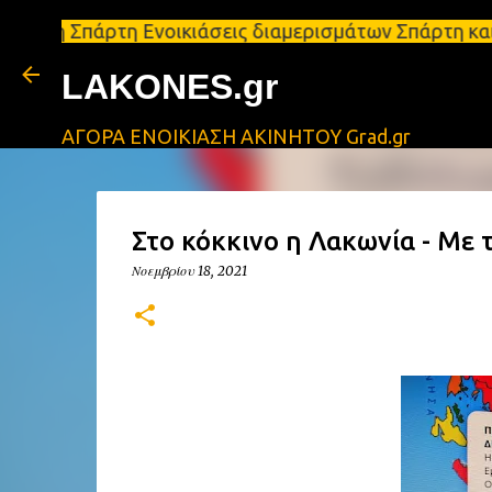
ρτη Ενοικιάσεις διαμερισμάτων Σπάρτη και Λακωνία 
LAKONES.gr
ΑΓΟΡΑ ΕΝΟΙΚΙΑΣΗ ΑΚΙΝΗΤΟΥ Grad.gr
Στο κόκκινο η Λακωνία - Με 
Νοεμβρίου 18, 2021