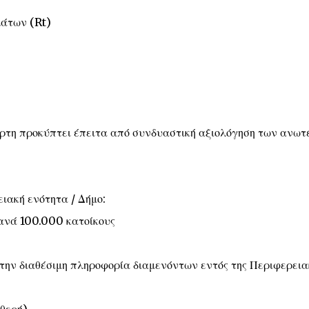
άτων (Rt)
άρτη προκύπτει έπειτα από συνδυαστική αξιολόγηση των ανωτ
ιακή ενότητα / Δήμο:
 ανά 100.000 κατοίκους
 την διαθέσιμη πληροφορία διαμενόντων εντός της Περιφερεια