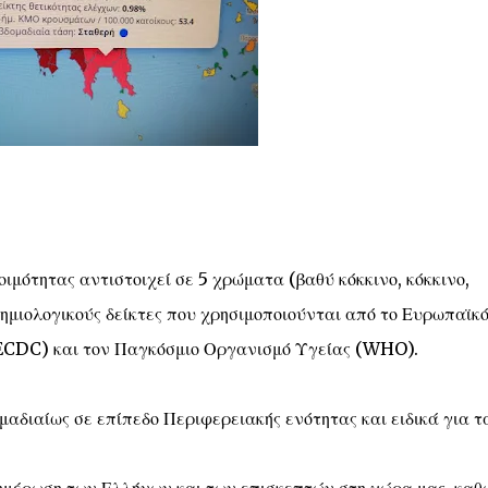
ιμότητας αντιστοιχεί σε 5 χρώματα (βαθύ κόκκινο, κόκκινο,
δημιολογικούς δείκτες που χρησιμοποιούνται από το Ευρωπαϊκ
ECDC) και τον Παγκόσμιο Οργανισμό Υγείας (WHO).
μαδιαίως σε επίπεδο Περιφερειακής ενότητας και ειδικά για τ