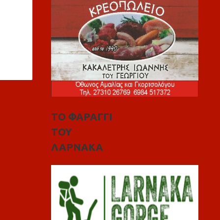
ΤΟ ΦΑΡΑΓΓΙ
ΤΟΥ
ΛΑΡΝΑΚΑ