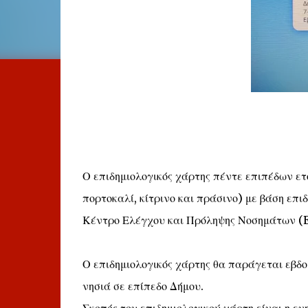
Ο επιδημιολογικός χάρτης πέντε επιπέδων ετο
πορτοκαλί, κίτρινο και πράσινο) με βάση επι
Κέντρο Ελέγχου και Πρόληψης Νοσημάτων (
Ο επιδημιολογικός χάρτης θα παράγεται εβδο
νησιά σε επίπεδο Δήμου.