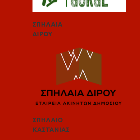
ΣΠΗΛΑΙΑ
ΔΙΡΟΥ
ΣΠΗΛΑΙΟ
ΚΑΣΤΑΝΙΑΣ