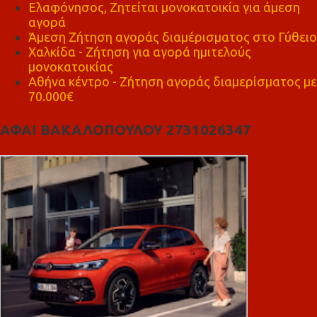
Ελαφόνησος, Ζητείται μονοκατοικία για άμεση
αγορά
Άμεση Ζήτηση αγοράς διαμέρισματος στο Γύθειο
Χαλκίδα - Ζήτηση για αγορά ημιτελούς
μονοκατοικίας
Αθήνα κέντρο - Ζήτηση αγοράς διαμερίσματος με
70.000€
ΑΦΑΙ ΒΑΚΑΛΟΠΟΥΛΟΥ 2731026347