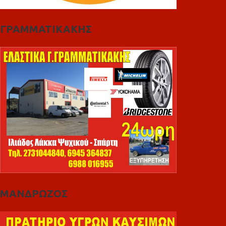
ΓΡΑΜΜΑΤΙΚΑΚΗΣ
ΜΑΝΔΡΩΖΟΣ