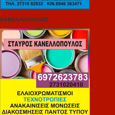
ΚΑΝΕΛΛΟΠΟΥΛΟΣ