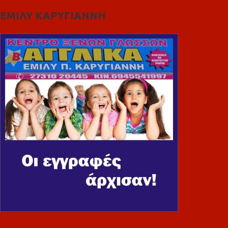
ΕΜΙΛΥ ΚΑΡΥΓΙΑΝΝΗ