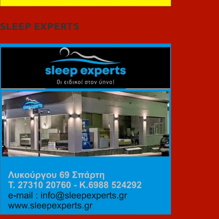
SLEEP EXPERTS