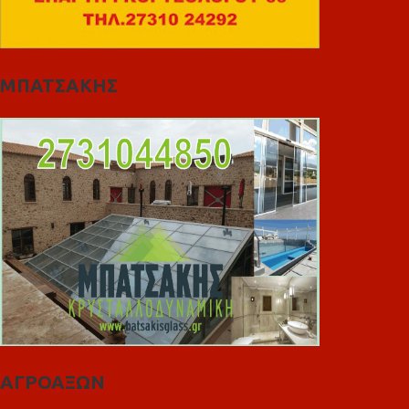
ΜΠΑΤΣΑΚΗΣ
ΑΓΡΟΑΞΩΝ