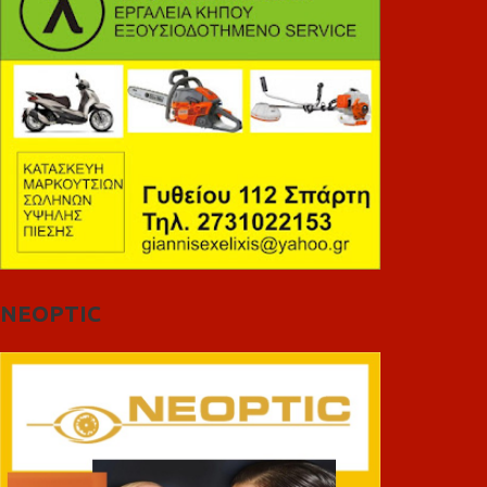
NEOPTIC