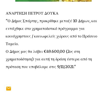
ΑΝΑΡΤΗΣΗ ΠΕΤΡΟΥ ΔΟΥΚΑ
"Ο Δήμος Σπάρτης, προκρίθηκε μεταξύ 10 Δήμων, και
εντάχθηκε στο χρηματοδοτικό πρόγραμμα για
κοινόχρηστους / κοινωφελείς χώρους από το Πράσινο
Ταμείο.
Ο Δήμος μας θα λάβει €49.600,00 (2ος στη
χρηματοδότηση) για αυτή τη δράση ύστερα από τη
πρόταση που υποβάλαμε στις 9/11/2021."