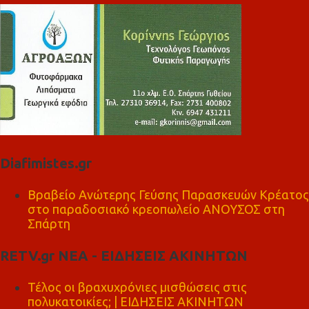
Diafimistes.gr
Βραβείο Ανώτερης Γεύσης Παρασκευών Κρέατος
στο παραδοσιακό κρεοπωλείο ΑΝΟΥΣΟΣ στη
Σπάρτη
RETV.gr ΝΕΑ - ΕΙΔΗΣΕΙΣ ΑΚΙΝΗΤΩΝ
Τέλος οι βραχυχρόνιες μισθώσεις στις
πολυκατοικίες; | ΕΙΔΗΣΕΙΣ ΑΚΙΝΗΤΩΝ