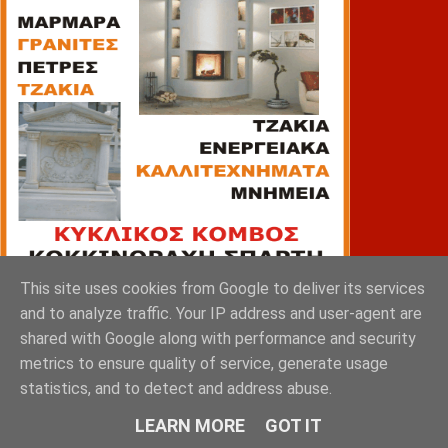
This site uses cookies from Google to deliver its services
and to analyze traffic. Your IP address and user-agent are
shared with Google along with performance and security
ΠΙΑΤΣΑ
metrics to ensure quality of service, generate usage
statistics, and to detect and address abuse.
LEARN MORE
GOT IT