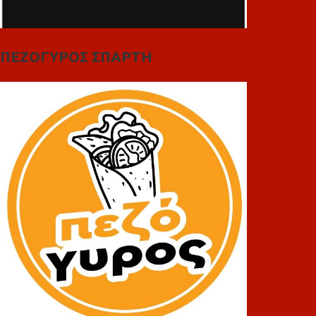
ΠΕΖΟΓΥΡΟΣ ΣΠΑΡΤΗ