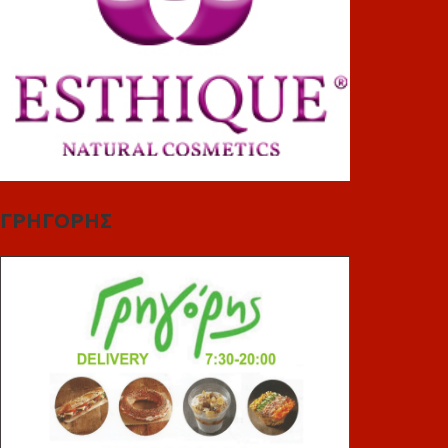
ΓΡΗΓΟΡΗΣ