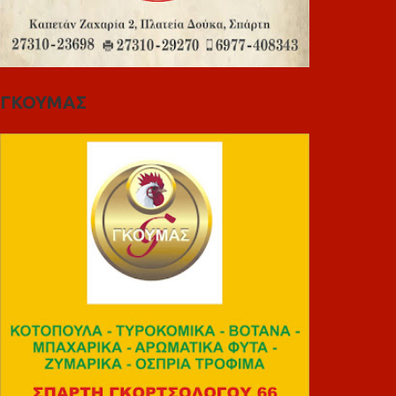
ΓΚΟΥΜΑΣ