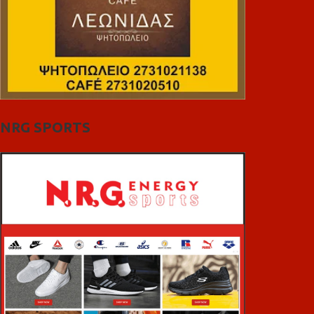
NRG SPORTS