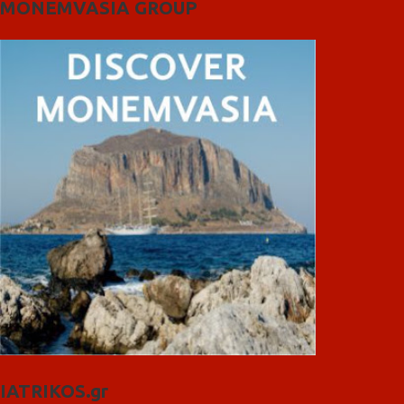
MONEMVASIA GROUP
IATRIKOS.gr