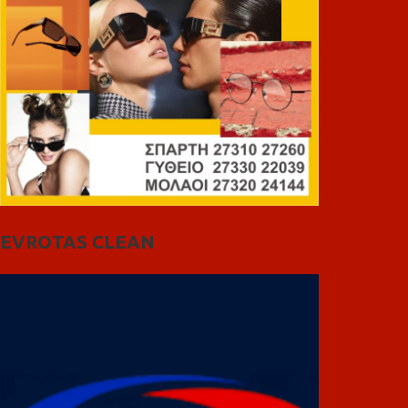
EVROTAS CLEAN