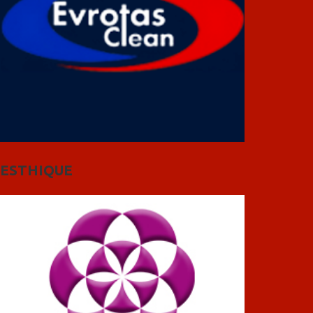
ESTHIQUE