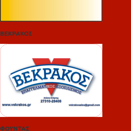
ΒΕΚΡΑΚΟΣ
ΦΟΥΝΤΑΣ