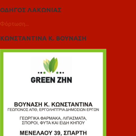
ΟΔΗΓΟΣ ΛΑΚΩΝΙΑΣ
Φόρτωση...
ΚΩΝΣΤΑΝΤΙΝΑ Κ. ΒΟΥΝΑΣΗ