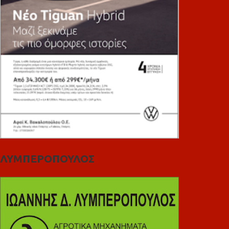
ΛΥΜΠΕΡΟΠΟΥΛΟΣ