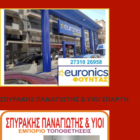
ΣΠΥΡΑΚΗΣ ΠΑΝΑΓΙΩΤΗΣ & YIOI ΣΠΑΡΤΗ