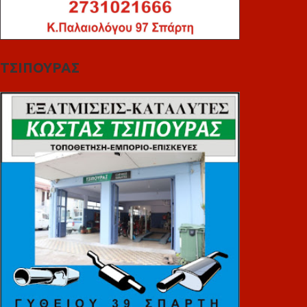
ΤΣΙΠΟΥΡΑΣ