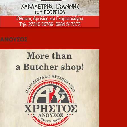
ΑΝΟΥΣΟΣ