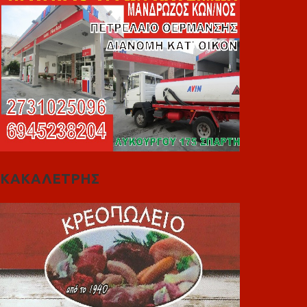
ΚΑΚΑΛΕΤΡΗΣ