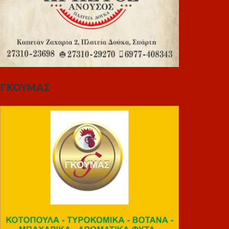
ΓΚΟΥΜΑΣ