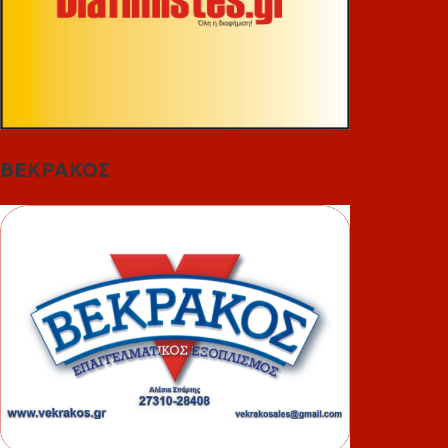
ΒΕΚΡΑΚΟΣ