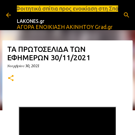
Μετάβαση στο κύριο περιεχόμενο
πίτια προς ενοικίαση στη Σπάρτη Ενοικιάσεις διαμε
LAKONES.gr
ΑΓΟΡΑ ΕΝΟΙΚΙΑΣΗ ΑΚΙΝΗΤΟΥ Grad.gr
ΤΑ ΠΡΩΤΟΣΕΛΙΔΑ ΤΩΝ
ΕΦΗΜΕΡΩΝ 30/11/2021
Νοεμβρίου 30, 2021