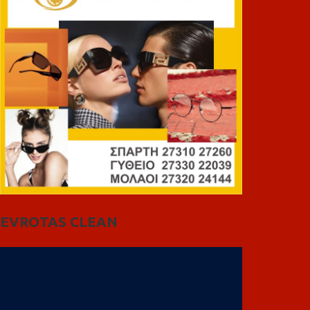
EVROTAS CLEAN