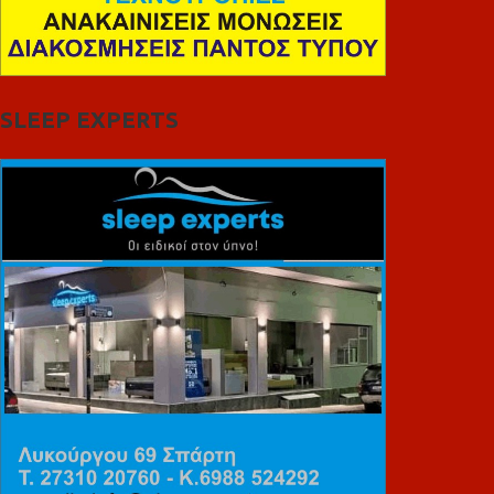
SLEEP EXPERTS