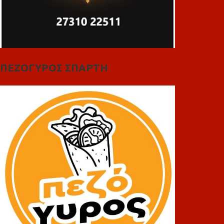
ΠΕΖΟΓΥΡΟΣ ΣΠΑΡΤΗ