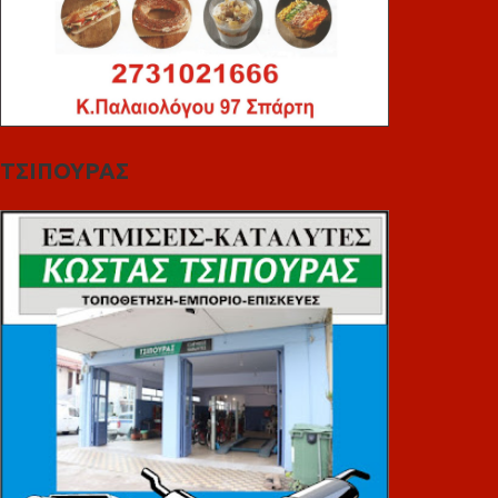
ΤΣΙΠΟΥΡΑΣ