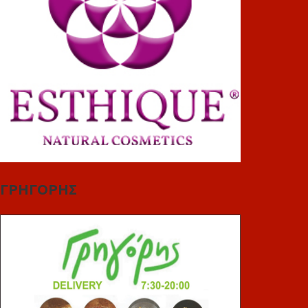
ΓΡΗΓΟΡΗΣ