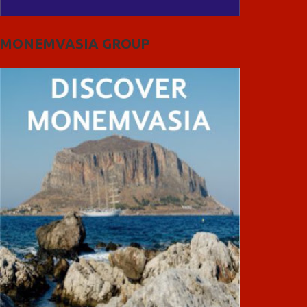
MONEMVASIA GROUP