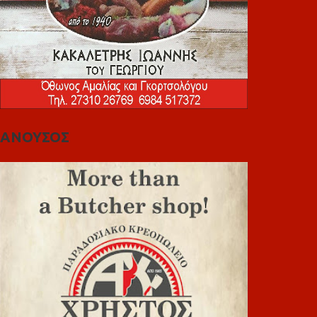
ΑΝΟΥΣΟΣ