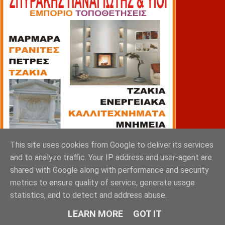
This site uses cookies from Google to deliver its services
and to analyze traffic. Your IP address and user-agent are
shared with Google along with performance and security
metrics to ensure quality of service, generate usage
statistics, and to detect and address abuse.
ΠΙΑΤΣΑ
LEARN MORE
GOT IT