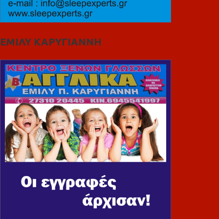
ΕΜΙΛΥ ΚΑΡΥΓΙΑΝΝΗ