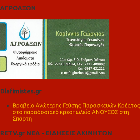
ΑΓΡΟΑΞΩΝ
Diafimistes.gr
Βραβείο Ανώτερης Γεύσης Παρασκευών Κρέατος
στο παραδοσιακό κρεοπωλείο ΑΝΟΥΣΟΣ στη
Σπάρτη
RETV.gr ΝΕΑ - ΕΙΔΗΣΕΙΣ ΑΚΙΝΗΤΩΝ