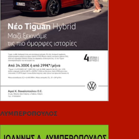
ΛΥΜΠΕΡΟΠΟΥΛΟΣ