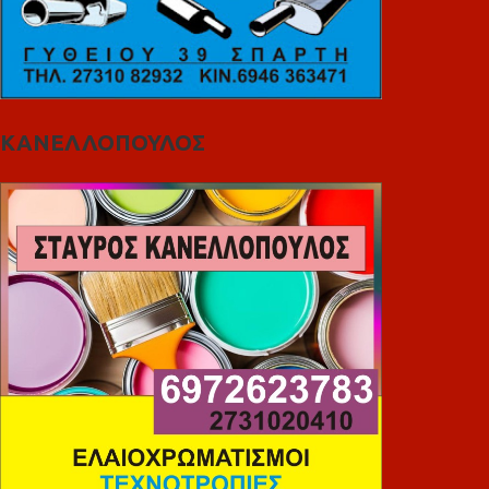
ΚΑΝΕΛΛΟΠΟΥΛΟΣ