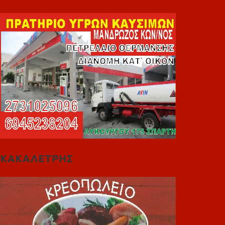
ΚΑΚΑΛΕΤΡΗΣ