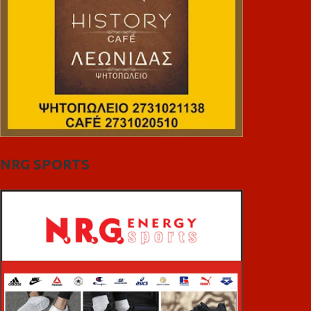
NRG SPORTS