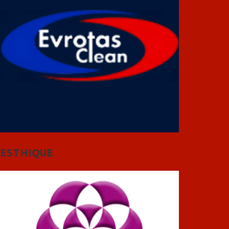
ESTHIQUE