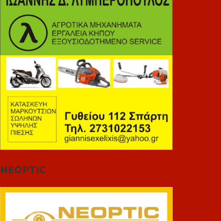
NEOPTIC