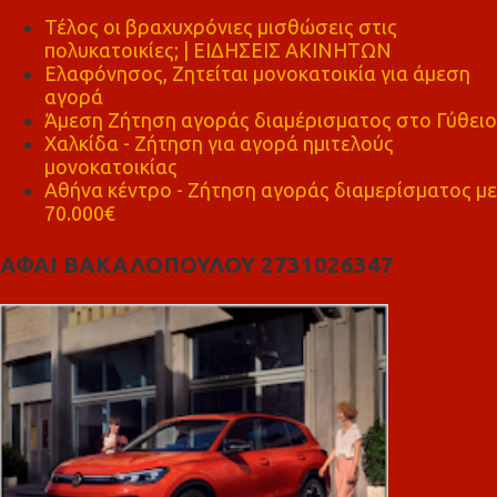
Τέλος οι βραχυχρόνιες μισθώσεις στις
πολυκατοικίες; | ΕΙΔΗΣΕΙΣ ΑΚΙΝΗΤΩΝ
Ελαφόνησος, Ζητείται μονοκατοικία για άμεση
αγορά
Άμεση Ζήτηση αγοράς διαμέρισματος στο Γύθειο
Χαλκίδα - Ζήτηση για αγορά ημιτελούς
μονοκατοικίας
Αθήνα κέντρο - Ζήτηση αγοράς διαμερίσματος με
70.000€
ΑΦΑΙ ΒΑΚΑΛΟΠΟΥΛΟΥ 2731026347