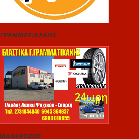
ΓΡΑΜΜΑΤΙΚΑΚΗΣ
ΜΑΝΔΡΩΖΟΣ