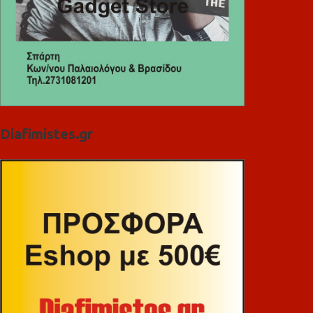
Diafimistes.gr