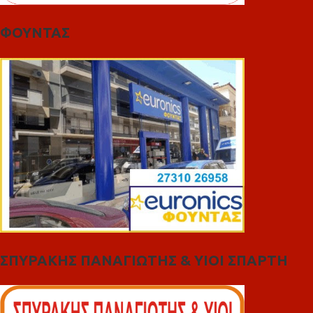
ΦΟΥΝΤΑΣ
ΣΠΥΡΑΚΗΣ ΠΑΝΑΓΙΩΤΗΣ & YIOI ΣΠΑΡΤΗ