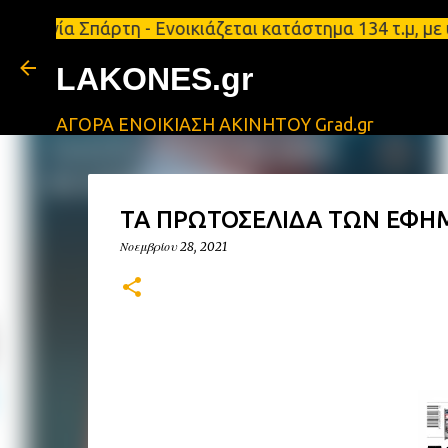
Σπάρτη - Ενοικιάζεται κατάστημα 134 τ.μ, με υπόγε
LAKONES.gr
ΑΓΟΡΑ ΕΝΟΙΚΙΑΣΗ ΑΚΙΝΗΤΟΥ Grad.gr
ΤΑ ΠΡΩΤΟΣΕΛΙΔΑ ΤΩΝ ΕΦΗΜ
Νοεμβρίου 28, 2021