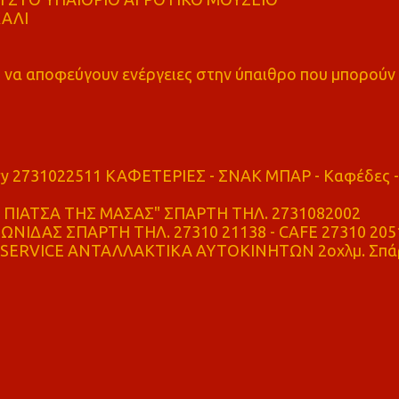
ΚΑΛΙ
α αποφεύγουν ενέργειες στην ύπαιθρο που μπορούν
ry 2731022511 ΚΑΦΕΤΕΡΙΕΣ - ΣΝΑΚ ΜΠΑΡ - Καφέδες -
ΠΙΑΤΣΑ ΤΗΣ ΜΑΣΑΣ" ΣΠΑΡΤΗ ΤΗΛ. 2731082002
ΝΙΔΑΣ ΣΠΑΡΤΗ ΤΗΛ. 27310 21138 - CAFE 27310 205
SERVICE ΑΝΤΑΛΛΑΚΤΙΚΑ ΑΥΤΟΚΙΝΗΤΩΝ 2οχλμ. Σπά