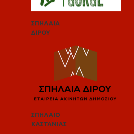
ΣΠΗΛΑΙΑ
ΔΙΡΟΥ
ΣΠΗΛΑΙΟ
ΚΑΣΤΑΝΙΑΣ