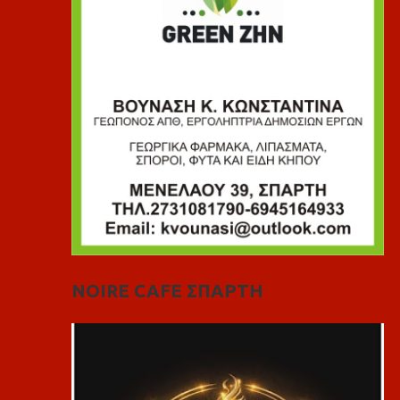
NOIRE CAFE ΣΠΑΡΤΗ