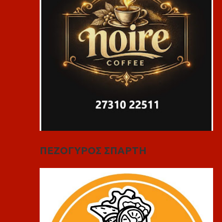
ΠΕΖΟΓΥΡΟΣ ΣΠΑΡΤΗ