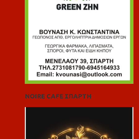
NOIRE CAFE ΣΠΑΡΤΗ