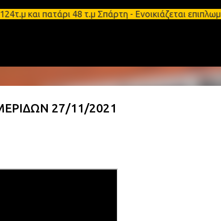
Μετάβαση στο κύριο περιεχόμενο
μ και πατάρι 48 τ.μ Σπάρτη - Ενοικιάζεται επιπλωμ
ΕΡΙΔΩΝ 27/11/2021