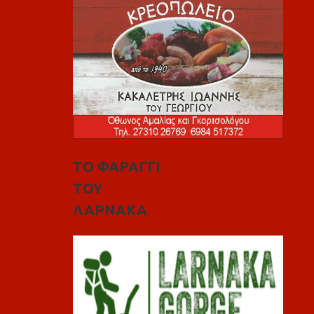
ΤΟ ΦΑΡΑΓΓΙ
ΤΟΥ
ΛΑΡΝΑΚΑ