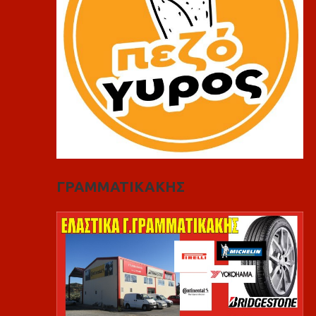
ΓΡΑΜΜΑΤΙΚΑΚΗΣ