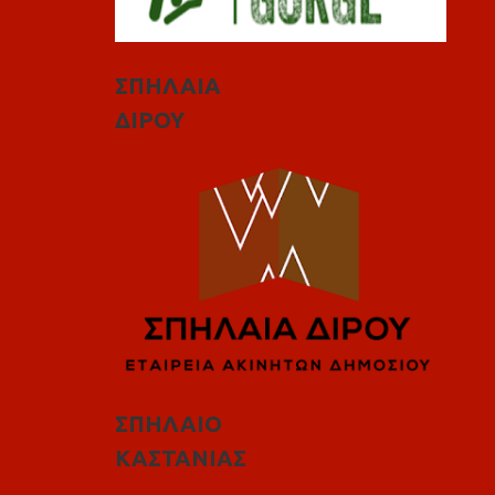
ΣΠΗΛΑΙΑ
ΔΙΡΟΥ
ΣΠΗΛΑΙΟ
ΚΑΣΤΑΝΙΑΣ