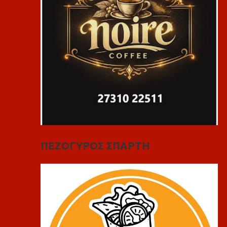
ΠΕΖΟΓΥΡΟΣ ΣΠΑΡΤΗ