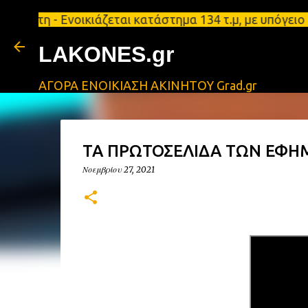
 Ενοικιάζεται κατάστημα 134 τ.μ, με υπόγειο 124τ.
LAKONES.gr
ΑΓΟΡΑ ΕΝΟΙΚΙΑΣΗ ΑΚΙΝΗΤΟΥ Grad.gr
ΤΑ ΠΡΩΤΟΣΕΛΙΔΑ ΤΩΝ ΕΦΗΜ
Νοεμβρίου 27, 2021