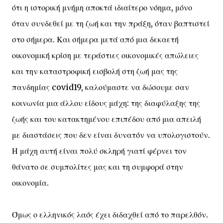
ότι η ιστορική μνήμη αποκτά ιδιαίτερο νόημα, μόνο
όταν συνδεθεί με τη ζωή και την πράξη, όταν βαπτιστεί
στο σήμερα. Και σήμερα μετά από μια δεκαετή
οικονομική κρίση με τεράστιες οικονομικές απώλειες
και την καταστροφική εισβολή στη ζωή μας της
πανδημίας covid19, καλούμαστε να δώσουμε σαν
κοινωνία μια άλλου είδους μάχη: της διαφύλαξης της
ζωής και του κατακτημένου επιπέδου από μια απειλή
με διαστάσεις που δεν είναι δυνατόν να υπολογιστούν.
Η μάχη αυτή είναι πολύ σκληρή γιατί φέρνει τον
θάνατο σε συμπολίτες μας και τη συμφορά στην
οικονομία.
Όμως ο ελληνικός λαός έχει διδαχθεί από το παρελθόν.