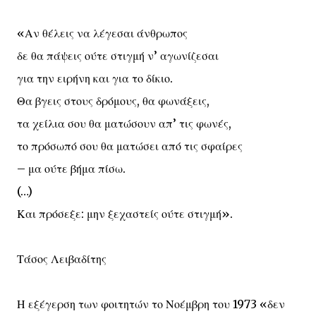
«Αν θέλεις να λέγεσαι άνθρωπος
δε θα πάψεις ούτε στιγμή ν’ αγωνίζεσαι
για την ειρήνη και για το δίκιο.
Θα βγεις στους δρόμους, θα φωνάξεις,
τα χείλια σου θα ματώσουν απ’ τις φωνές,
το πρόσωπό σου θα ματώσει από τις σφαίρες
– μα ούτε βήμα πίσω.
(…)
Και πρόσεξε: μην ξεχαστείς ούτε στιγμή».
Τάσος Λειβαδίτης
Η εξέγερση των φοιτητών το Νοέμβρη του 1973 «δεν