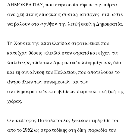
ΔΗΜΟΚΡΑΤΙΑΣ, που στην ουσία άφησε την πόρτα
ανοιχτή στους επίορκους συνταγματάρχες, έτσι ώστε
να βάλουν στο «γύψο» την λειψή εκείνη Δημοκρατία.
Τη Χούντα την αποτελούσαν στρατιωτικοί που
κατείχαν θέσεις-κλειδιά στον στρατό και είχαν τις
«πλάτες», τόσο των Αμερικανών «συμμάχων», όσο
και τη συναίνεση του Παλατιού, που αποτελούσε το
άντρο όλων των συνωμοσιών και των
αντιδημοκρατικών επεμβάσεων στην πολιτική ζωή της
χώρας.
Ο δικτάτορας Παπαδόπουλος ξεκινάει τη δράση του
από το 1952 ως στρατοδίκης στη δίκη-παρωδία του