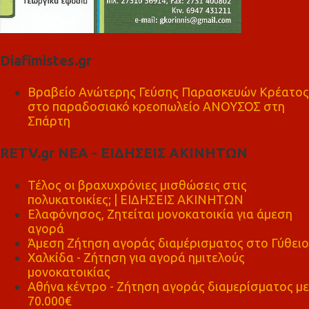
Diafimistes.gr
Βραβείο Ανώτερης Γεύσης Παρασκευών Κρέατος
στο παραδοσιακό κρεοπωλείο ΑΝΟΥΣΟΣ στη
Σπάρτη
RETV.gr ΝΕΑ - ΕΙΔΗΣΕΙΣ ΑΚΙΝΗΤΩΝ
Τέλος οι βραχυχρόνιες μισθώσεις στις
πολυκατοικίες; | ΕΙΔΗΣΕΙΣ ΑΚΙΝΗΤΩΝ
Ελαφόνησος, Ζητείται μονοκατοικία για άμεση
αγορά
Άμεση Ζήτηση αγοράς διαμέρισματος στο Γύθειο
Χαλκίδα - Ζήτηση για αγορά ημιτελούς
μονοκατοικίας
Αθήνα κέντρο - Ζήτηση αγοράς διαμερίσματος με
70.000€