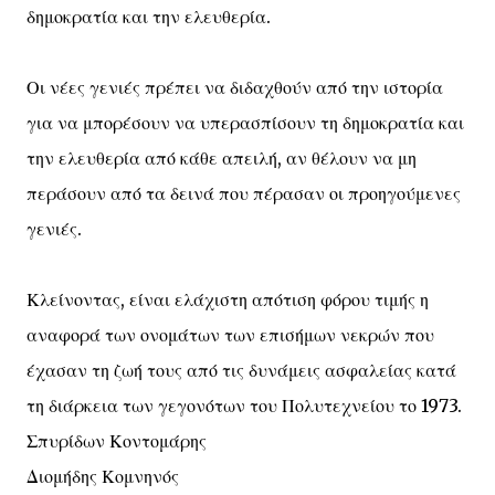
δημοκρατία και την ελευθερία.
Οι νέες γενιές πρέπει να διδαχθούν από την ιστορία
για να μπορέσουν να υπερασπίσουν τη δημοκρατία και
την ελευθερία από κάθε απειλή, αν θέλουν να μη
περάσουν από τα δεινά που πέρασαν οι προηγούμενες
γενιές.
Κλείνοντας, είναι ελάχιστη απότιση φόρου τιμής η
αναφορά των ονομάτων των επισήμων νεκρών που
έχασαν τη ζωή τους από τις δυνάμεις ασφαλείας κατά
τη διάρκεια των γεγονότων του Πολυτεχνείου το 1973.
Σπυρίδων Κοντομάρης
Διομήδης Κομνηνός