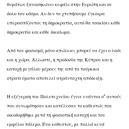
θυμάτων ξανασηκώνει κεφάλι στην Ευρώπη και σε
όολο τον κόσμο. Αν δεν το χτυπήσουμε έγκαιρα
υπερασπίζοντας τη δημοκρατία, αυτό θα τσακίσει κάθε
δημοκρατία και κάθε δικαίωμα.
Από τον φασισμό, μόνο απώλειες μπορεί να έχει ο λαός
και η χώρα. Άλλωστε, η προδοσία της Κύπρου και η
κατοχή μεγάλου μέρους της από τα τούρκικα
στρατεύματα αποτελεί ατράνταχτη απόδειξη.
Η εξέγερση του Πολυτεχνείου έγινε ενάντια σ’ αυτούς
που συνωμότησαν και κατέλυσαν το καθεστώς που
οικοδομήθηκε μετά τη φασιστική κατοχή και τον
εμφύλιο πόλεμο. Ένα καθεστώς, με πολλά κενά