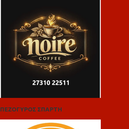
ΠΕΖΟΓΥΡΟΣ ΣΠΑΡΤΗ