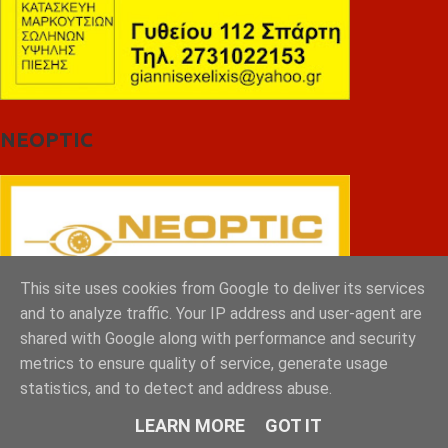
NEOPTIC
This site uses cookies from Google to deliver its services
and to analyze traffic. Your IP address and user-agent are
shared with Google along with performance and security
metrics to ensure quality of service, generate usage
statistics, and to detect and address abuse.
LEARN MORE
GOT IT