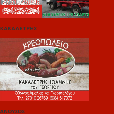
ΚΑΚΑΛΕΤΡΗΣ
ΑΝΟΥΣΟΣ