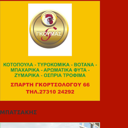
ΜΠΑΤΣΑΚΗΣ