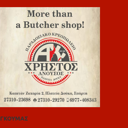
ΓΚΟΥΜΑΣ