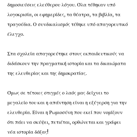
δημοσιεύσεις ελεύθερου λόγου. Όλα τέθηκαν υπό
λογοκρισία, οι εφημερίδες, τα θέατρα, τα βιβλία, τα
τραγούδια. Ο συνδικαλισμός τέθηκε υπό απαγορευτικό
έλεγχο.
Στα σχολεία απαγορεύτηκε στους εκπαιδευτικούς να
διδάσκουν την πραγματική ιστορία και τα δικαιώματα
της ελευθερίας και της δημοκρατίας.
Όμως σε τέτοιες στιγμές ο λαός μας δείχνει το
μεγαλείο του και η απάντηση είναι η εξέγερση για την
ελευθερία. Είναι η Ρωμιοσύνη που εκεί που νομίζουν
ότι πάει να σκύψει, πετιέται, ορθώνεται και γράφει
νέα ιστορία δόξας!