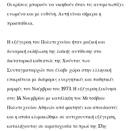
Οι κρίσεις μπορούν να νικηθούν όταν τις αντιμετωπίζει
ενωμένα και με ευθύνη. Αυτή είναι σήμερα η
προσπάθεια.
Η εξέγερση του Πολυτεχνείου ήταν μαζική και
δυναμική εκδήλωση της λαϊκής αντίθεσης στο
δικτατορικό καθεστώς της Χούντας των
Συνταγματαρχών που έλαβε χώρα στην ελληνική
επικράτεια με διάφορες ενεργητικές και παθητικές
μορφές τον Νοέμβριο του 1973. Η εξέγερση ξεκίνησε
στις 14 Νοεμβρίου με κατάληψη του Μετσόβιου
Πολυτεχνείου Αθηνών από φοιτητές και σπουδαστές
και η οποία κλιμακώθηκε σε αντιχουντική εξέγερση,
καταλήγοντας σε αιματοχυσία το πρωί της 17ης