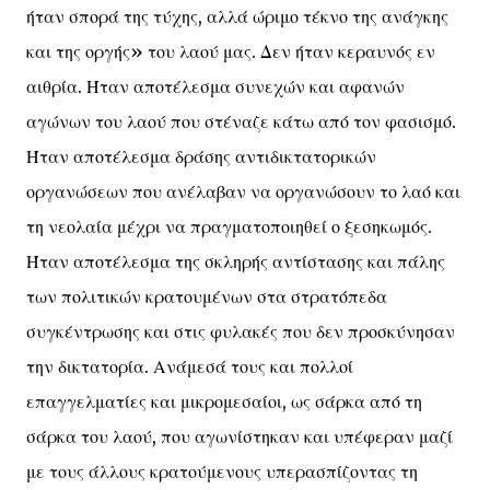
ήταν σπορά της τύχης, αλλά ώριμο τέκνο της ανάγκης
και της οργής» του λαού μας. Δεν ήταν κεραυνός εν
αιθρία. Ήταν αποτέλεσμα συνεχών και αφανών
αγώνων του λαού που στέναζε κάτω από τον φασισμό.
Ήταν αποτέλεσμα δράσης αντιδικτατορικών
οργανώσεων που ανέλαβαν να οργανώσουν το λαό και
τη νεολαία μέχρι να πραγματοποιηθεί ο ξεσηκωμός.
Ήταν αποτέλεσμα της σκληρής αντίστασης και πάλης
των πολιτικών κρατουμένων στα στρατόπεδα
συγκέντρωσης και στις φυλακές που δεν προσκύνησαν
την δικτατορία. Ανάμεσά τους και πολλοί
επαγγελματίες και μικρομεσαίοι, ως σάρκα από τη
σάρκα του λαού, που αγωνίστηκαν και υπέφεραν μαζί
με τους άλλους κρατούμενους υπερασπίζοντας τη