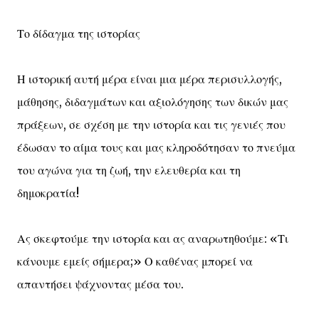
Το δίδαγμα της ιστορίας
Η ιστορική αυτή μέρα είναι μια μέρα περισυλλογής,
μάθησης, διδαγμάτων και αξιολόγησης των δικών μας
πράξεων, σε σχέση με την ιστορία και τις γενιές που
έδωσαν το αίμα τους και μας κληροδότησαν το πνεύμα
του αγώνα για τη ζωή, την ελευθερία και τη
δημοκρατία!
Ας σκεφτούμε την ιστορία και ας αναρωτηθούμε: «Τι
κάνουμε εμείς σήμερα;» Ο καθένας μπορεί να
απαντήσει ψάχνοντας μέσα του.