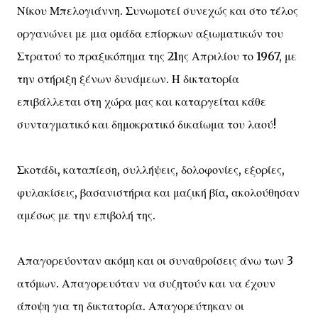
Νίκου Μπελογιάννη. Συνωμοτεί συνεχώς και στο τέλος
οργανώνει με μια ομάδα επίορκων αξιωματικών του
Στρατού το πραξικόπημα της 21ης Απριλίου το 1967, με
την στήριξη ξένων δυνάμεων. Η δικτατορία
επιβάλλεται στη χώρα μας και καταργείται κάθε
συνταγματικό και δημοκρατικό δικαίωμα του λαού!
Σκοτάδι, καταπίεση, συλλήψεις, δολοφονίες, εξορίες,
φυλακίσεις, βασανιστήρια και μαζική βία, ακολούθησαν
αμέσως με την επιβολή της.
Απαγορεύονταν ακόμη και οι συναθροίσεις άνω των 3
ατόμων. Απαγορευόταν να συζητούν και να έχουν
άποψη για τη δικτατορία. Απαγορεύτηκαν οι