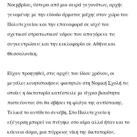
Νοεμβρίου, ύστερα από μια σειρά γεγονότων, αρχής
γενομένης με την είσοδο άρματος μάχης στον χώρο του
Πολυτεχνείου και την επαναφορά σε ισχύ του
σχετικού στρατιωτικού νόμου που απαγόρευε τις
συγκεντρώσεις και την κυκλοφορία σε Αθήνα και
Θεσσαλονίκη.
Είχαν προηγηθεί, στις αρχές του ίδιου χρόνου, οι
μεγάλες κινητοποιήσεις φοιτητών στη Νομική Σχολή τις
οποίες η δικτατορία κατέστειλε με άγρια βιαιότητα
πιστεύοντας ότι θα σβήσει τη φλόγα της αντίστασης.
Τελικά το αντίθετο συνέβη. Στο Πολυτεχνείο η
εξέγερση μπορεί να πνίγηκε στο αίμα αλλά ήταν και το
κύκνειο άσμα, μια πύρρειος νίκη της δικτατορίας.