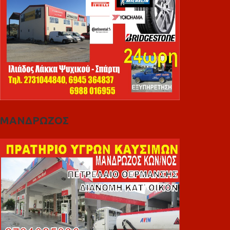
ΜΑΝΔΡΩΖΟΣ