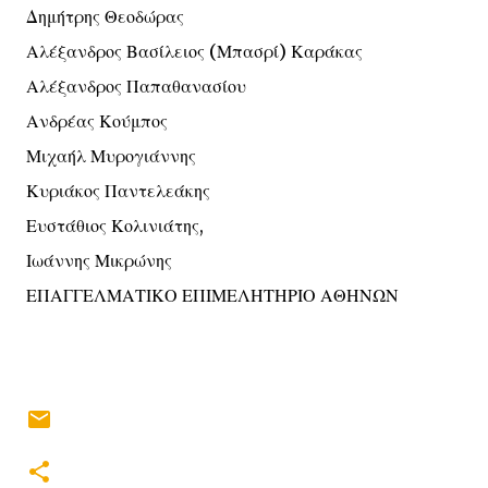
Δημήτρης Θεοδώρας
Αλέξανδρος Βασίλειος (Μπασρί) Καράκας
Αλέξανδρος Παπαθανασίου
Ανδρέας Κούμπος
Μιχαήλ Μυρογιάννης
Κυριάκος Παντελεάκης
Ευστάθιος Κολινιάτης,
Ιωάννης Μικρώνης
ΕΠΑΓΓΕΛΜΑΤΙΚΟ ΕΠΙΜΕΛΗΤΗΡΙΟ ΑΘΗΝΩΝ