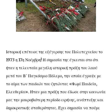
Ιστορική επέτειος της εξέγερσης του Πολυτεχνείου το
1973 η 17η Νοέμβρη! Η σημασία της έγκειται στο ότι
ήταν η τελευταία μεγάλη ιστορική πράξη του λαού
μετά τον Β΄ Παγκόσμιο Πόλεμο, την οποία έγραψε με
το αίμα των παιδιών του ζητώντας «Ψωμί Παιδεία,
Ελευθερία». Ήταν μια πράξη που έδωσε στην κοινωνία
μας την μακροβιότερη περίοδο ειρήνης, ανάπτυξης και
δημοκρατικής σταθερότητας. Έχει σημασία να πούμε