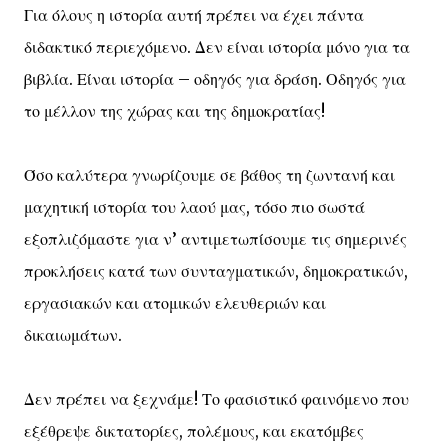
Για όλους η ιστορία αυτή πρέπει να έχει πάντα
διδακτικό περιεχόμενο. Δεν είναι ιστορία μόνο για τα
βιβλία. Είναι ιστορία – οδηγός για δράση. Οδηγός για
το μέλλον της χώρας και της δημοκρατίας!
Όσο καλύτερα γνωρίζουμε σε βάθος τη ζωντανή και
μαχητική ιστορία του λαού μας, τόσο πιο σωστά
εξοπλιζόμαστε για ν’ αντιμετωπίσουμε τις σημερινές
προκλήσεις κατά των συνταγματικών, δημοκρατικών,
εργασιακών και ατομικών ελευθεριών και
δικαιωμάτων.
Δεν πρέπει να ξεχνάμε! Το φασιστικό φαινόμενο που
εξέθρεψε δικτατορίες, πολέμους, και εκατόμβες