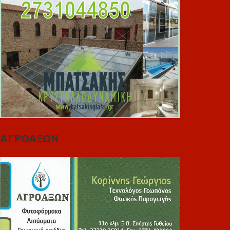
ΑΓΡΟΑΞΩΝ