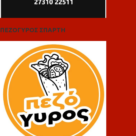
ΠΕΖΟΓΥΡΟΣ ΣΠΑΡΤΗ