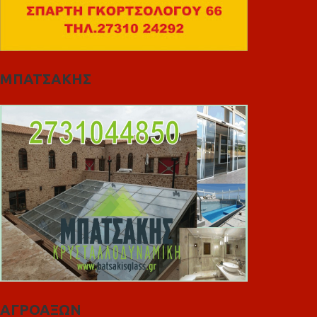
ΜΠΑΤΣΑΚΗΣ
ΑΓΡΟΑΞΩΝ