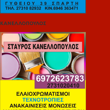
ΚΑΝΕΛΛΟΠΟΥΛΟΣ