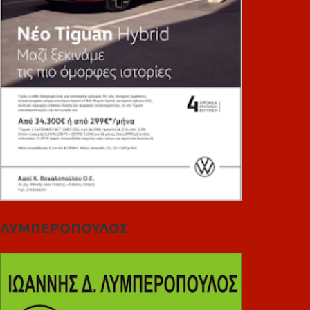
ΛΥΜΠΕΡΟΠΟΥΛΟΣ