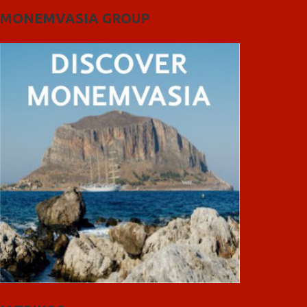
MONEMVASIA GROUP