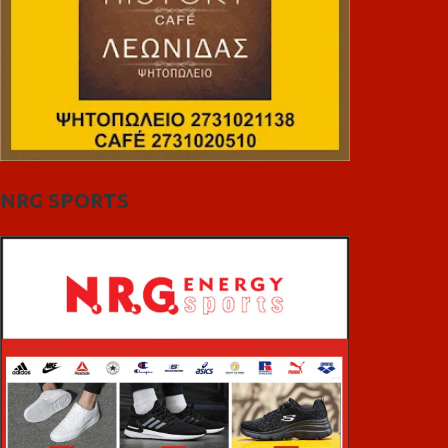
NRG SPORTS