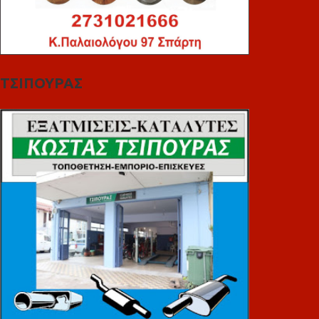
ΤΣΙΠΟΥΡΑΣ