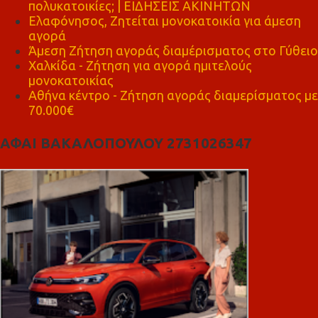
πολυκατοικίες; | ΕΙΔΗΣΕΙΣ ΑΚΙΝΗΤΩΝ
Ελαφόνησος, Ζητείται μονοκατοικία για άμεση
αγορά
Άμεση Ζήτηση αγοράς διαμέρισματος στο Γύθειο
Χαλκίδα - Ζήτηση για αγορά ημιτελούς
μονοκατοικίας
Αθήνα κέντρο - Ζήτηση αγοράς διαμερίσματος με
70.000€
ΑΦΑΙ ΒΑΚΑΛΟΠΟΥΛΟΥ 2731026347