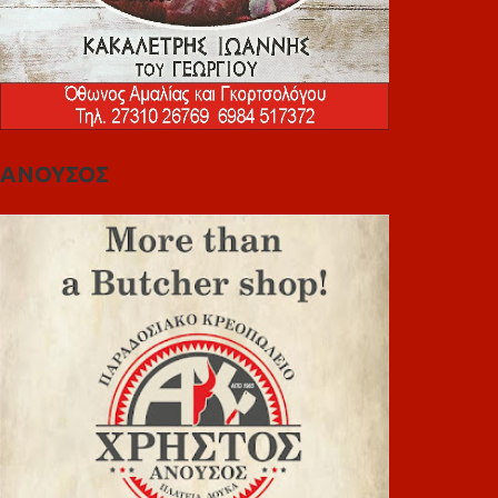
ΑΝΟΥΣΟΣ