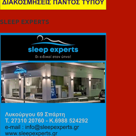
SLEEP EXPERTS