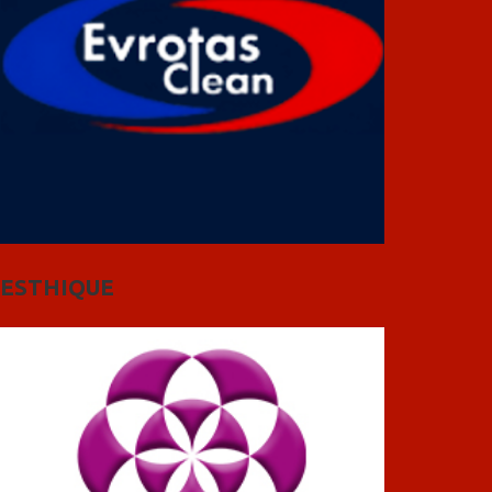
ESTHIQUE