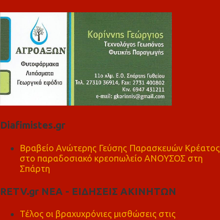
Diafimistes.gr
Βραβείο Ανώτερης Γεύσης Παρασκευών Κρέατος
στο παραδοσιακό κρεοπωλείο ΑΝΟΥΣΟΣ στη
Σπάρτη
RETV.gr ΝΕΑ - ΕΙΔΗΣΕΙΣ ΑΚΙΝΗΤΩΝ
Τέλος οι βραχυχρόνιες μισθώσεις στις