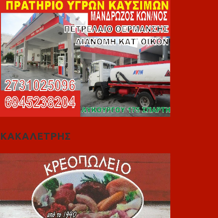
ΚΑΚΑΛΕΤΡΗΣ