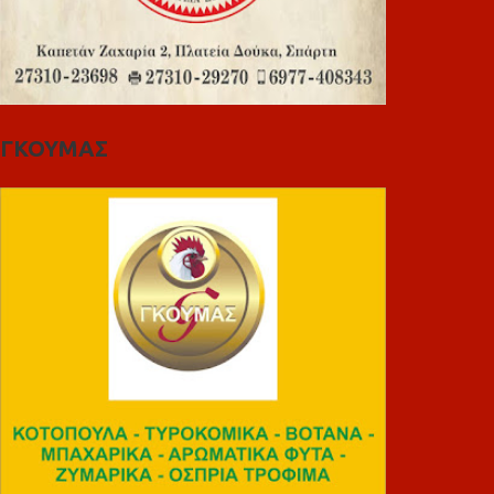
ΓΚΟΥΜΑΣ