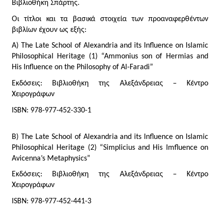
Βιβλιοθήκη Σπάρτης.
Οι τίτλοι και τα βασικά στοιχεία των προαναφερθέντων 
βιβλίων έχουν ως εξής:
Α) The Late School of Alexandria and its Influence on Islamic 
Philosophical Heritage (1) “Ammonius son of Hermias and 
His Influence on the Philosophy of Al-Faradi”
Εκδόσεις: Βιβλιοθήκη της Αλεξάνδρειας – Κέντρο 
Χειρογράφων
ISBN: 978-977-452-330-1
Β) The Late School of Alexandria and its Influence on Islamic 
Philosophical Heritage (2) “Simplicius and His Imfluence on 
Avicenna’s Metaphysics”
Εκδόσεις: Βιβλιοθήκη της Αλεξάνδρειας – Κέντρο 
Χειρογράφων
ISBN: 978-977-452-441-3