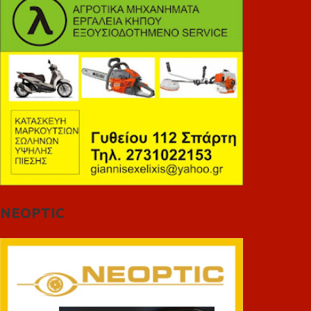
NEOPTIC