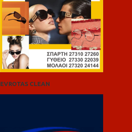
EVROTAS CLEAN