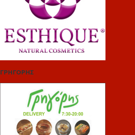
ΓΡΗΓΟΡΗΣ