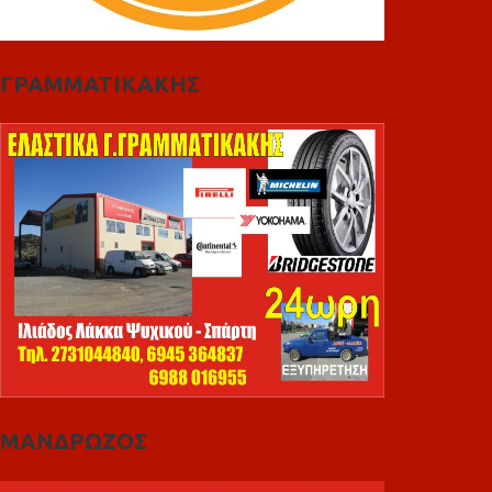
ΓΡΑΜΜΑΤΙΚΑΚΗΣ
ΜΑΝΔΡΩΖΟΣ