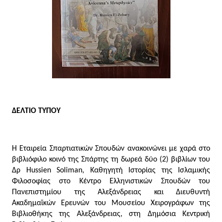
ΔΕΛΤΙΟ ΤΥΠΟΥ
Η Εταιρεία Σπαρτιατικών Σπουδών ανακοινώνει με χαρά στο 
βιβλιόφιλο κοινό της Σπάρτης τη δωρεά δύο (2) βιβλίων του 
Δρ Hussien Soliman, Καθηγητή Ιστορίας της Ισλαμικής 
Φιλοσοφίας στο Κέντρο Ελληνιστικών Σπουδών του 
Πανεπιστημίου της Αλεξάνδρειας και Διευθυντή 
Ακαδημαϊκών Ερευνών του Μουσείου Χειρογράφων της 
Βιβλιοθήκης της Αλεξάνδρειας, στη Δημόσια Κεντρική 