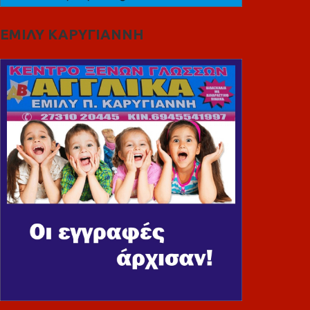
ΕΜΙΛΥ ΚΑΡΥΓΙΑΝΝΗ