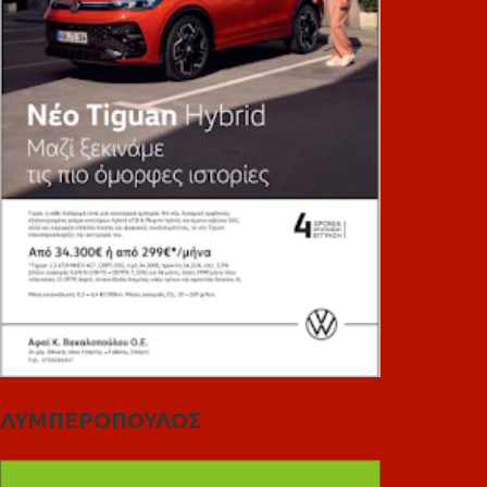
ΛΥΜΠΕΡΟΠΟΥΛΟΣ