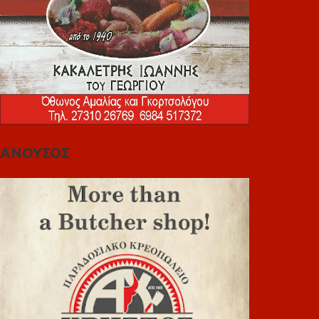
ΑΝΟΥΣΟΣ