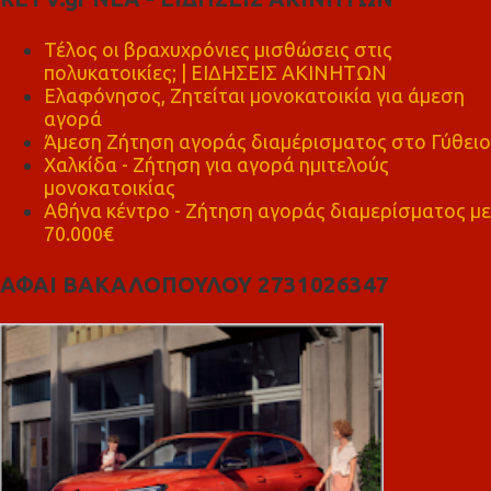
Τέλος οι βραχυχρόνιες μισθώσεις στις
πολυκατοικίες; | ΕΙΔΗΣΕΙΣ ΑΚΙΝΗΤΩΝ
Ελαφόνησος, Ζητείται μονοκατοικία για άμεση
αγορά
Άμεση Ζήτηση αγοράς διαμέρισματος στο Γύθειο
Χαλκίδα - Ζήτηση για αγορά ημιτελούς
μονοκατοικίας
Αθήνα κέντρο - Ζήτηση αγοράς διαμερίσματος με
70.000€
ΑΦΑΙ ΒΑΚΑΛΟΠΟΥΛΟΥ 2731026347