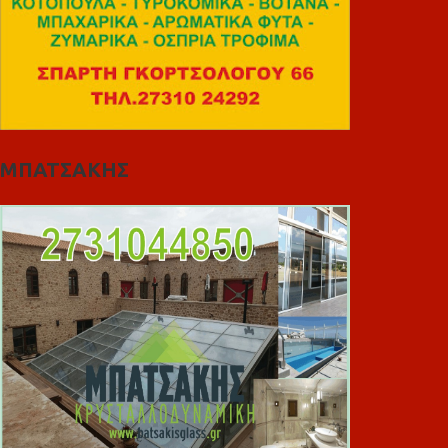
ΜΠΑΤΣΑΚΗΣ