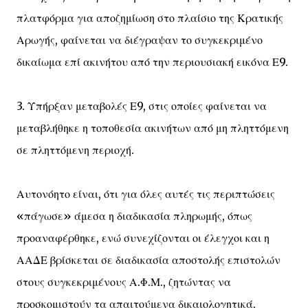
πλατφόρμα για αποζημίωση στο πλαίσιο της Κρατικής
Αρωγής, φαίνεται να διέγραψαν το συγκεκριμένο
δικαίωμα επί ακινήτου από την περιουσιακή εικόνα Ε9.
3. Υπήρξαν μεταβολές Ε9, στις οποίες φαίνεται να
μεταβλήθηκε η τοποθεσία ακινήτων από μη πληττόμενη
σε πληττόμενη περιοχή.
Αυτονόητο είναι, ότι για όλες αυτές τις περιπτώσεις
«πάγωσε» άμεσα η διαδικασία πληρωμής, όπως
προαναφέρθηκε, ενώ συνεχίζονται οι έλεγχοι και η
ΑΑΔΕ βρίσκεται σε διαδικασία αποστολής επιστολών
στους συγκεκριμένους Α.Φ.Μ., ζητώντας να
προσκομιστούν τα απαιτούμενα δικαιολογητικά.