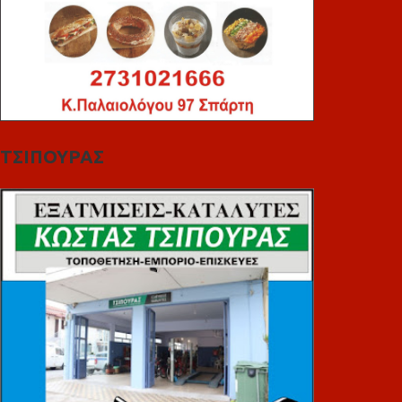
ΤΣΙΠΟΥΡΑΣ