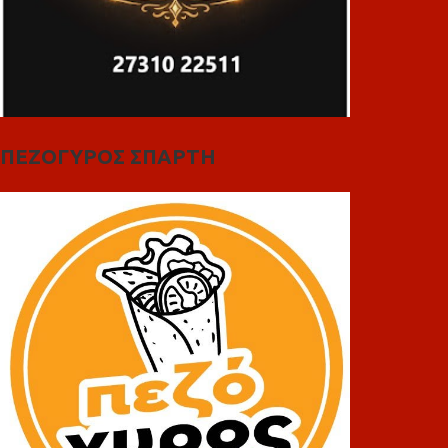
ΠΕΖΟΓΥΡΟΣ ΣΠΑΡΤΗ