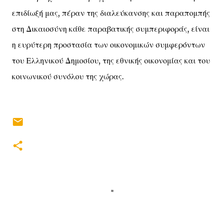
επιδίωξή μας, πέραν της διαλεύκανσης και παραπομπής
στη Δικαιοσύνη κάθε παραβατικής συμπεριφοράς, είναι
η ευρύτερη προστασία των οικονομικών συμφερόντων
του Ελληνικού Δημοσίου, της εθνικής οικονομίας και του
κοινωνικού συνόλου της χώρας.
Σ
χ