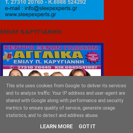
ΕΜΙΛΥ ΚΑΡΥΓΙΑΝΝΗ
This site uses cookies from Google to deliver its services
and to analyze traffic. Your IP address and user-agent are
shared with Google along with performance and security
metrics to ensure quality of service, generate usage
statistics, and to detect and address abuse.
LEARN MORE
GOT IT