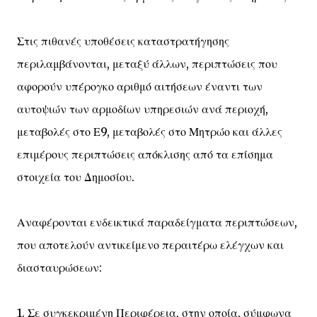
Στις πιθανές υποθέσεις καταστρατήγησης
περιλαμβάνονται, μεταξύ άλλων, περιπτώσεις που
αφορούν υπέρογκο αριθμό αιτήσεων έναντι των
αυτοψιών των αρμοδίων υπηρεσιών ανά περιοχή,
μεταβολές στο Ε9, μεταβολές στο Μητρώο και άλλες
επιμέρους περιπτώσεις απόκλισης από τα επίσημα
στοιχεία του Δημοσίου.
Αναφέρονται ενδεικτικά παραδείγματα περιπτώσεων,
που αποτελούν αντικείμενο περαιτέρω ελέγχων και
διασταυρώσεων:
1. Σε συγκεκριμένη Περιφέρεια, στην οποία, σύμφωνα