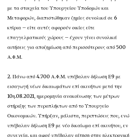
με τα στοιχεία του Υπουργείου Υποδομών και
Μεταφορών, διαπιστώθηκαν ζημίες συνολικά σε 6
κτίρια – είτε αυτές αφορούν οικίες είτε
επαγγελματικούς χώρους – έχουν γίνει συνολικά
αιτήσεις για αποζημίωση από περισσότερους από 500
Α.Φ.Μ.
2. Πάνω από 4.700 Α.Φ.Μ. υπέβαλαν δήλωση Ε9 με
εισαγωγή νέων δικαιωμάτων επί ακινήτων μετά την
10η.08.2021, ημερομηνία ανακοίνωσης των μέτρων
στήριξης των πυροπλήκτων από το Υπουργείο
Οικονομικών. Υπήρξαν, μάλιστα, περιπτώσεις που, ενώ
υπέβαλαν δήλωση Ε9 με νέο δικαίωμα επί ακινήτου, εν
συνεχεία, και αφού υπέβαλαν αίτηση στην ηλεκτρονική