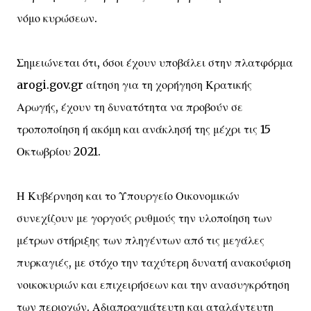
νόμο κυρώσεων.
Σημειώνεται ότι, όσοι έχουν υποβάλει στην πλατφόρμα
arogi.gov.gr αίτηση για τη χορήγηση Κρατικής
Αρωγής, έχουν τη δυνατότητα να προβούν σε
τροποποίηση ή ακόμη και ανάκλησή της μέχρι τις 15
Οκτωβρίου 2021.
Η Κυβέρνηση και το Υπουργείο Οικονομικών
συνεχίζουν με γοργούς ρυθμούς την υλοποίηση των
μέτρων στήριξης των πληγέντων από τις μεγάλες
πυρκαγιές, με στόχο την ταχύτερη δυνατή ανακούφιση
νοικοκυριών και επιχειρήσεων και την ανασυγκρότηση
των περιοχών. Αδιαπραγμάτευτη και αταλάντευτη