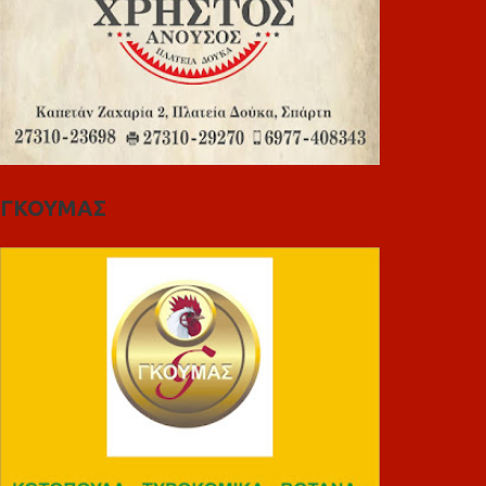
ΓΚΟΥΜΑΣ