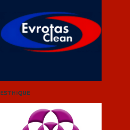
ESTHIQUE