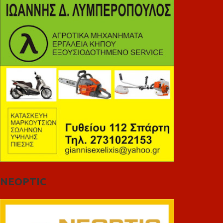
NEOPTIC