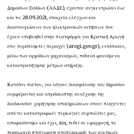
Δημοσίων Εσόδων (ΑΑΔΕ), έχοντας συγκεντρώσει έως
και τις 28.09.2021, στοιχεία ελέγχων και
διασταυρώσεων των ηλεκτρονικών αιτήσεων που
έχουν υποβληθεί στην πλατφόρμα για Κρατική Αρωγή
στις πυρόπληκτες περιοχές (arogi.gov.gr), εντόπισαν,
μέσω των αρμόδιων μηχανισμών, πιθανά φαινόμενα
καταστρατήγησης μέτρων στήριξης.
Κατόπιν τούτου, για λόγους διασφάλισης του δημοσίου
συμφέροντος και απρόσκοπτης συνέχισης της
διαδικασίας χορήγησης αποζημιώσεων στους πληγέντες
από τις καταστροφικές πυρκαγιές συμπολίτες μας,
αποφασίστηκε και έχει, ήδη, τεθεί σε εφαρμογή, το
προσωρινό «πάγωμα» αποπληρωμής των σχετικών