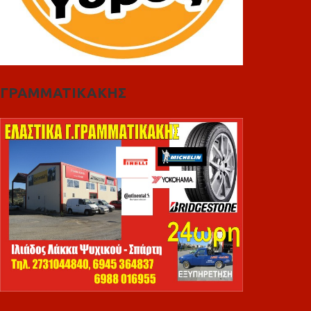
ΓΡΑΜΜΑΤΙΚΑΚΗΣ