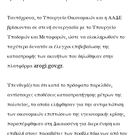
Ταυτόχρονα, το Υπουργείο Οικονομικών και η ΑΑΔΕ
βρίσκονται σε στενή συνεργασία με το Υπουργείο
Υποδομών και Μεταφορών, ώστε να ολοκληρωθούν το
ταχύτερο δυνατόν οι έλεγχοι επιβεβαίωσης της
καταστροφής των ακινήτων που δηλώθηκαν στην
πλατφόρμα arogi.gov.gr.
Υπενθυμίζεται ότι κατά το πρόσφατο παρελθόν,
αντίστοιχες υποθέσεις καταστρατήγησης μέτρων της
πολιτείας, τα οποία ελήφθησαν για την αντιμετώπιση
των οικονομικών επιπτώσεων της υγειονομικής κρίσης,
παραπέμφθηκαν στη Δικαιοσύνη για διερεύνηση και
επιβολή στους παραβάτες των προβλεπόμενων από τον