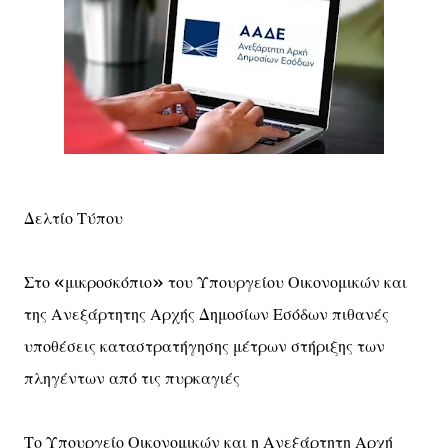
Δελτίο Τύπου
Στο «μικροσκόπιο» του Υπουργείου Οικονομικών και
της Ανεξάρτητης Αρχής Δημοσίων Εσόδων πιθανές
υποθέσεις καταστρατήγησης μέτρων στήριξης των
πληγέντων από τις πυρκαγιές
Το Υπουργείο Οικονομικών και η Ανεξάρτητη Αρχή