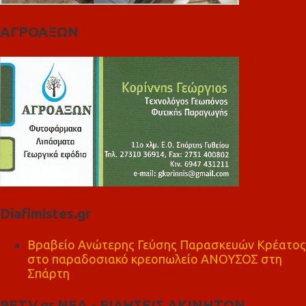
ΑΓΡΟΑΞΩΝ
Diafimistes.gr
Βραβείο Ανώτερης Γεύσης Παρασκευών Κρέατος
στο παραδοσιακό κρεοπωλείο ΑΝΟΥΣΟΣ στη
Σπάρτη
RETV.gr ΝΕΑ - ΕΙΔΗΣΕΙΣ ΑΚΙΝΗΤΩΝ