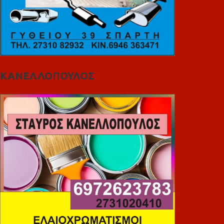
ΚΑΝΕΛΛΟΠΟΥΛΟΣ