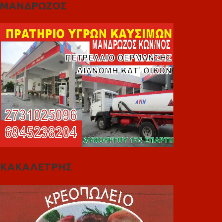
ΜΑΝΔΡΩΖΟΣ
ΚΑΚΑΛΕΤΡΗΣ