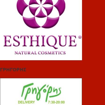
ΓΡΗΓΟΡΗΣ