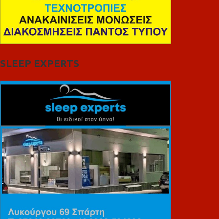
SLEEP EXPERTS