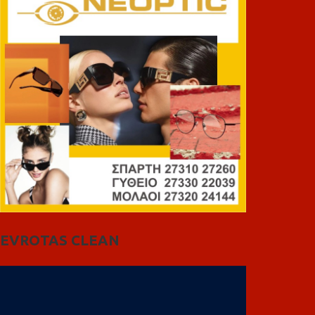
EVROTAS CLEAN