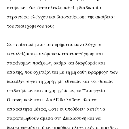
αιτήσεων, έως ότου ολοκληρωθεί η διαδικασία
περαιτέρω ελέγχου και διασταύρωσης της ακρίβειας
του περιεχομένου τους.
Σε περίπτωση που τα ευρήματα των ελέγχων
καταδείξουν φαινόμενα καταστρατήγησης και
παράνομων πράξεων, ακόμα και διαφθοράς και
απάτης, που σχετίζονται με τη μη ορθή εφαρμογή των
διατάξεων για τη χορήγηση εθνικών και ενωσιακών
επιδοτήσεων και επιχορηγήσεων, το Υπουργείο
Οικονομικών και η ΑΑΔΕ θα λάβουν όλα τα
απαραίτητα μέτρα, ώστε οι υποθέσεις αυτές να
παραπεμφθούν άμεσα στη Δικαιοσύνη και να
διερευνηθούν από τις αρμόδιες ελεγκτικές υπηρεσίες.