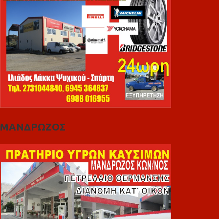
ΜΑΝΔΡΩΖΟΣ