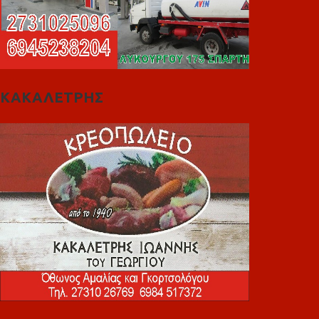
ΚΑΚΑΛΕΤΡΗΣ