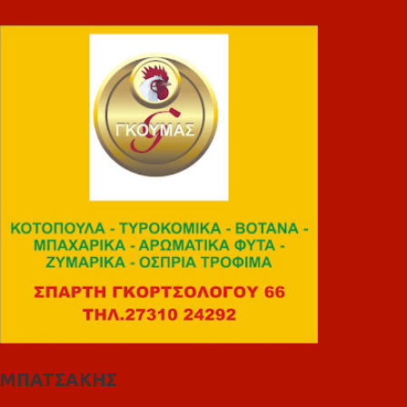
ΜΠΑΤΣΑΚΗΣ