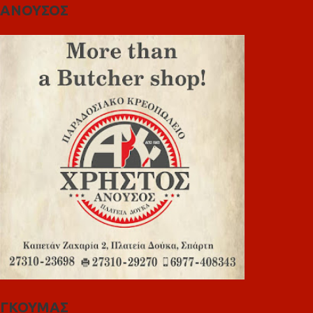
ΑΝΟΥΣΟΣ
ΓΚΟΥΜΑΣ