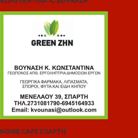
ΚΩΝΣΤΑΝΤΙΝΑ Κ. ΒΟΥΝΑΣΗ
NOIRE CAFE ΣΠΑΡΤΗ