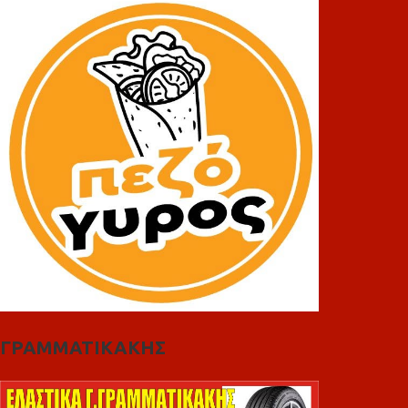
ΓΡΑΜΜΑΤΙΚΑΚΗΣ