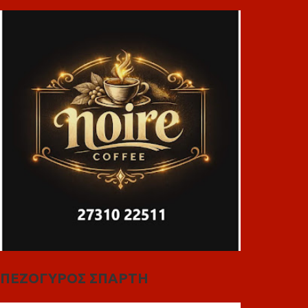
ΠΕΖΟΓΥΡΟΣ ΣΠΑΡΤΗ