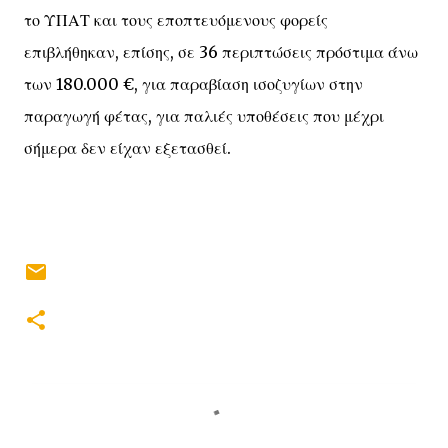
το ΥΠΑΤ και τους εποπτευόμενους φορείς
επιβλήθηκαν, επίσης, σε 36 περιπτώσεις πρόστιμα άνω
των 180.000 €, για παραβίαση ισοζυγίων στην
παραγωγή φέτας, για παλιές υποθέσεις που μέχρι
σήμερα δεν είχαν εξετασθεί.
Σ