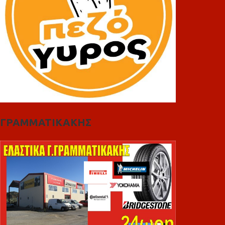
ΓΡΑΜΜΑΤΙΚΑΚΗΣ