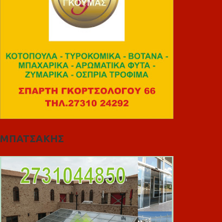
ΜΠΑΤΣΑΚΗΣ