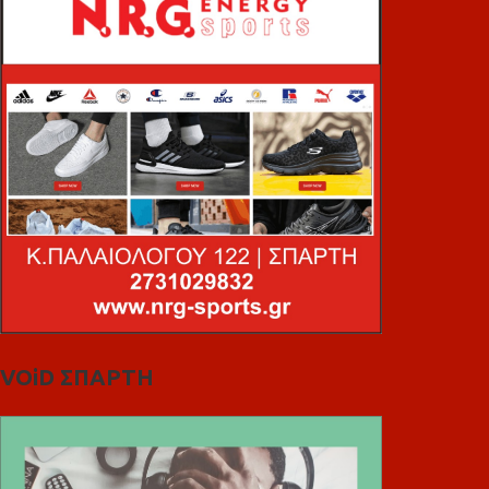
VOiD ΣΠΑΡΤΗ