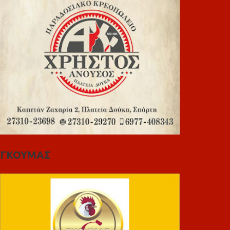
ΓΚΟΥΜΑΣ