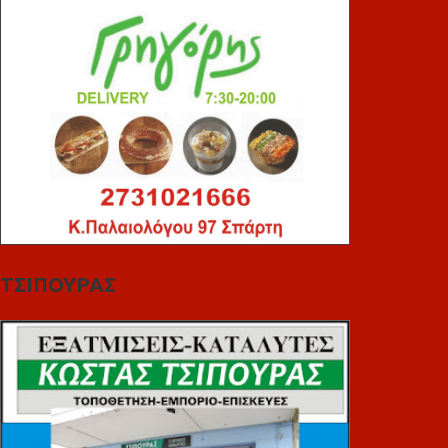
ΤΣΙΠΟΥΡΑΣ