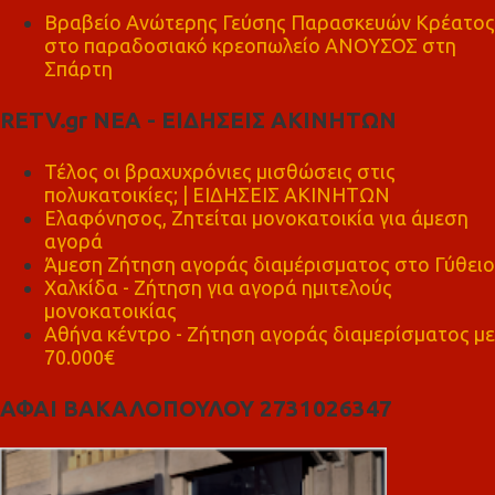
Βραβείο Ανώτερης Γεύσης Παρασκευών Κρέατος
στο παραδοσιακό κρεοπωλείο ΑΝΟΥΣΟΣ στη
Σπάρτη
RETV.gr ΝΕΑ - ΕΙΔΗΣΕΙΣ ΑΚΙΝΗΤΩΝ
Τέλος οι βραχυχρόνιες μισθώσεις στις
πολυκατοικίες; | ΕΙΔΗΣΕΙΣ ΑΚΙΝΗΤΩΝ
Ελαφόνησος, Ζητείται μονοκατοικία για άμεση
αγορά
Άμεση Ζήτηση αγοράς διαμέρισματος στο Γύθειο
Χαλκίδα - Ζήτηση για αγορά ημιτελούς
μονοκατοικίας
Αθήνα κέντρο - Ζήτηση αγοράς διαμερίσματος με
70.000€
ΑΦΑΙ ΒΑΚΑΛΟΠΟΥΛΟΥ 2731026347