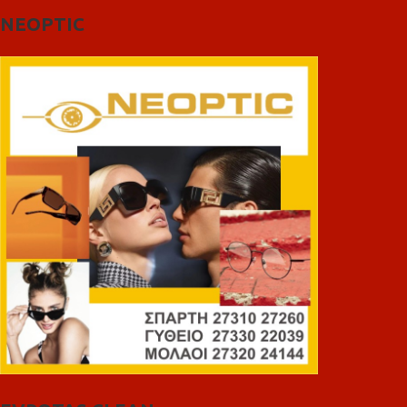
NEOPTIC