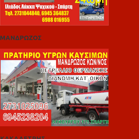
ΜΑΝΔΡΩΖΟΣ
ΚΑΚΑΛΕΤΡΗΣ