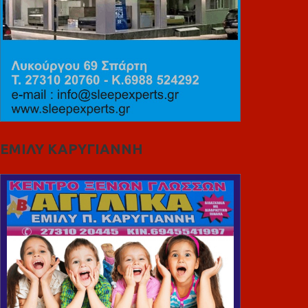
ΕΜΙΛΥ ΚΑΡΥΓΙΑΝΝΗ