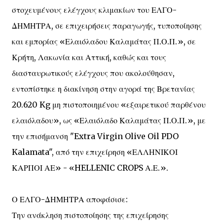
στοχευμένους ελέγχους κλιμακίων του ΕΛΓΟ-
ΔΗΜΗΤΡΑ, σε επιχειρήσεις παραγωγής, τυποποίησης
και εμπορίας «Ελαιόλαδου Καλαμάτας Π.Ο.Π.», σε
Κρήτη, Λακωνία και Αττική, καθώς και τους
διασταυρωτικούς ελέγχους που ακολούθησαν,
εντοπίστηκε η διακίνηση στην αγορά της Βρετανίας
20.620 Kg μη πιστοποιημένου «εξαιρετικού παρθένου
ελαιόλαδου», ως «Ελαιόλαδο Καλαμάτας Π.Ο.Π.», με
την επισήμανση "Extra Virgin Olive Oil PDO
Kalamata", από την επιχείρηση «ΕΛΛΗΝΙΚΟΙ
ΚΑΡΠΟΙ ΑΕ» - «HELLENIC CROPS Α.Ε.».
Ο ΕΛΓΟ-ΔΗΜΗΤΡΑ αποφάσισε:
Την ανάκληση πιστοποίησης της επιχείρησης