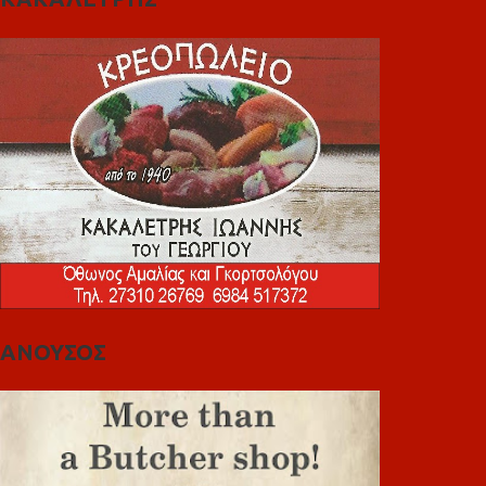
ΑΝΟΥΣΟΣ