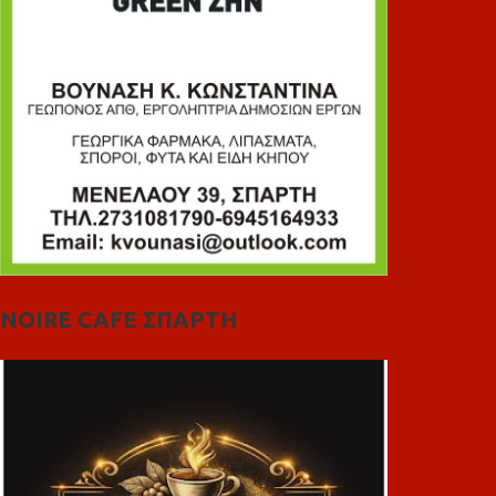
NOIRE CAFE ΣΠΑΡΤΗ