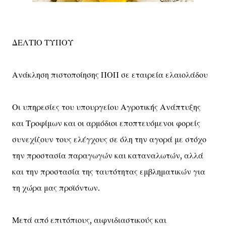
ΔΕΛΤΙΟ ΤΥΠΟΥ
Ανάκληση πιστοποίησης ΠΟΠ σε εταιρεία ελαιολάδου
Οι υπηρεσίες του υπουργείου Αγροτικής Ανάπτυξης
και Τροφίμων και οι αρμόδιοι εποπτευόμενοι φορείς
συνεχίζουν τους ελέγχους σε όλη την αγορά με στόχο
την προστασία παραγωγών και καταναλωτών, αλλά
και την προστασία της ταυτότητας εμβληματικών για
τη χώρα μας προϊόντων.
Μετά από επιτόπιους, αιφνιδιαστικούς και