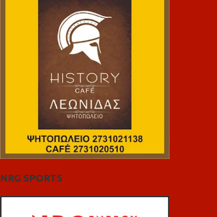
NRG SPORTS