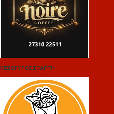
ΠΕΖΟΓΥΡΟΣ ΣΠΑΡΤΗ