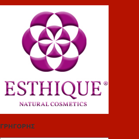
ΓΡΗΓΟΡΗΣ