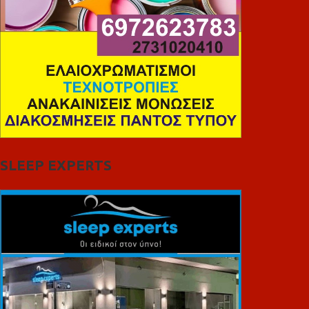
SLEEP EXPERTS