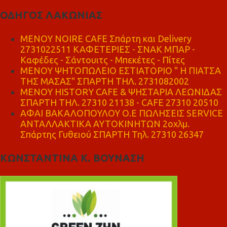
ΟΔΗΓΟΣ ΛΑΚΩΝΙΑΣ
MENOY NOIRE CAFE Σπάρτη και Delivery
2731022511 ΚΑΦΕΤΕΡΙΕΣ - ΣΝΑΚ ΜΠΑΡ -
Καφέδες - Σάντουιτς - Μπεκέτες - Πίτες
ΜΕΝΟΥ ΨΗΤΟΠΩΛΕΙΟ ΕΣΤΙΑΤΟΡΙΟ " Η ΠΙΑΤΣΑ
ΤΗΣ ΜΑΣΑΣ" ΣΠΑΡΤΗ ΤΗΛ. 2731082002
ΜΕΝΟΥ HISTORY CAFE & ΨΗΣΤΑΡΙΑ ΛΕΩΝΙΔΑΣ
ΣΠΑΡΤΗ ΤΗΛ. 27310 21138 - CAFE 27310 20510
ΑΦΑΙ ΒΑΚΑΛΟΠΟΥΛΟΥ Ο.Ε ΠΩΛΗΣΕΙΣ SERVICE
ΑΝΤΑΛΛΑΚΤΙΚΑ ΑΥΤΟΚΙΝΗΤΩΝ 2οχλμ.
Σπάρτης Γυθειού ΣΠΑΡΤΗ Τηλ. 27310 26347
ΚΩΝΣΤΑΝΤΙΝΑ Κ. ΒΟΥΝΑΣΗ