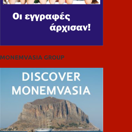
MONEMVASIA GROUP