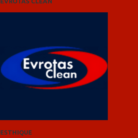
EVROTAS CLEAN
ESTHIQUE