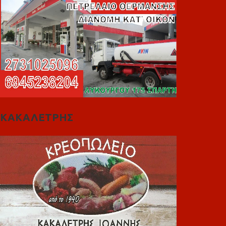
ΚΑΚΑΛΕΤΡΗΣ