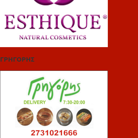
ΓΡΗΓΟΡΗΣ