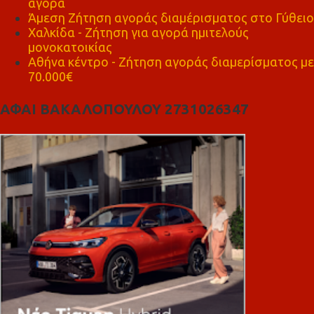
αγορά
Άμεση Ζήτηση αγοράς διαμέρισματος στο Γύθειο
Χαλκίδα - Ζήτηση για αγορά ημιτελούς
μονοκατοικίας
Αθήνα κέντρο - Ζήτηση αγοράς διαμερίσματος με
70.000€
ΑΦΑΙ ΒΑΚΑΛΟΠΟΥΛΟΥ 2731026347