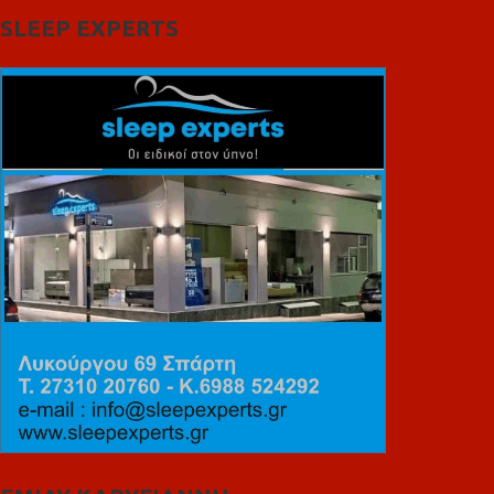
SLEEP EXPERTS