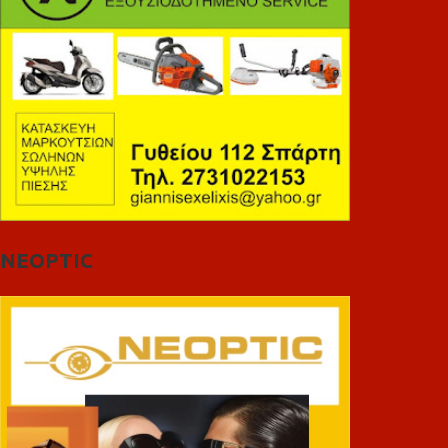
NEOPTIC