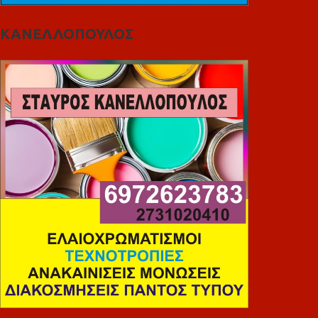
ΚΑΝΕΛΛΟΠΟΥΛΟΣ