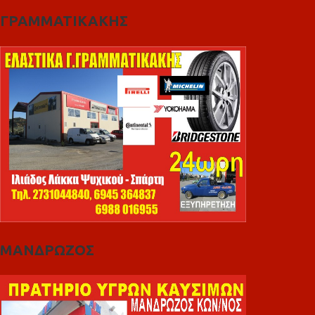
ΓΡΑΜΜΑΤΙΚΑΚΗΣ
ΜΑΝΔΡΩΖΟΣ