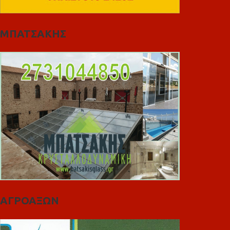
ΜΠΑΤΣΑΚΗΣ
ΑΓΡΟΑΞΩΝ