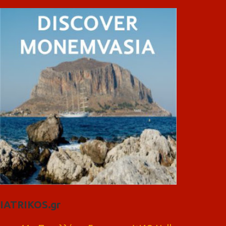
IATRIKOS.gr