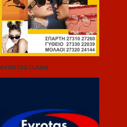
EVROTAS CLEAN