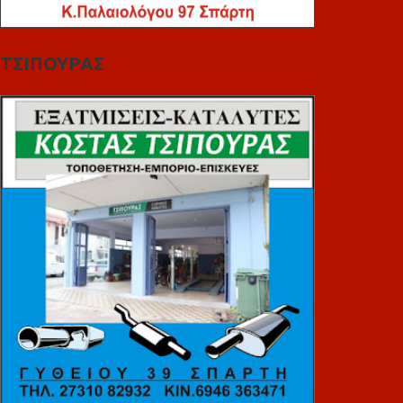
ΤΣΙΠΟΥΡΑΣ