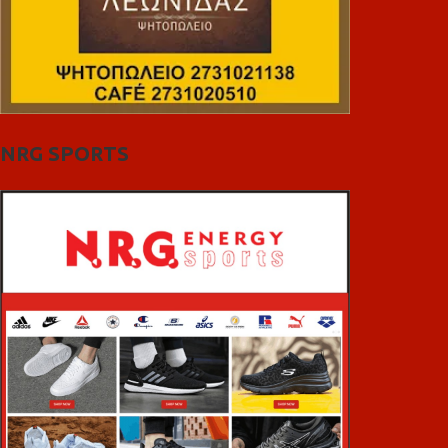
NRG SPORTS