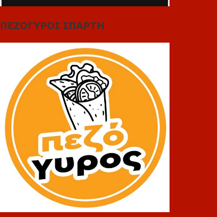
ΠΕΖΟΓΥΡΟΣ ΣΠΑΡΤΗ