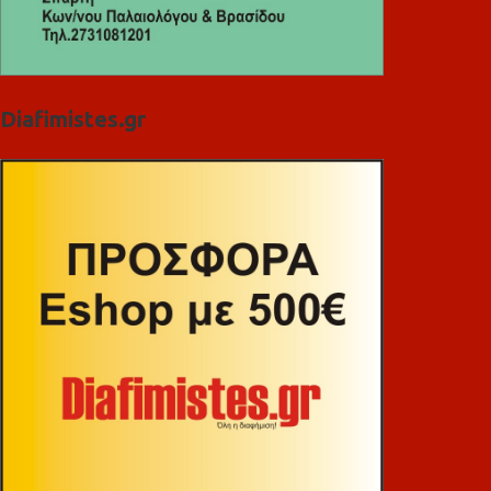
Diafimistes.gr