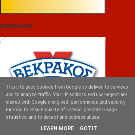
ΒΕΚΡΑΚΟΣ
This site uses cookies from Google to deliver its services
and to analyze traffic. Your IP address and user-agent are
shared with Google along with performance and security
metrics to ensure quality of service, generate usage
statistics, and to detect and address abuse.
ΦΟΥΝΤΑΣ
LEARN MORE
GOT IT