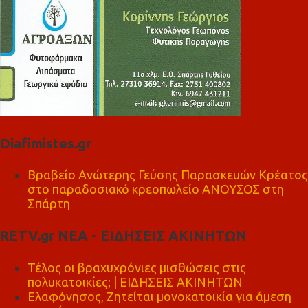
Diafimistes.gr
Βραβείο Ανώτερης Γεύσης Παρασκευών Κρέατος
στο παραδοσιακό κρεοπωλείο ΑΝΟΥΣΟΣ στη
Σπάρτη
RETV.gr ΝΕΑ - ΕΙΔΗΣΕΙΣ ΑΚΙΝΗΤΩΝ
Τέλος οι βραχυχρόνιες μισθώσεις στις
πολυκατοικίες; | ΕΙΔΗΣΕΙΣ ΑΚΙΝΗΤΩΝ
Ελαφόνησος, Ζητείται μονοκατοικία για άμεση