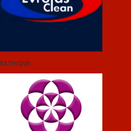
ESTHIQUE