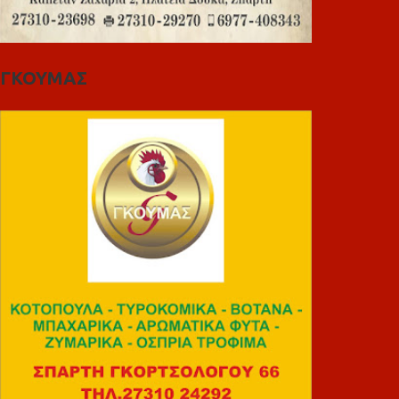
ΓΚΟΥΜΑΣ