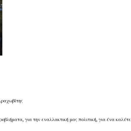
Αραχωβίτης
οβλήματα, για την εναλλακτική μας πολιτική, για ένα καλύτ