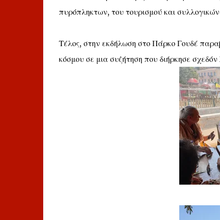
πυρόπληκτων, του τουρισμού και συλλογικώ
Τέλος, στην εκδήλωση στο Πάρκο Γουδέ παρα
κόσμου σε μια συζήτηση που διήρκησε σχεδόν 