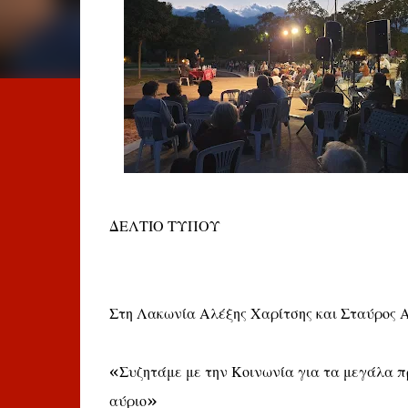
ΔΕΛΤΙΟ ΤΥΠΟΥ
Στη Λακωνία Αλέξης Χαρίτσης και Σταύρος 
«Συζητάμε με την Κοινωνία για τα μεγάλα πρ
αύριο»