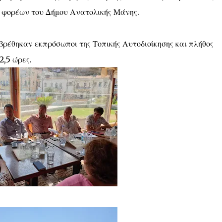
ν φορέων του Δήμου Ανατολικής Μάνης.
βρέθηκαν εκπρόσωποι της Τοπικής Αυτοδιοίκησης και πλήθος
2,5 ώρες.