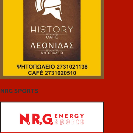
NRG SPORTS