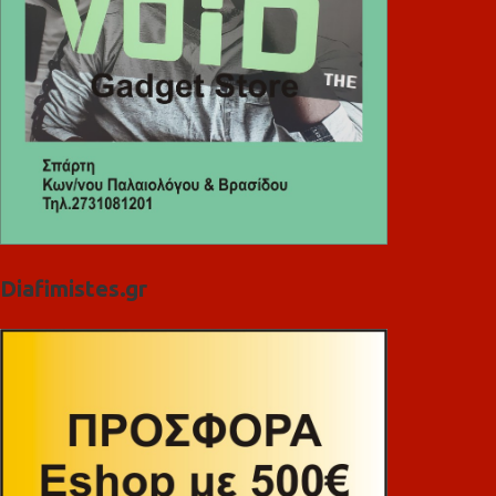
Diafimistes.gr