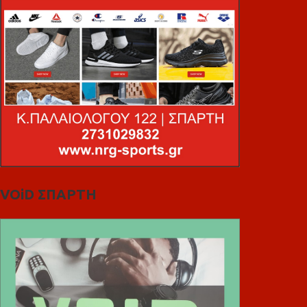
VOiD ΣΠΑΡΤΗ