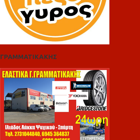
ΓΡΑΜΜΑΤΙΚΑΚΗΣ