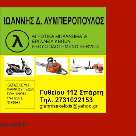
NEOPTIC