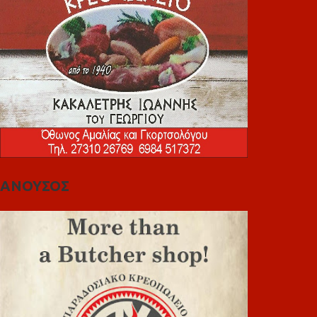
ΑΝΟΥΣΟΣ