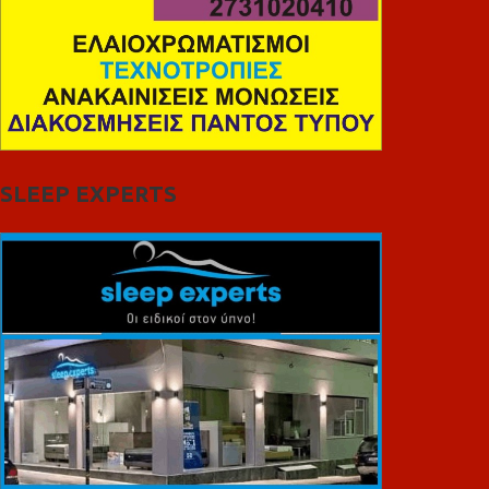
SLEEP EXPERTS