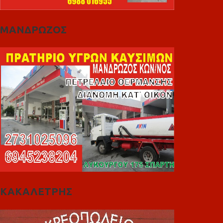
ΜΑΝΔΡΩΖΟΣ
ΚΑΚΑΛΕΤΡΗΣ