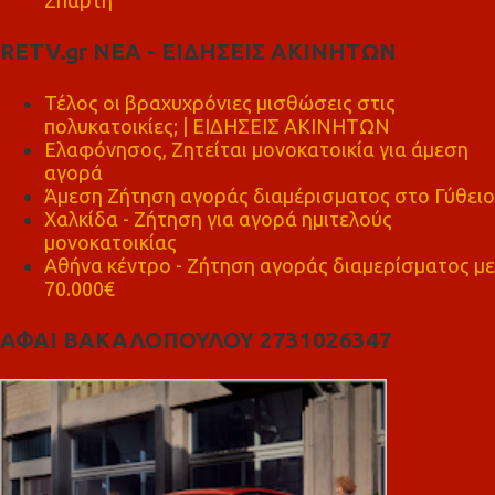
Σπάρτη
RETV.gr ΝΕΑ - ΕΙΔΗΣΕΙΣ ΑΚΙΝΗΤΩΝ
Τέλος οι βραχυχρόνιες μισθώσεις στις
πολυκατοικίες; | ΕΙΔΗΣΕΙΣ ΑΚΙΝΗΤΩΝ
Ελαφόνησος, Ζητείται μονοκατοικία για άμεση
αγορά
Άμεση Ζήτηση αγοράς διαμέρισματος στο Γύθειο
Χαλκίδα - Ζήτηση για αγορά ημιτελούς
μονοκατοικίας
Αθήνα κέντρο - Ζήτηση αγοράς διαμερίσματος με
70.000€
ΑΦΑΙ ΒΑΚΑΛΟΠΟΥΛΟΥ 2731026347