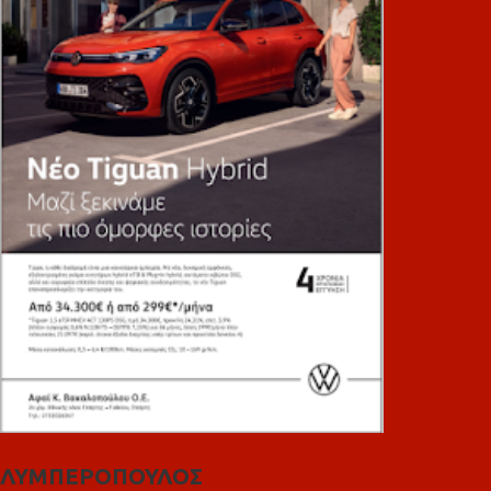
ΛΥΜΠΕΡΟΠΟΥΛΟΣ