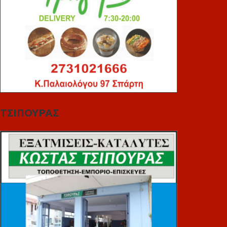
ΤΣΙΠΟΥΡΑΣ