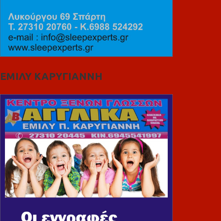
ΕΜΙΛΥ ΚΑΡΥΓΙΑΝΝΗ