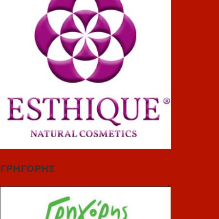
ΓΡΗΓΟΡΗΣ