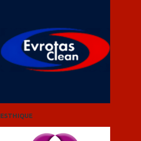
ESTHIQUE