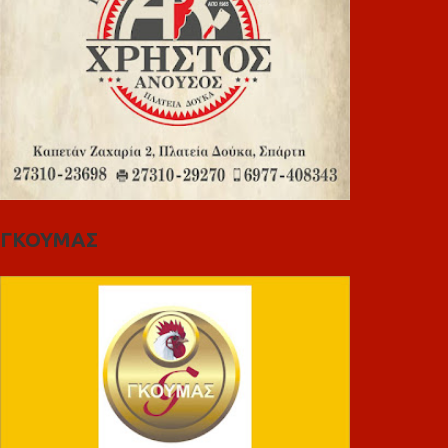
ΓΚΟΥΜΑΣ