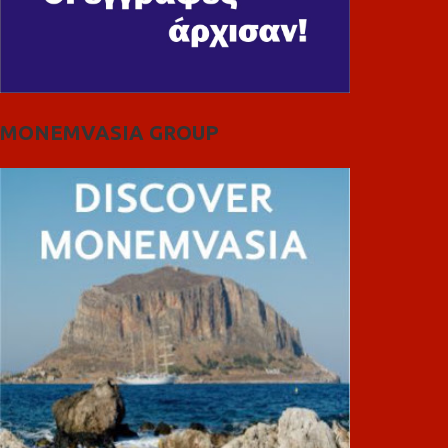
MONEMVASIA GROUP