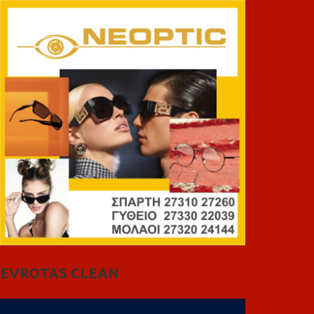
EVROTAS CLEAN