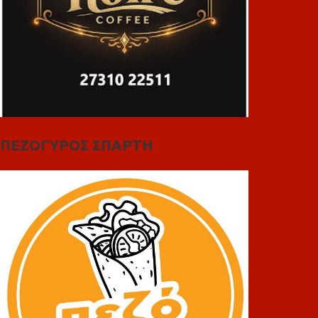
ΠΕΖΟΓΥΡΟΣ ΣΠΑΡΤΗ