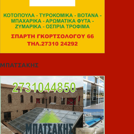
ΜΠΑΤΣΑΚΗΣ