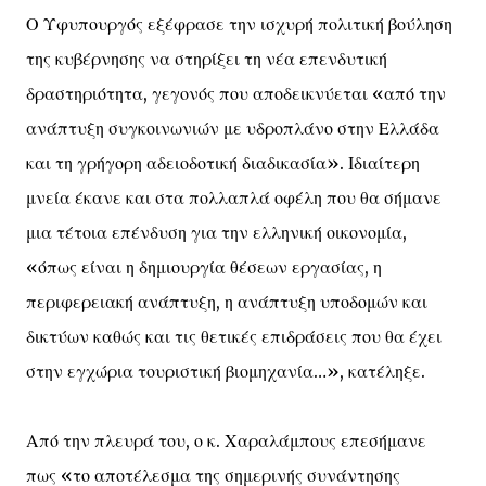
Ο Υφυπουργός εξέφρασε την ισχυρή πολιτική βούληση
της κυβέρνησης να στηρίξει τη νέα επενδυτική
δραστηριότητα, γεγονός που αποδεικνύεται «από την
ανάπτυξη συγκοινωνιών με υδροπλάνο στην Ελλάδα
και τη γρήγορη αδειοδοτική διαδικασία». Ιδιαίτερη
μνεία έκανε και στα πολλαπλά οφέλη που θα σήμανε
μια τέτοια επένδυση για την ελληνική οικονομία,
«όπως είναι η δημιουργία θέσεων εργασίας, η
περιφερειακή ανάπτυξη, η ανάπτυξη υποδομών και
δικτύων καθώς και τις θετικές επιδράσεις που θα έχει
στην εγχώρια τουριστική βιομηχανία…», κατέληξε.
Από την πλευρά του, ο κ. Χαραλάμπους επεσήμανε
πως «το αποτέλεσμα της σημερινής συνάντησης