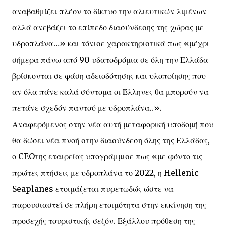
αναβαθμίζει πλέον το δίκτυο την αλιευτικών λιμένων
αλλά ανεβάζει το επίπεδο διασύνδεσης της χώρας με
υδροπλάνα…» και τόνισε χαρακτηριστικά πως «μέχρι
σήμερα πάνω από 90 υδατοδρόμια σε όλη την Ελλάδα
βρίσκονται σε φάση αδειοδότησης και υλοποίησης που
αν όλα πάνε καλά σύντομα οι Έλληνες θα μπορούν να
πετάνε σχεδόν παντού με υδροπλάνα..».
Αναφερόμενος στην νέα αυτή μεταφορική υποδομή που
θα δώσει νέα πνοή στην διασύνδεση όλης της Ελλάδας,
ο CEOτης εταιρείας υπογράμμισε πως «με φόντο τις
πρώτες πτήσεις με υδροπλάνα το 2022, η Hellenic
Seaplanes ετοιμάζεται πυρετωδώς ώστε να
παρουσιαστεί σε πλήρη ετοιμότητα στην εκκίνηση της
προσεχής τουριστικής σεζόν. Εξάλλου πρόθεση της