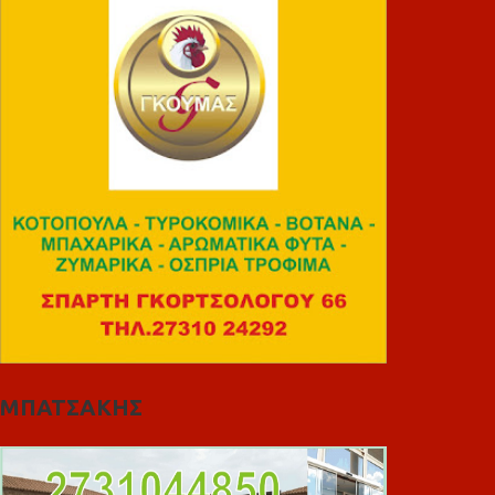
ΜΠΑΤΣΑΚΗΣ