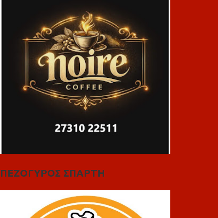
ΠΕΖΟΓΥΡΟΣ ΣΠΑΡΤΗ