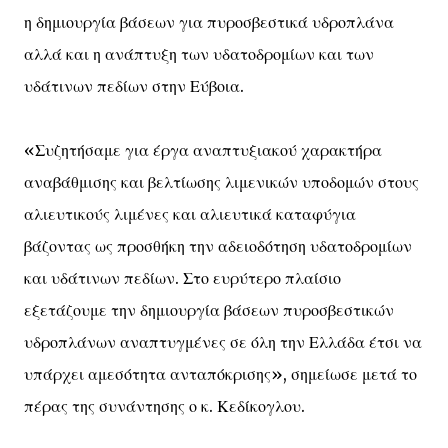
η δημιουργία βάσεων για πυροσβεστικά υδροπλάνα
αλλά και η ανάπτυξη των υδατοδρομίων και των
υδάτινων πεδίων στην Εύβοια.
«Συζητήσαμε για έργα αναπτυξιακού χαρακτήρα
αναβάθμισης και βελτίωσης λιμενικών υποδομών στους
αλιευτικούς λιμένες και αλιευτικά καταφύγια
βάζοντας ως προσθήκη την αδειοδότηση υδατοδρομίων
και υδάτινων πεδίων. Στο ευρύτερο πλαίσιο
εξετάζουμε την δημιουργία βάσεων πυροσβεστικών
υδροπλάνων αναπτυγμένες σε όλη την Ελλάδα έτσι να
υπάρχει αμεσότητα ανταπόκρισης», σημείωσε μετά το
πέρας της συνάντησης ο κ. Κεδίκογλου.