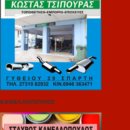
ΚΑΝΕΛΛΟΠΟΥΛΟΣ