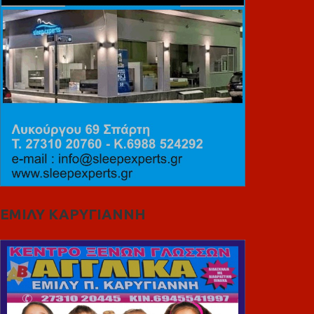
ΕΜΙΛΥ ΚΑΡΥΓΙΑΝΝΗ