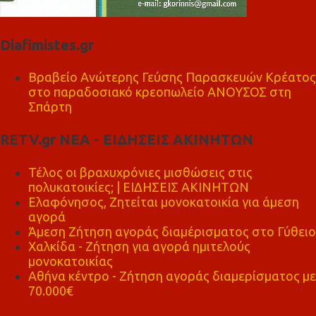
Diafimistes.gr
Βραβείο Ανώτερης Γεύσης Παρασκευών Κρέατος
στο παραδοσιακό κρεοπωλείο ΑΝΟΥΣΟΣ στη
Σπάρτη
RETV.gr ΝΕΑ - ΕΙΔΗΣΕΙΣ ΑΚΙΝΗΤΩΝ
Τέλος οι βραχυχρόνιες μισθώσεις στις
πολυκατοικίες; | ΕΙΔΗΣΕΙΣ ΑΚΙΝΗΤΩΝ
Ελαφόνησος, Ζητείται μονοκατοικία για άμεση
αγορά
Άμεση Ζήτηση αγοράς διαμέρισματος στο Γύθειο
Χαλκίδα - Ζήτηση για αγορά ημιτελούς
μονοκατοικίας
Αθήνα κέντρο - Ζήτηση αγοράς διαμερίσματος με
70.000€