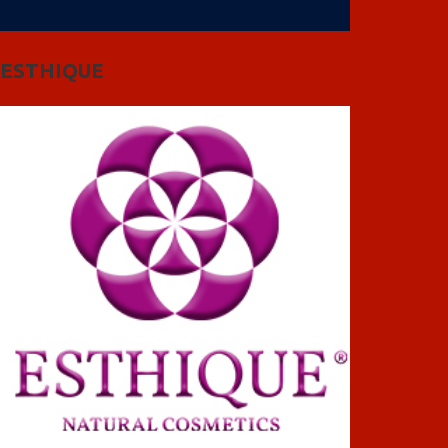
ESTHIQUE