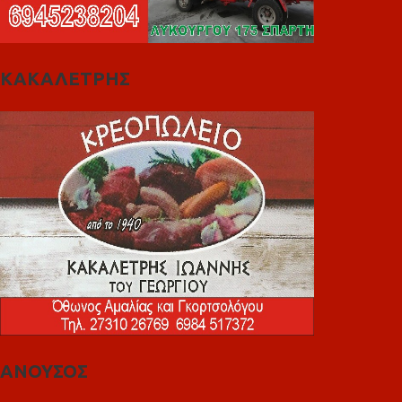
ΚΑΚΑΛΕΤΡΗΣ
ΑΝΟΥΣΟΣ