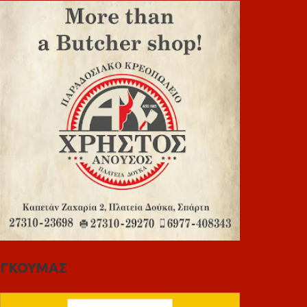
ΓΚΟΥΜΑΣ