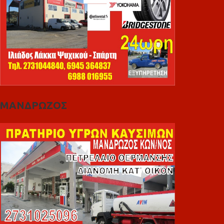
ΜΑΝΔΡΩΖΟΣ