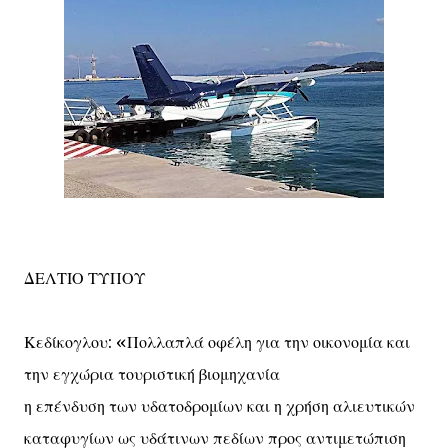
ΔΕΛΤΙΟ ΤΥΠΟΥ
Κεδίκογλου: «Πολλαπλά οφέλη για την οικονομία και
την εγχώρια τουριστική βιομηχανία
η επένδυση των υδατοδρομίων και η χρήση αλιευτικών
καταφυγίων ως υδάτινων πεδίων προς αντιμετώπιση