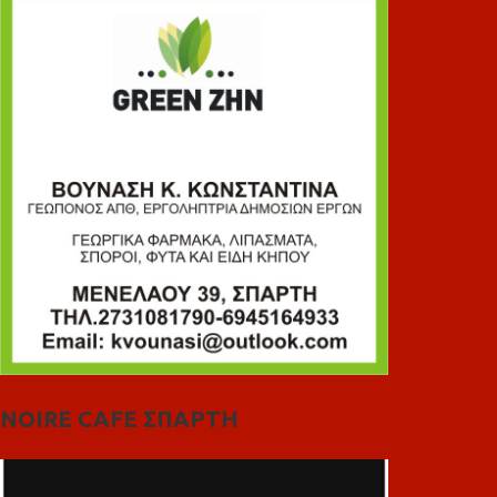
NOIRE CAFE ΣΠΑΡΤΗ