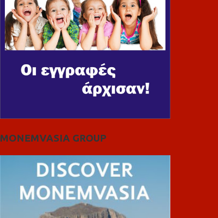
MONEMVASIA GROUP