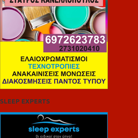
SLEEP EXPERTS