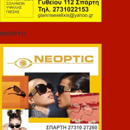
NEOPTIC