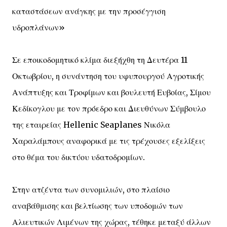
καταστάσεων ανάγκης με την προσέγγιση
υδροπλάνων»
Σε εποικοδομητικό κλίμα διεξήχθη τη Δευτέρα 11
Οκτωβρίου, η συνάντηση του υφυπουργού Αγροτικής
Ανάπτυξης και Τροφίμων και βουλευτή Ευβοίας, Σίμου
Κεδίκογλου με τον πρόεδρο και Διευθύνων Σύμβουλο
της εταιρείας Hellenic Seaplanes Νικόλα
Χαραλάμπους αναφορικά με τις τρέχουσες εξελίξεις
στο θέμα του δικτύου υδατοδρομίων.
Στην ατζέντα των συνομιλιών, στο πλαίσιο
αναβάθμισης και βελτίωσης των υποδομών των
Αλιευτικών Λιμένων της χώρας, τέθηκε μεταξύ άλλων