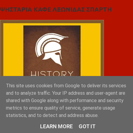
ΨΗΣΤΑΡΙΑ ΚΑΦΕ ΛΕΩΝΙΔΑΣ ΣΠΑΡΤΗ
This site uses cookies from Google to deliver its services
and to analyze traffic. Your IP address and user-agent are
shared with Google along with performance and security
metrics to ensure quality of service, generate usage
statistics, and to detect and address abuse.
LEARN MORE
GOT IT