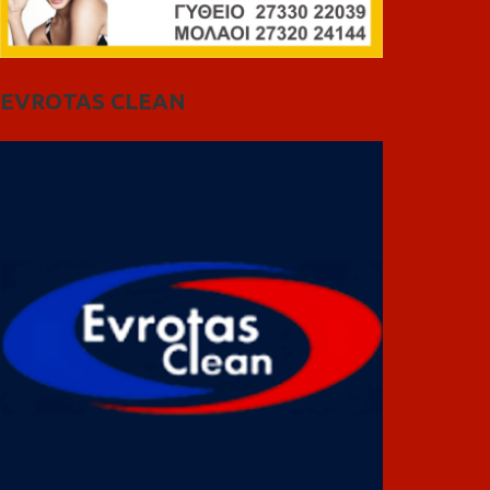
EVROTAS CLEAN