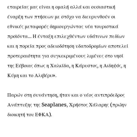
εταιρείας μας είναι η ομαλή αλλά και ουσιαστική
έναρξη των πτήσεων με στόχο να διευρυνθούν οι
εθνικές μεταφορές δημιουργώντας νέα τουριστικά
προϊόντα… Η ένταξη επιλεχθέντων υδάτινων πεδίων
και η πορεία προς αδειοδότηση υδατοδρομίων αποτελεί
προτεραιότητα για συγκεκριμένους λιμένες στο νησί
της Εύβοιας όπως η Χαλκίδα, η Κάρυστος, η Αιδηψός, η
Κύμη και το Αλιβέρι».
Παρών στη συνάντηση, ήταν και ο νέος αντιπρόεδρος
Ανάπτυξης της Seaplanes, Χρήστος Χάλαρης (πρώην
διοικητή του ΕΦΚΑ).