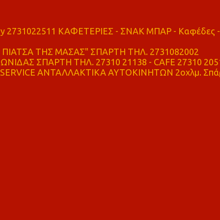
ry 2731022511 ΚΑΦΕΤΕΡΙΕΣ - ΣΝΑΚ ΜΠΑΡ - Καφέδες -
ΠΙΑΤΣΑ ΤΗΣ ΜΑΣΑΣ" ΣΠΑΡΤΗ ΤΗΛ. 2731082002
ΝΙΔΑΣ ΣΠΑΡΤΗ ΤΗΛ. 27310 21138 - CAFE 27310 205
SERVICE ΑΝΤΑΛΛΑΚΤΙΚΑ ΑΥΤΟΚΙΝΗΤΩΝ 2οχλμ. Σπά