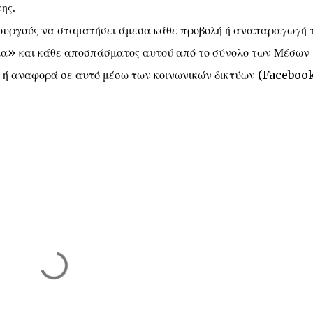
ης.
τουργούς να σταματήσει άμεσα κάθε προβολή ή αναπαραγωγή 
ία» και κάθε αποσπάσματος αυτού από το σύνολο των Μέσων
 ή αναφορά σε αυτό μέσω των κοινωνικών δικτύων (Facebook