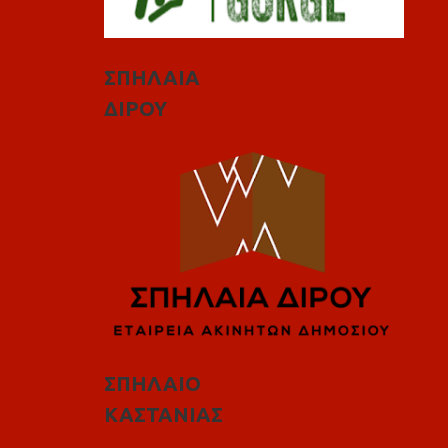
ΣΠΗΛΑΙΑ
ΔΙΡΟΥ
ΣΠΗΛΑΙΟ
ΚΑΣΤΑΝΙΑΣ