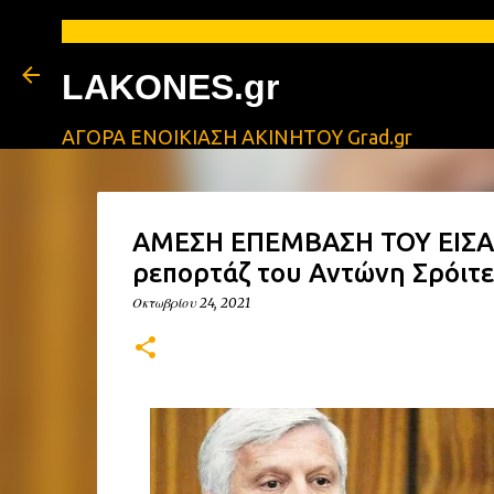
LAKONES.gr
ΑΓΟΡΑ ΕΝΟΙΚΙΑΣΗ ΑΚΙΝΗΤΟΥ Grad.gr
ΑΜΕΣΗ ΕΠΕΜΒΑΣΗ ΤΟΥ ΕΙΣΑΓ
ρεπορτάζ του Αντώνη Σρόιτερ
Οκτωβρίου 24, 2021