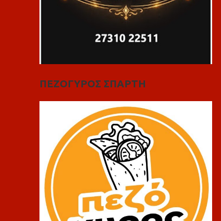
ΠΕΖΟΓΥΡΟΣ ΣΠΑΡΤΗ