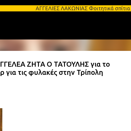
Μετάβαση στο κύριο περιεχόμενο
ΑΓΓΕΛΙΕΣ ΛΑΚΩΝΙΑΣ Φοιτητικά σπίτια προς ενοικίασ
ΓΕΛΕΑ ΖΗΤΑ Ο ΤΑΤΟΥΛΗΣ για το
 για τις φυλακές στην Τρίπολη