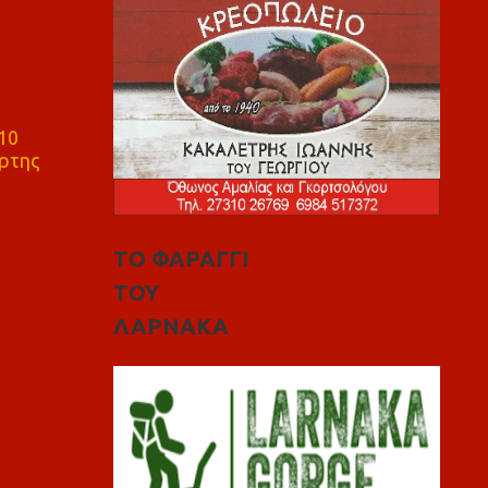
10
ρτης
ΤΟ ΦΑΡΑΓΓΙ
ΤΟΥ
ΛΑΡΝΑΚΑ