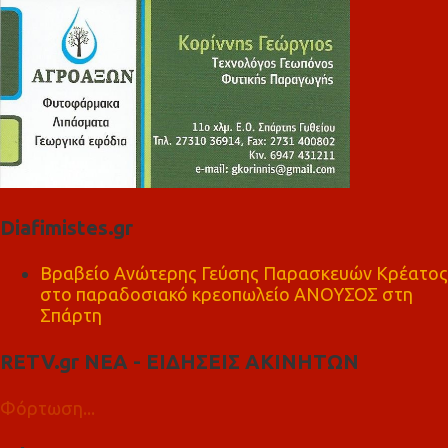
Diafimistes.gr
Βραβείο Ανώτερης Γεύσης Παρασκευών Κρέατος
στο παραδοσιακό κρεοπωλείο ΑΝΟΥΣΟΣ στη
Σπάρτη
RETV.gr ΝΕΑ - ΕΙΔΗΣΕΙΣ ΑΚΙΝΗΤΩΝ
Φόρτωση...