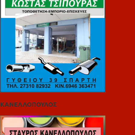
ΚΑΝΕΛΛΟΠΟΥΛΟΣ