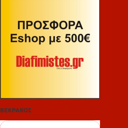
ΒΕΚΡΑΚΟΣ