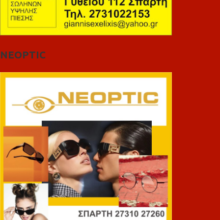
NEOPTIC