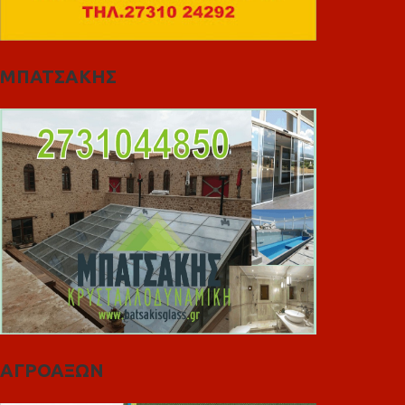
ΜΠΑΤΣΑΚΗΣ
ΑΓΡΟΑΞΩΝ