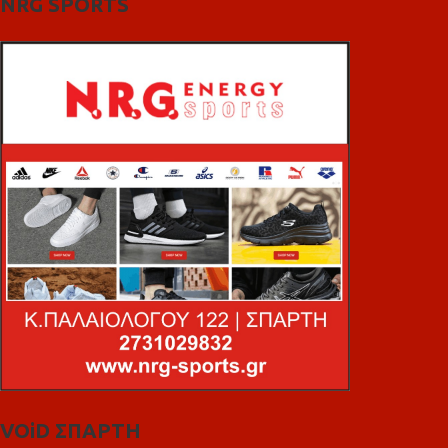
NRG SPORTS
VOiD ΣΠΑΡΤΗ