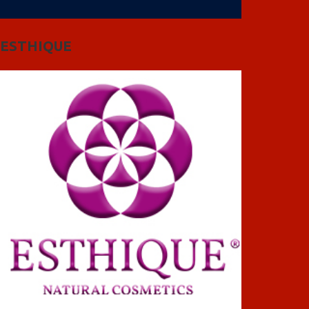
ESTHIQUE