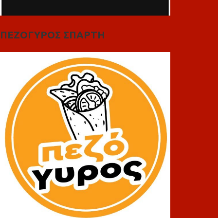
ΠΕΖΟΓΥΡΟΣ ΣΠΑΡΤΗ