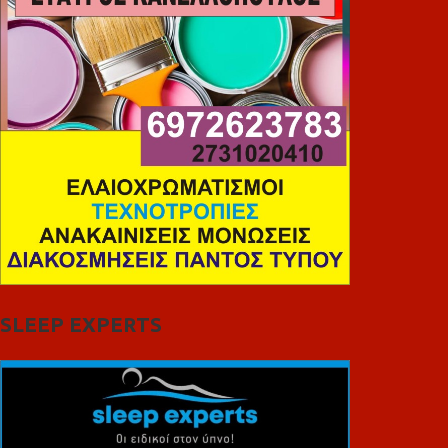
SLEEP EXPERTS