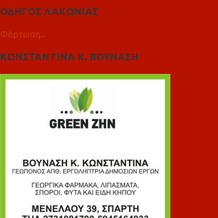
ΟΔΗΓΟΣ ΛΑΚΩΝΙΑΣ
Φόρτωση...
ΚΩΝΣΤΑΝΤΙΝΑ Κ. ΒΟΥΝΑΣΗ