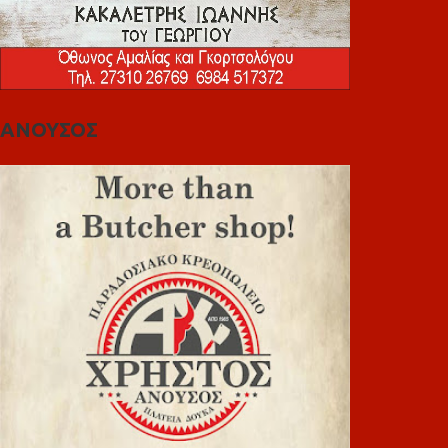
ΑΝΟΥΣΟΣ