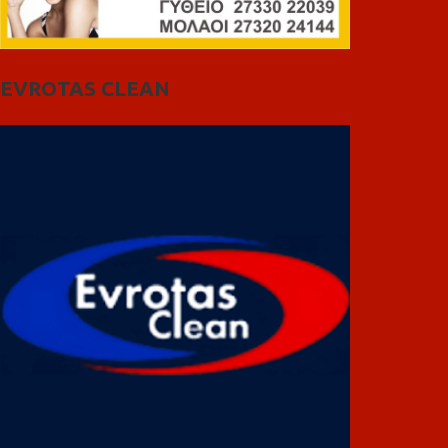
EVROTAS CLEAN