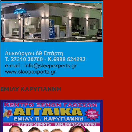
ΕΜΙΛΥ ΚΑΡΥΓΙΑΝΝΗ