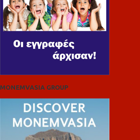
MONEMVASIA GROUP