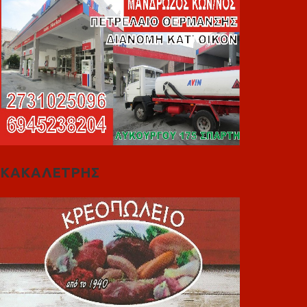
ΚΑΚΑΛΕΤΡΗΣ