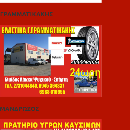
ΓΡΑΜΜΑΤΙΚΑΚΗΣ
ΜΑΝΔΡΩΖΟΣ