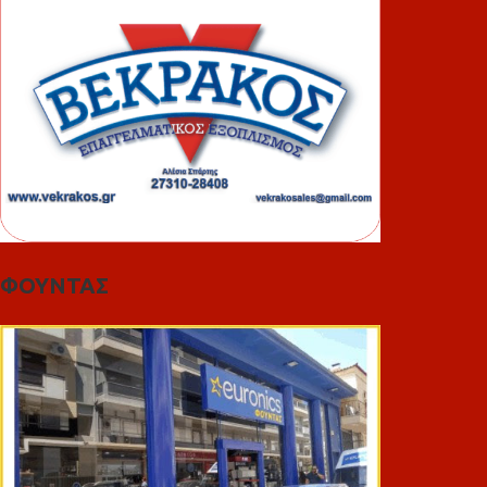
ΦΟΥΝΤΑΣ