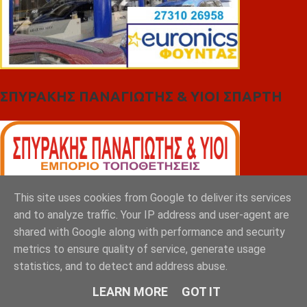
ΣΠΥΡΑΚΗΣ ΠΑΝΑΓΙΩΤΗΣ & YIOI ΣΠΑΡΤΗ
This site uses cookies from Google to deliver its services
and to analyze traffic. Your IP address and user-agent are
shared with Google along with performance and security
metrics to ensure quality of service, generate usage
statistics, and to detect and address abuse.
LEARN MORE
GOT IT