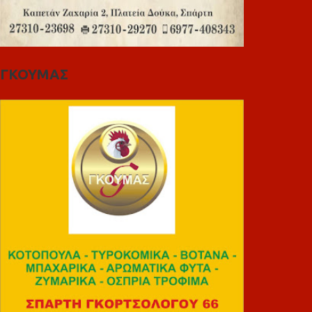
ΓΚΟΥΜΑΣ