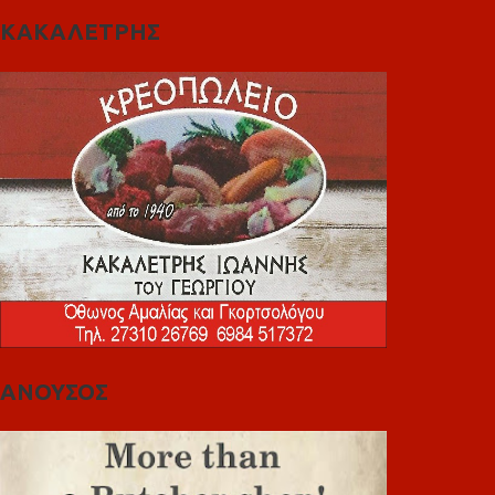
ΚΑΚΑΛΕΤΡΗΣ
ΑΝΟΥΣΟΣ