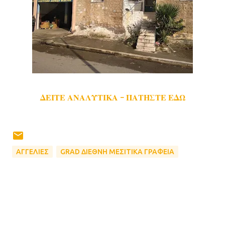
ΔΕΙΤΕ ΑΝΑΛΥΤΙΚΑ - ΠΑΤΗΣΤΕ ΕΔΩ
ΑΓΓΕΛΙΕΣ
GRAD ΔΙΕΘΝΗ ΜΕΣΙΤΙΚΑ ΓΡΑΦΕΙΑ