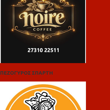
ΠΕΖΟΓΥΡΟΣ ΣΠΑΡΤΗ