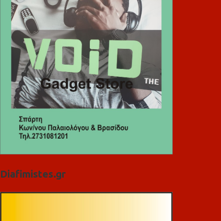
Diafimistes.gr