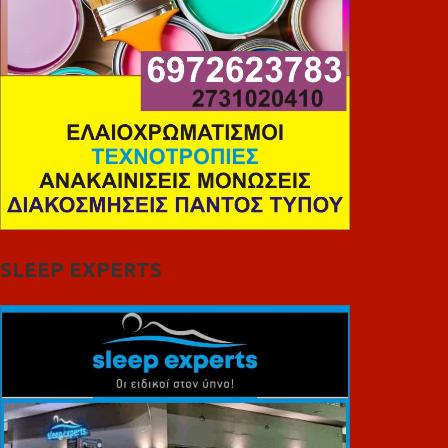
SLEEP EXPERTS