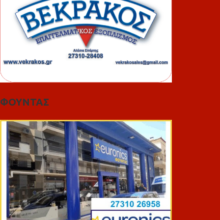
ΦΟΥΝΤΑΣ