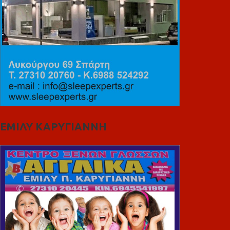
ΕΜΙΛΥ ΚΑΡΥΓΙΑΝΝΗ