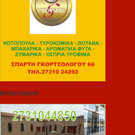
ΜΠΑΤΣΑΚΗΣ