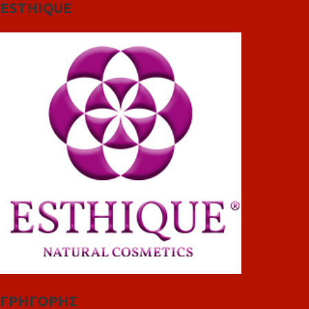
ESTHIQUE
ΓΡΗΓΟΡΗΣ