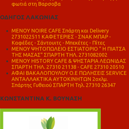
φωτιά στη Βαρσοβα
ΟΔΗΓΟΣ ΛΑΚΩΝΙΑΣ
MENOY NOIRE CAFE Σπάρτη και Delivery
2731022511 ΚΑΦΕΤΕΡΙΕΣ - ΣΝΑΚ ΜΠΑΡ -
Καφέδες - Σάντουιτς - Μπεκέτες - Πίτες
ΜΕΝΟΥ ΨΗΤΟΠΩΛΕΙΟ ΕΣΤΙΑΤΟΡΙΟ " Η ΠΙΑΤΣΑ
ΤΗΣ ΜΑΣΑΣ" ΣΠΑΡΤΗ ΤΗΛ. 2731082002
ΜΕΝΟΥ HISTORY CAFE & ΨΗΣΤΑΡΙΑ ΛΕΩΝΙΔΑΣ
ΣΠΑΡΤΗ ΤΗΛ. 27310 21138 - CAFE 27310 20510
ΑΦΑΙ ΒΑΚΑΛΟΠΟΥΛΟΥ Ο.Ε ΠΩΛΗΣΕΙΣ SERVICE
ΑΝΤΑΛΛΑΚΤΙΚΑ ΑΥΤΟΚΙΝΗΤΩΝ 2οχλμ.
Σπάρτης Γυθειού ΣΠΑΡΤΗ Τηλ. 27310 26347
ΚΩΝΣΤΑΝΤΙΝΑ Κ. ΒΟΥΝΑΣΗ