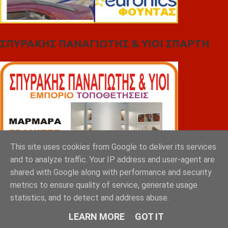
ΣΠΥΡΑΚΗΣ ΠΑΝΑΓΙΩΤΗΣ & YIOI ΣΠΑΡΤΗ
This site uses cookies from Google to deliver its services
and to analyze traffic. Your IP address and user-agent are
shared with Google along with performance and security
metrics to ensure quality of service, generate usage
statistics, and to detect and address abuse.
LEARN MORE
GOT IT