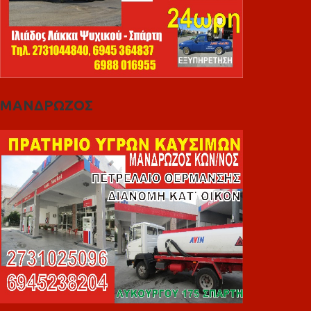
ΜΑΝΔΡΩΖΟΣ