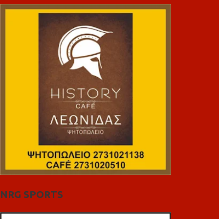
NRG SPORTS