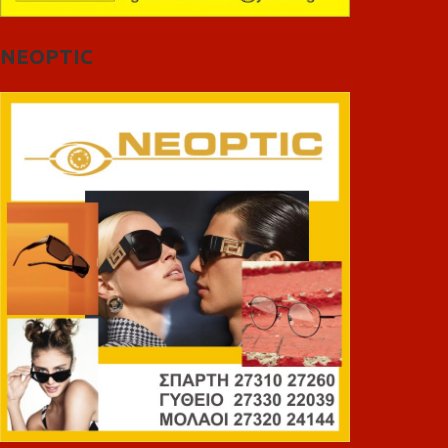
NEOPTIC