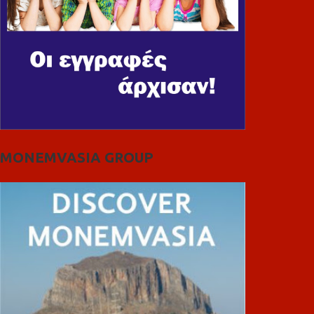
MONEMVASIA GROUP