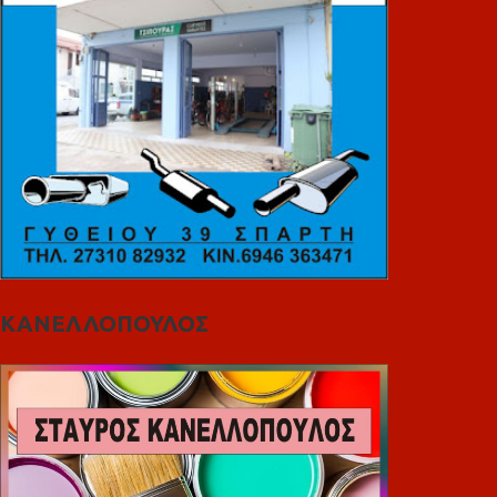
ΚΑΝΕΛΛΟΠΟΥΛΟΣ