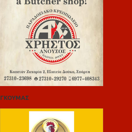
ΓΚΟΥΜΑΣ