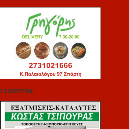
ΤΣΙΠΟΥΡΑΣ