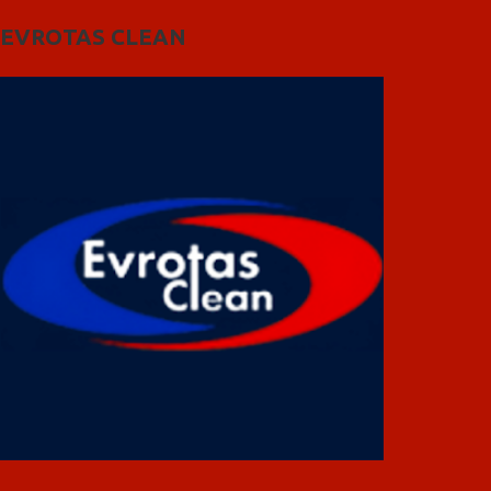
EVROTAS CLEAN