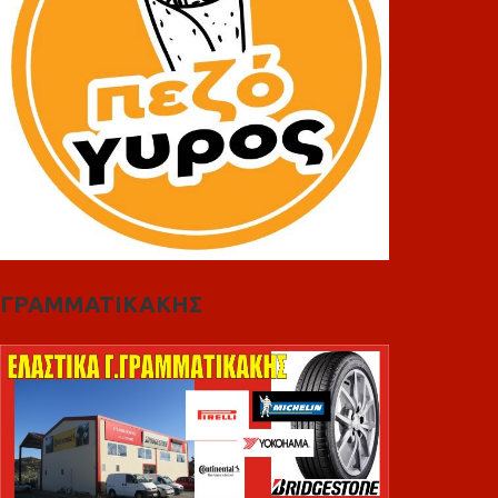
ΓΡΑΜΜΑΤΙΚΑΚΗΣ