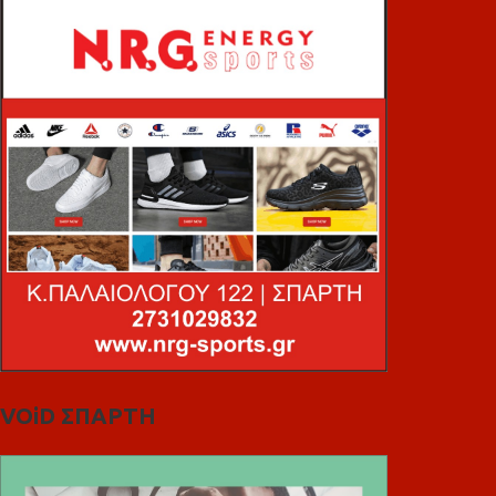
VOiD ΣΠΑΡΤΗ