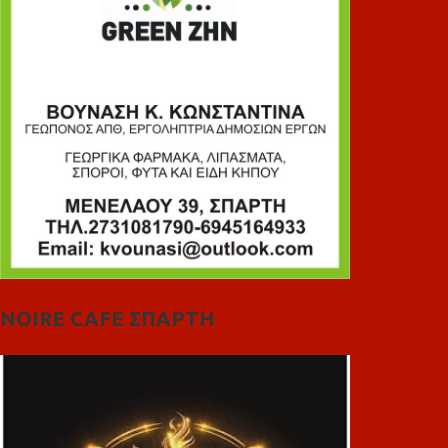
NOIRE CAFE ΣΠΑΡΤΗ