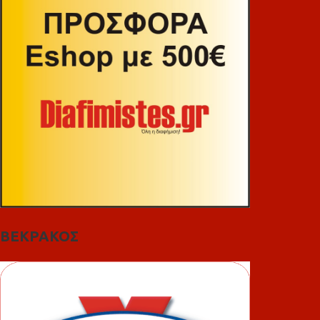
ΒΕΚΡΑΚΟΣ