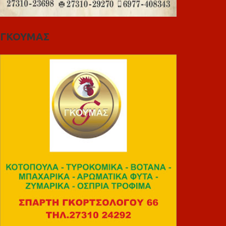
ΓΚΟΥΜΑΣ