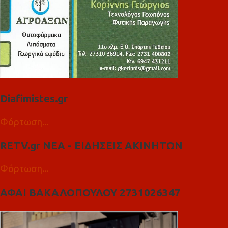
Diafimistes.gr
Φόρτωση...
RETV.gr ΝΕΑ - ΕΙΔΗΣΕΙΣ ΑΚΙΝΗΤΩΝ
Φόρτωση...
ΑΦΑΙ ΒΑΚΑΛΟΠΟΥΛΟΥ 2731026347