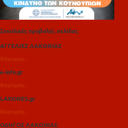
Συνολικές προβολές σελίδας
ΑΓΓΕΛΙΕΣ ΛΑΚΩΝΙΑΣ
Φόρτωση...
e-info.gr
Φόρτωση...
LAKONES.gr
Φόρτωση...
ΟΔΗΓΟΣ ΛΑΚΩΝΙΑΣ