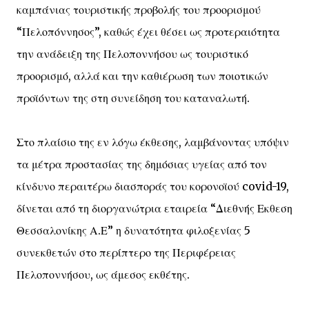
καμπάνιας τουριστικής προβολής του προορισμού
“Πελοπόννησος”, καθώς έχει θέσει ως προτεραιότητα
την ανάδειξη της Πελοποννήσου ως τουριστικό
προορισμό, αλλά και την καθιέρωση των ποιοτικών
προϊόντων της στη συνείδηση του καταναλωτή.
Στο πλαίσιο της εν λόγω έκθεσης, λαμβάνοντας υπόψιν
τα μέτρα προστασίας της δημόσιας υγείας από τον
κίνδυνο περαιτέρω διασποράς του κορονοϊού covid-19,
δίνεται από τη διοργανώτρια εταιρεία “Διεθνής Εκθεση
Θεσσαλονίκης Α.Ε” η δυνατότητα φιλοξενίας 5
συνεκθετών στο περίπτερο της Περιφέρειας
Πελοποννήσου, ως άμεσος εκθέτης.