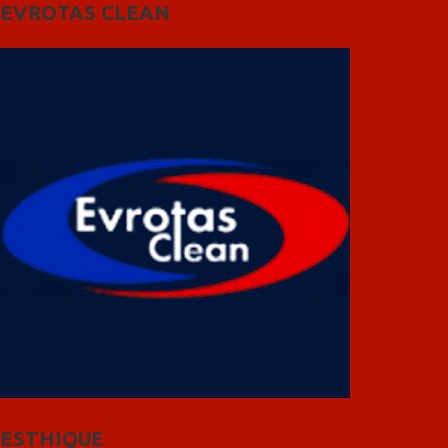
EVROTAS CLEAN
ESTHIQUE