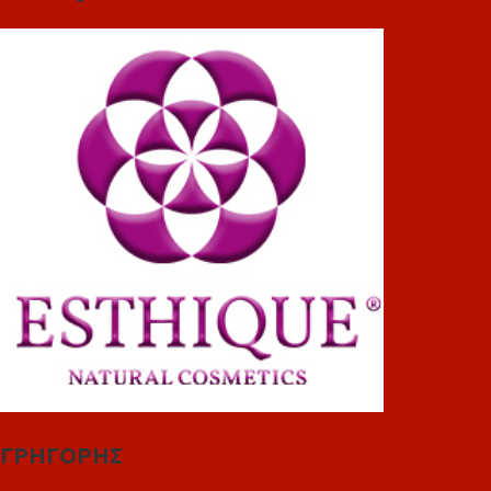
ΓΡΗΓΟΡΗΣ