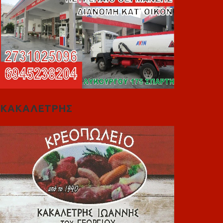
ΚΑΚΑΛΕΤΡΗΣ