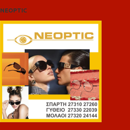
NEOPTIC