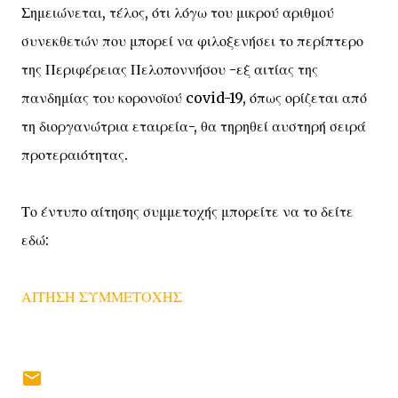
Σημειώνεται, τέλος, ότι λόγω του μικρού αριθμού
συνεκθετών που μπορεί να φιλοξενήσει το περίπτερο
της Περιφέρειας Πελοποννήσου -εξ αιτίας της
πανδημίας του κορονοϊού covid-19, όπως ορίζεται από
τη διοργανώτρια εταιρεία-, θα τηρηθεί αυστηρή σειρά
προτεραιότητας.
Το έντυπο αίτησης συμμετοχής μπορείτε να το δείτε
εδώ:
ΑΙΤΗΣΗ ΣΥΜΜΕΤΟΧΗΣ