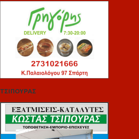
ΤΣΙΠΟΥΡΑΣ