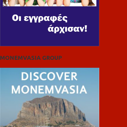
MONEMVASIA GROUP