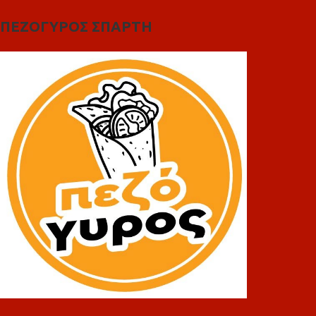
ΠΕΖΟΓΥΡΟΣ ΣΠΑΡΤΗ