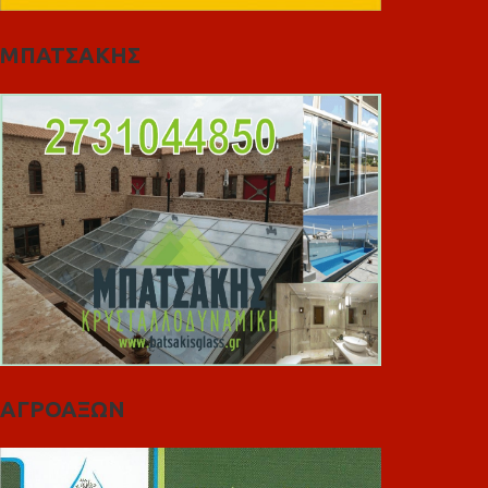
ΜΠΑΤΣΑΚΗΣ
ΑΓΡΟΑΞΩΝ