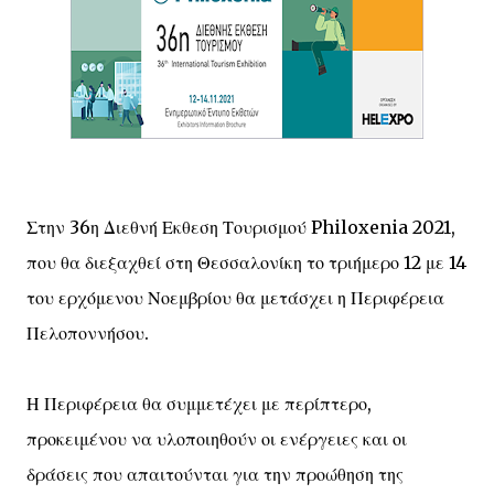
Στην 36η Διεθνή Εκθεση Τουρισμού Philoxenia 2021,
που θα διεξαχθεί στη Θεσσαλονίκη το τριήμερο 12 με 14
του ερχόμενου Νοεμβρίου θα μετάσχει η Περιφέρεια
Πελοποννήσου.
Η Περιφέρεια θα συμμετέχει με περίπτερο,
προκειμένου να υλοποιηθούν οι ενέργειες και οι
δράσεις που απαιτούνται για την προώθηση της