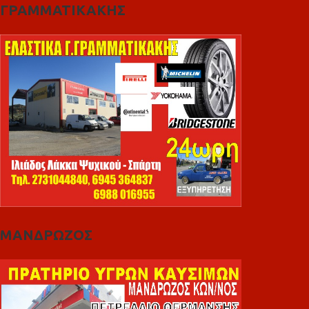
ΓΡΑΜΜΑΤΙΚΑΚΗΣ
ΜΑΝΔΡΩΖΟΣ