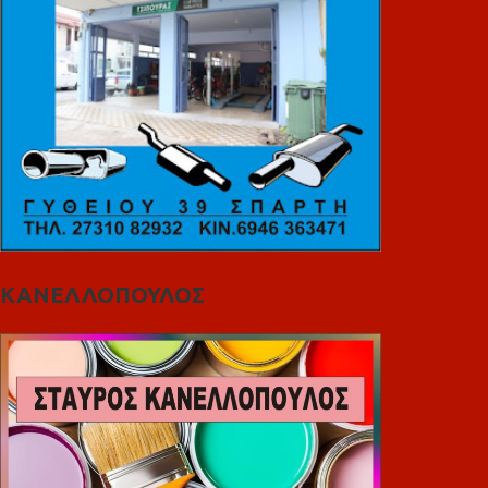
ΚΑΝΕΛΛΟΠΟΥΛΟΣ