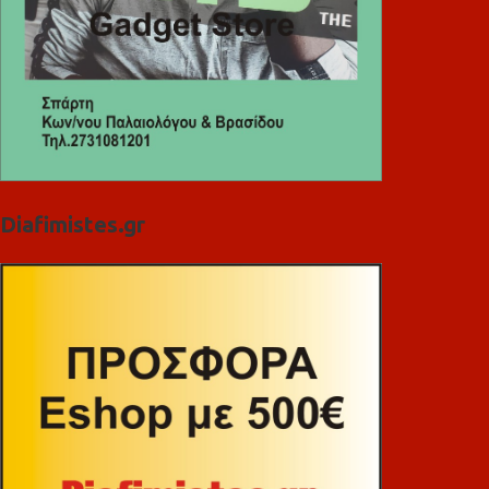
Diafimistes.gr