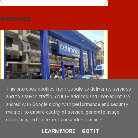
ΦΟΥΝΤΑΣ
This site uses cookies from Google to deliver its services
and to analyze traffic. Your IP address and user-agent are
shared with Google along with performance and security
metrics to ensure quality of service, generate usage
ΣΠΥΡΑΚΗΣ ΠΑΝΑΓΙΩΤΗΣ & YIOI ΣΠΑΡΤΗ
statistics, and to detect and address abuse.
LEARN MORE
GOT IT