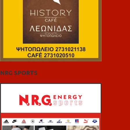
NRG SPORTS