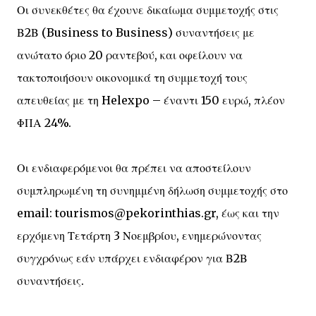
Οι συνεκθέτες θα έχουνε δικαίωμα συμμετοχής στις
Β2Β (Business to Business) συναντήσεις με
ανώτατο όριο 20 ραντεβού, και οφείλουν να
τακτοποιήσουν οικονομικά τη συμμετοχή τους
απευθείας με τη Helexpo – έναντι 150 ευρώ, πλέον
ΦΠΑ 24%.
Οι ενδιαφερόμενοι θα πρέπει να αποστείλουν
συμπληρωμένη τη συνημμένη δήλωση συμμετοχής στο
email: tourismos@pekorinthias.gr, έως και την
ερχόμενη Τετάρτη 3 Νοεμβρίου, ενημερώνοντας
συγχρόνως εάν υπάρχει ενδιαφέρον για Β2Β
συναντήσεις.