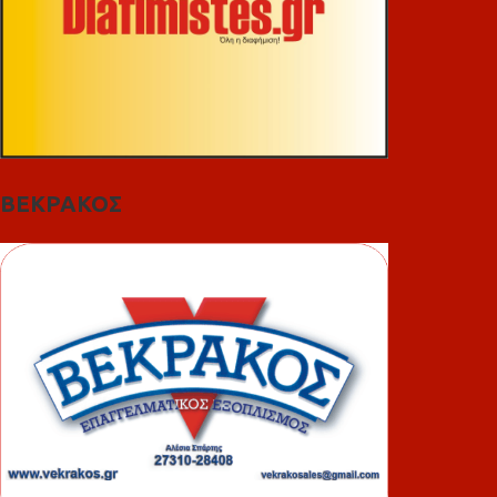
ΒΕΚΡΑΚΟΣ