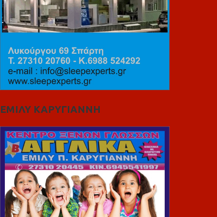
ΕΜΙΛΥ ΚΑΡΥΓΙΑΝΝΗ