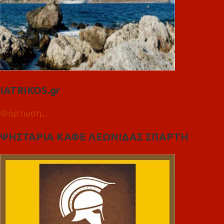
IATRIKOS.gr
Φόρτωση...
ΨΗΣΤΑΡΙΑ ΚΑΦΕ ΛΕΩΝΙΔΑΣ ΣΠΑΡΤΗ