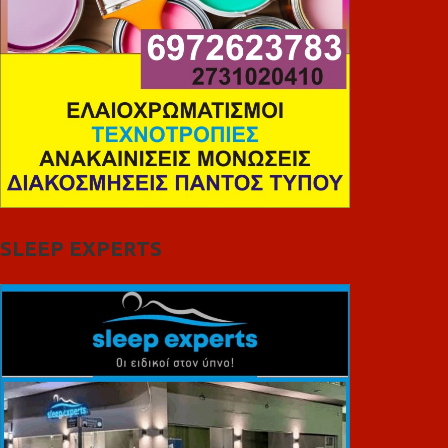
SLEEP EXPERTS