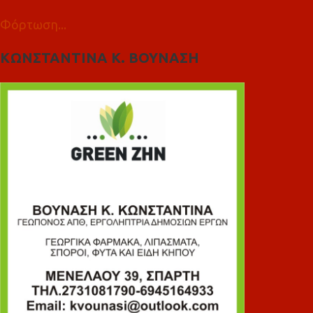
Φόρτωση...
ΚΩΝΣΤΑΝΤΙΝΑ Κ. ΒΟΥΝΑΣΗ